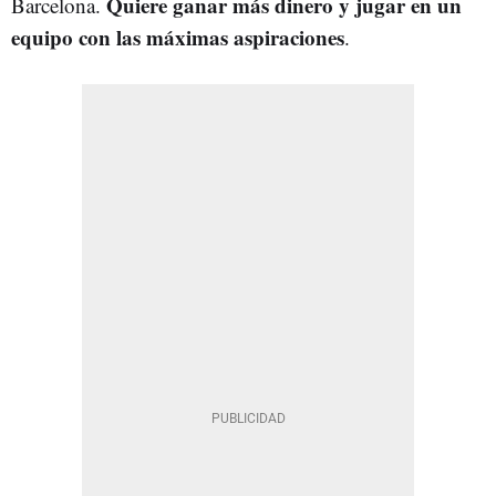
Quiere ganar más dinero y jugar en un
Barcelona.
equipo con las máximas aspiraciones
.