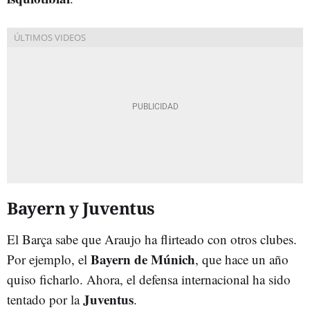
Bayern y Juventus
El Barça sabe que Araujo ha flirteado con otros clubes.
Bayern de Múnich
Por ejemplo, el
, que hace un año
quiso ficharlo. Ahora, el defensa internacional ha sido
Juventus
tentado por la
.