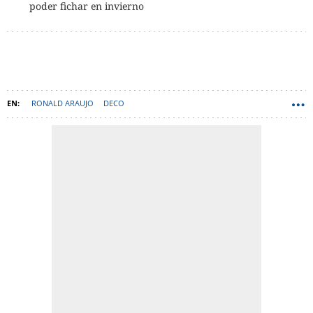
poder fichar en invierno
RONALD ARAUJO
DECO