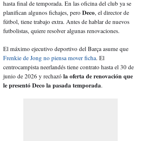
hasta final de temporada. En las oficina del club ya se
Deco
planifican algunos fichajes, pero
, el director de
fútbol, tiene trabajo extra. Antes de hablar de nuevos
futbolistas, quiere resolver algunas renovaciones.
El máximo ejecutivo deportivo del Barça asume que
Frenkie de Jong no piensa mover ficha
. El
centrocampista neerlandés tiene contrato hasta el 30 de
la oferta de renovación que
junio de 2026 y rechazó
le presentó Deco la pasada temporada
.