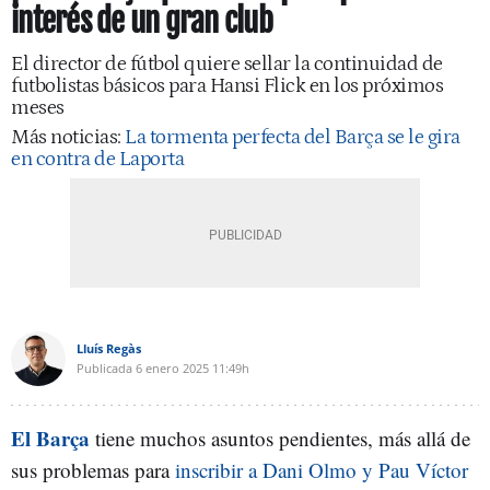
interés de un gran club
El director de fútbol quiere sellar la continuidad de
futbolistas básicos para Hansi Flick en los próximos
meses
Más noticias:
La tormenta perfecta del Barça se le gira
en contra de Laporta
Lluís Regàs
Publicada
6 enero 2025
11:49h
El Barça
tiene muchos asuntos pendientes, más allá de
sus problemas para
inscribir a Dani Olmo y Pau Víctor