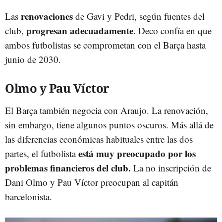
renovaciones
Las
de Gavi y Pedri, según fuentes del
progresan adecuadamente
club,
. Deco confía en que
ambos futbolistas se comprometan con el Barça hasta
junio de 2030.
Olmo y Pau Víctor
El Barça también negocia con Araujo. La renovación,
sin embargo, tiene algunos puntos oscuros. Más allá de
las diferencias económicas habituales entre las dos
está muy preocupado por los
partes, el futbolista
problemas financieros del club.
La no inscripción de
Dani Olmo y Pau Víctor preocupan al capitán
barcelonista.