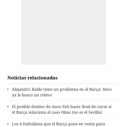
Noticias relacionadas
Alejandro Balde tiene un problema en el Barça: Deco
ya le busca un relevo
El posible destino de Ansu Fati hasta final de curso si
el Barça soluciona el caso Olmo (no es el Sevilla)
Los 4 futbolistas que el Barça pone en venta para