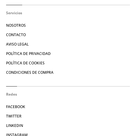
Servicios
NOSOTROS
CONTACTO
AVISO LEGAL
POLÍTICA DE PRIVACIDAD
POLÍTICA DE COOKIES
CONDICIONES DE COMPRA
Redes
FACEBOOK
TWITTER
LINKEDIN
INSTAGRAM