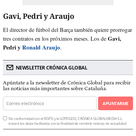
Gavi, Pedri y Araujo
El director de fútbol del Barça también quiere prorrogar
Gavi,
tres contratos en los próximos meses. Los de
Pedri y
Ronald Araujo
.
NEWSLETTER CRÓNICA GLOBAL
Apúntate a la newsletter de Crónica Global para recibir
las noticias más importantes sobre Cataluña.
APUNTARME
De conformidad con el RGPD y la LOPDGDD, CRÓNICA GLOBALMEDIA S.L.
tratará los datos facilitados con la finalidad de remitirle noticias de actualidad.