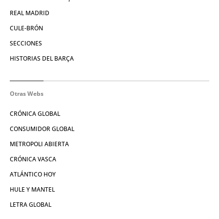
REAL MADRID
CULE-BRÓN
SECCIONES
HISTORIAS DEL BARÇA
Otras Webs
CRÓNICA GLOBAL
CONSUMIDOR GLOBAL
METROPOLI ABIERTA
CRÓNICA VASCA
ATLÁNTICO HOY
HULE Y MANTEL
LETRA GLOBAL