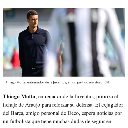
Thiago Motta, entrenador de la Juventus, en un partido amistoso
EFE
Thiago Motta
, entrenador de la Juventus, prioriza el
fichaje de Araujo para reforzar su defensa. El exjugador
del Barça, amigo personal de Deco, espera noticias por
un futbolista que tiene muchas dudas de seguir en