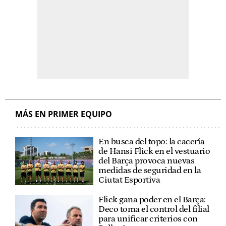
MÁS EN PRIMER EQUIPO
En busca del topo: la cacería
de Hansi Flick en el vestuario
del Barça provoca nuevas
medidas de seguridad en la
Ciutat Esportiva
Flick gana poder en el Barça:
Deco toma el control del filial
para unificar criterios con