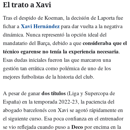
El trato a Xavi
Tras el despido de Koeman, la decisión de Laporta fue
Xavi Hernández
fichar a
para dar vuelta a la negativa
dinámica. Nunca representó la opción ideal del
consideraba que el
mandatario del Barça, debido a que
técnico egarense no tenía la experiencia necesaria
.
Esas dudas iniciales fueron las que marcaron una
gestión tan errática como polémica de uno de los
mejores futbolistas de la historia del club.
dos títulos
A pesar de ganar
(Liga y Supercopa de
España) en la temporada 2022-23, la paciencia del
abogado barcelonés con Xavi se agotó rápidamente en
el siguiente curso. Esa poca confianza en el entrenador
Deco
se vio reflejada cuando puso a
por encima en la