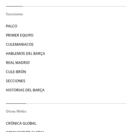
Secciones
PALCO
PRIMER EQUIPO
CULEMANIACOS
HABLEMOS DEL BARÇA
REAL MADRID
CULE-BRÓN
SECCIONES
HISTORIAS DEL BARÇA
Otras Webs
CRÓNICA GLOBAL