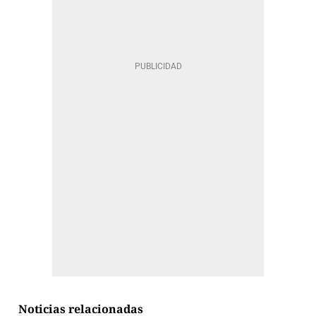
Noticias relacionadas