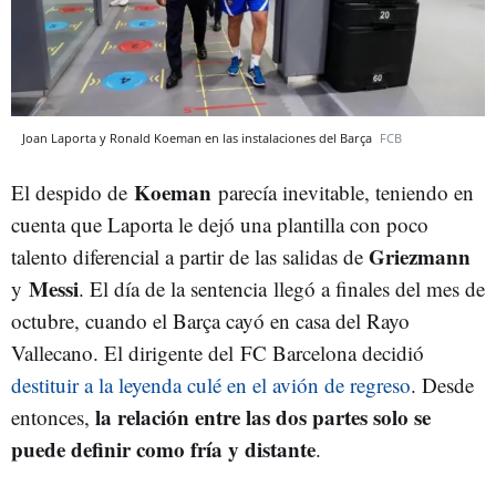
Joan Laporta y Ronald Koeman en las instalaciones del Barça
FCB
Koeman
El despido de
parecía inevitable, teniendo en
cuenta que Laporta le dejó una plantilla con poco
Griezmann
talento diferencial a partir de las salidas de
Messi
y
. El día de la sentencia llegó a finales del mes de
octubre, cuando el Barça cayó en casa del Rayo
Vallecano. El dirigente del FC Barcelona decidió
destituir a la leyenda culé en el avión de regreso
. Desde
la relación entre las dos partes solo se
entonces,
puede definir como fría y distante
.