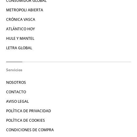
CONSUMIDOR GLOBAL
METROPOLI ABIERTA
CRÓNICA VASCA
ATLÁNTICO HOY
HULE Y MANTEL
LETRA GLOBAL
Servicios
NOSOTROS
CONTACTO
AVISO LEGAL
POLÍTICA DE PRIVACIDAD
POLÍTICA DE COOKIES
CONDICIONES DE COMPRA