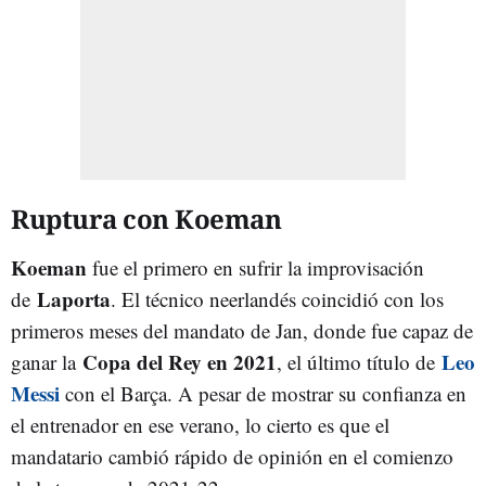
Ruptura con Koeman
Koeman
fue el primero en sufrir la improvisación
Laporta
de
. El técnico neerlandés coincidió con los
primeros meses del mandato de Jan, donde fue capaz de
Copa del Rey en 2021
Leo
ganar la
, el último título de
Messi
con el Barça. A pesar de mostrar su confianza en
el entrenador en ese verano, lo cierto es que el
mandatario cambió rápido de opinión en el comienzo