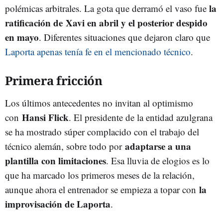
la
polémicas arbitrales. La gota que derramó el vaso fue
ratificación de
Xavi en abril y el posterior despido
en mayo
. Diferentes situaciones que dejaron claro que
Laporta apenas tenía fe en el mencionado técnico
.
Primera fricción
Los últimos antecedentes no invitan al optimismo
Hansi Flick
con
. El presidente de la entidad azulgrana
se ha mostrado súper complacido con el trabajo del
adaptarse a una
técnico alemán, sobre todo por
plantilla con limitaciones
. Esa lluvia de elogios es lo
que ha marcado los primeros meses de la relación,
la
aunque ahora el entrenador se empieza a topar con
improvisación de Laporta
.