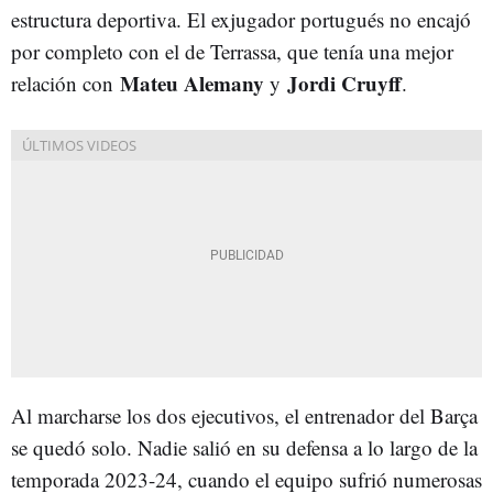
estructura deportiva. El exjugador portugués no encajó
por completo con el de Terrassa, que tenía una mejor
Mateu Alemany
Jordi Cruyff
relación con
y
.
Al marcharse los dos ejecutivos, el entrenador del Barça
se quedó solo. Nadie salió en su defensa a lo largo de la
temporada 2023-24, cuando el equipo sufrió numerosas