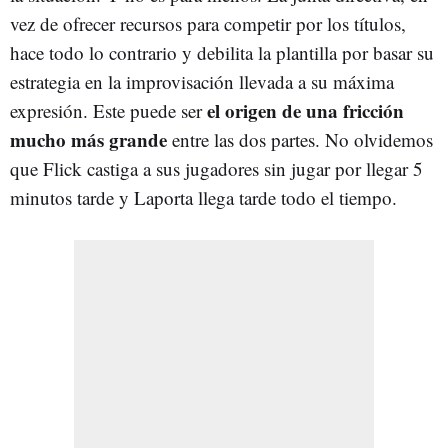
vez de ofrecer recursos para competir por los títulos,
hace todo lo contrario y debilita la plantilla por basar su
estrategia en la improvisación llevada a su máxima
el origen de una fricción
expresión. Este puede ser
mucho más grande
entre las dos partes. No olvidemos
que Flick castiga a sus jugadores sin jugar por llegar 5
minutos tarde y Laporta llega tarde todo el tiempo.