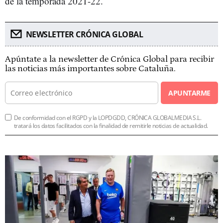
de la temporada 2021-22.
NEWSLETTER CRÓNICA GLOBAL
Apúntate a la newsletter de Crónica Global para recibir
las noticias más importantes sobre Cataluña.
APUNTARME
De conformidad con el RGPD y la LOPDGDD, CRÓNICA GLOBALMEDIA S.L.
tratará los datos facilitados con la finalidad de remitirle noticias de actualidad.