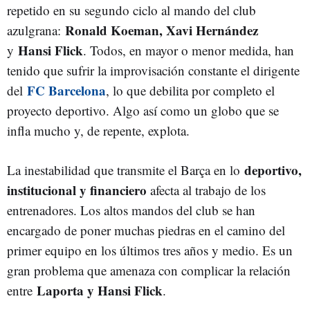
repetido en su segundo ciclo al mando del club
Ronald Koeman, Xavi Hernández
azulgrana:
Hansi Flick
y
. Todos, en mayor o menor medida, han
tenido que sufrir la improvisación constante el dirigente
FC Barcelona
del
, lo que debilita por completo el
proyecto deportivo. Algo así como un globo que se
infla mucho y, de repente, explota.
deportivo,
La inestabilidad que transmite el Barça en lo
institucional y financiero
afecta al trabajo de los
entrenadores. Los altos mandos del club se han
encargado de poner muchas piedras en el camino del
primer equipo en los últimos tres años y medio. Es un
gran problema que amenaza con complicar la relación
Laporta y Hansi Flick
entre
.