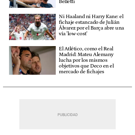
Belletti
Ni Haaland ni Harry Kane: el
fichaje estancado de Julián
Álvarez por el Barça abre una
vía 'low-cost'
El Atlético, como el Real
Madrid: Mateu Alemany
lucha por los mismos
objetivos que Deco en el
mercado de fichajes