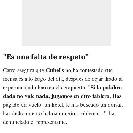
"Es una falta de respeto"
Cubells
Carro asegura que
no ha contestado sus
mensajes a lo largo del día, después de dejar tirado al
Si la palabra
experimentado base en el aeropuerto. "
dada no vale nada, jugamos en otro tablero.
Has
pagado un vuelo, un hotel, le has buscado un dorsal,
has dicho que no habría ningún problema…", ha
denunciado el representante.