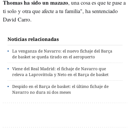
Thomas ha sido un mazazo
, una cosa es que te pase a
ti solo y otra que afecte a tu familia", ha sentenciado
David Carro.
Noticias relacionadas
La venganza de Navarro: el nuevo fichaje del Barça
de basket se queda tirado en el aeropuerto
Viene del Real Madrid: el fichaje de Navarro que
releva a Laprovittola y Neto en el Barça de basket
Despido en el Barça de basket: el último fichaje de
Navarro no dura ni dos meses