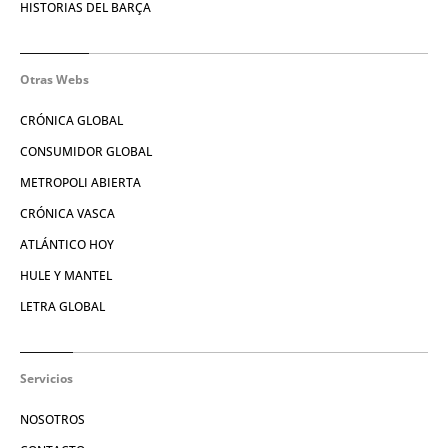
HISTORIAS DEL BARÇA
Otras Webs
CRÓNICA GLOBAL
CONSUMIDOR GLOBAL
METROPOLI ABIERTA
CRÓNICA VASCA
ATLÁNTICO HOY
HULE Y MANTEL
LETRA GLOBAL
Servicios
NOSOTROS