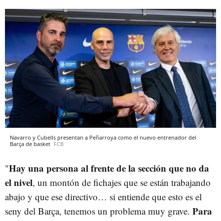
Navarro y Cubells presentan a Peñarroya como el nuevo entrenador del
Barça de basket
FCB
Hay una persona al frente de la sección que no da
"
el nivel
, un montón de fichajes que se están trabajando
abajo y que ese directivo… si entiende que esto es el
Para
seny del Barça, tenemos un problema muy grave.