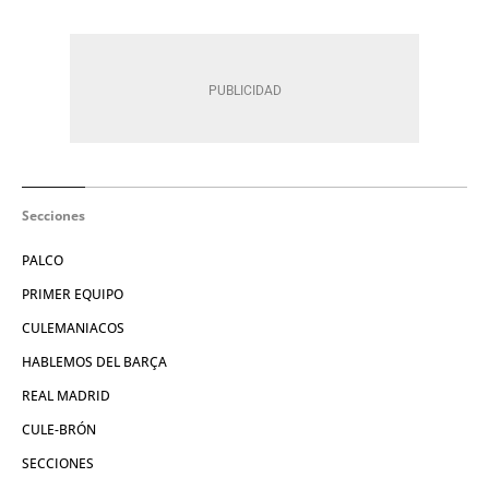
Secciones
PALCO
PRIMER EQUIPO
CULEMANIACOS
HABLEMOS DEL BARÇA
REAL MADRID
CULE-BRÓN
SECCIONES