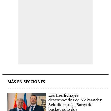
MÁS EN SECCIONES
Los tres fichajes
desconocidos de Aleksander
Sekulic para el Barça de
basket: solo dos