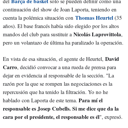
Barça de basket
del
solo se pueden definir como una
continuación del show de Joan Laporta, teniendo en
Thomas Heurtel
cuenta la polémica situación con
(35
años). El base francés había sido elegido por los altos
Nicolás Laprovittola
mandos del club para sustituir a
,
pero un volantazo de última ha paralizado la operación.
David
En vista de esa situación, el agente de Heurtel,
Carro
, decidió convocar a una rueda de prensa para
dejar en evidencia al responsable de la sección. "
La
razón por la que se rompen las negociaciones es la
repercusión que ha tenido la filtración. Yo no he
Para mí el
hablado con Laporta de este tema.
responsable es Josep Cubells. Si me dice que da la
cara por el presidente, el responsable es él
", expresó.