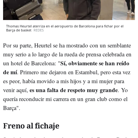
Thomas Heurtel aterriza en el aeropuerto de Barcelona para fichar por el
Barça de basket
REDES
Por su parte, Heurtel se ha mostrado con un semblante
muy serio a lo largo de la rueda de prensa celebrada en
Sí, obviamente se han reído
un hotel de Barcelona:
"
de mí
. Primero me dejaron en Estambul, pero esta vez
es peor, había movido a mis hijos y a mi mujer para
es una falta de respeto muy grande
venir aquí,
. Yo
quería reconducir mi carrera en un gran club como el
Barça".
Freno al fichaje