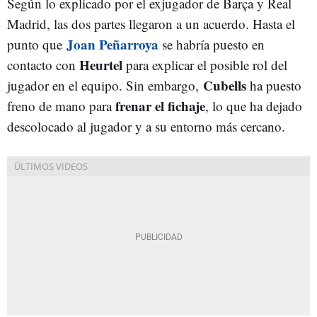
Según lo explicado por el exjugador de Barça y Real
Madrid, las dos partes llegaron a un acuerdo. Hasta el
Joan Peñarroya
punto que
se habría puesto en
Heurtel
contacto con
para explicar el posible rol del
Cubells
jugador en el equipo. Sin embargo,
ha puesto
frenar el fichaje
freno de mano para
, lo que ha dejado
descolocado al jugador y a su entorno más cercano.