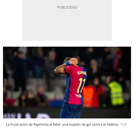
La frustración de Raphinha al fallar una ocasión de gol contra el Atlético
FCB