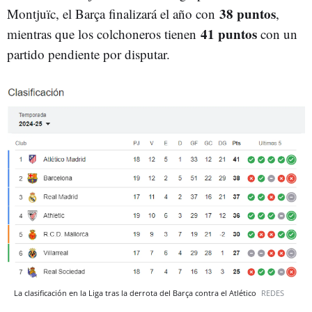
38 puntos
Montjuïc, el Barça finalizará el año con
,
41 puntos
mientras que los colchoneros tienen
con un
partido pendiente por disputar.
La clasificación en la Liga tras la derrota del Barça contra el Atlético
REDES