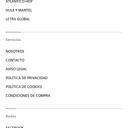
ATLÁNTICO HOY
HULE Y MANTEL
LETRA GLOBAL
Servicios
NOSOTROS
CONTACTO
AVISO LEGAL
POLÍTICA DE PRIVACIDAD
POLÍTICA DE COOKIES
CONDICIONES DE COMPRA
Redes
FACEBOOK