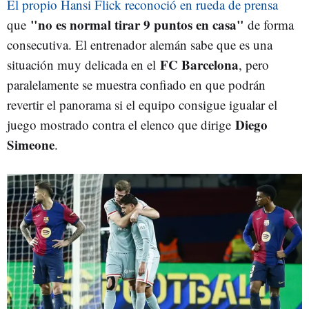
El propio Hansi Flick reconoció en rueda de prensa
"no es normal tirar 9 puntos en casa"
que
de forma
consecutiva. El entrenador alemán sabe que es una
FC Barcelona
situación muy delicada en el
, pero
paralelamente se muestra confiado en que podrán
revertir el panorama si el equipo consigue igualar el
Diego
juego mostrado contra el elenco que dirige
Simeone
.