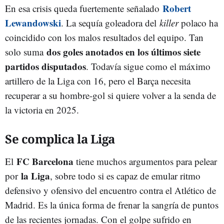
Robert
En esa crisis queda fuertemente señalado
Lewandowski
. La sequía goleadora del
killer
polaco ha
coincidido con los malos resultados del equipo. Tan
dos goles anotados en los últimos siete
solo suma
partidos disputados
. Todavía sigue como el máximo
artillero de la Liga con 16, pero el Barça necesita
recuperar a su hombre-gol si quiere volver a la senda de
la victoria en 2025.
Se complica la Liga
FC Barcelona
El
tiene muchos argumentos para pelear
la Liga
por
, sobre todo si es capaz de emular ritmo
defensivo y ofensivo del encuentro contra el Atlético de
Madrid. Es la única forma de frenar la sangría de puntos
de las recientes jornadas. Con el golpe sufrido en