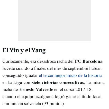
El Yin y el Yang
FC Barcelona
Curiosamente, esa desastrosa racha del
sucede cuando a finales del mes de septiembre habían
conseguido igualar
el tercer mejor inicio de la historia
la Liga
siete victorias consecutivas
en
con
. La misma
Ernesto Valverde
racha de
en el curso 2017-18,
cuando el equipo azulgrana logró ganar el título local
con mucha solvencia (93 puntos).