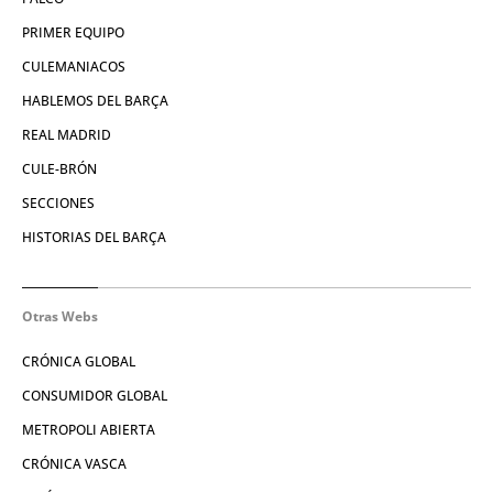
PRIMER EQUIPO
CULEMANIACOS
HABLEMOS DEL BARÇA
REAL MADRID
CULE-BRÓN
SECCIONES
HISTORIAS DEL BARÇA
Otras Webs
CRÓNICA GLOBAL
CONSUMIDOR GLOBAL
METROPOLI ABIERTA
CRÓNICA VASCA