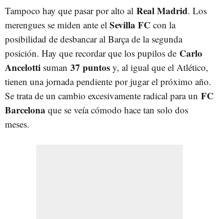
Real Madrid
Tampoco hay que pasar por alto al
. Los
Sevilla FC
merengues se miden ante el
con la
posibilidad de desbancar al Barça de la segunda
Carlo
posición. Hay que recordar que los pupilos de
Ancelotti
37 puntos
suman
y, al igual que el Atlético,
tienen una jornada pendiente por jugar el próximo año.
FC
Se trata de un cambio excesivamente radical para un
Barcelona
que se veía cómodo hace tan solo dos
meses.