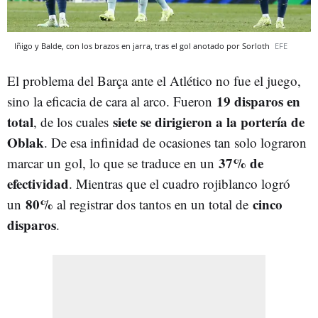
Iñigo y Balde, con los brazos en jarra, tras el gol anotado por Sorloth
EFE
El problema del Barça ante el Atlético no fue el juego,
19 disparos en
sino la eficacia de cara al arco. Fueron
total
siete se dirigieron a la portería de
, de los cuales
Oblak
. De esa infinidad de ocasiones tan solo lograron
37% de
marcar un gol, lo que se traduce en un
efectividad
. Mientras que el cuadro rojiblanco logró
80%
cinco
un
al registrar dos tantos en un total de
disparos
.