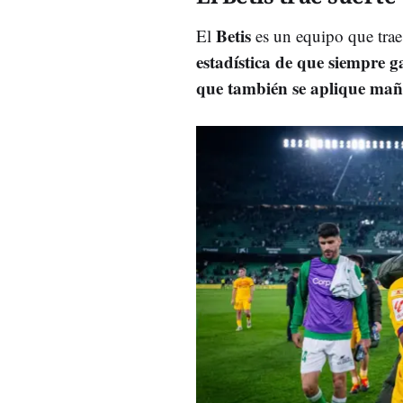
Betis
El
es un equipo que trae
estadística de que siempre g
que también se aplique ma