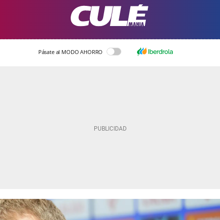
Pásate al MODO AHORRO