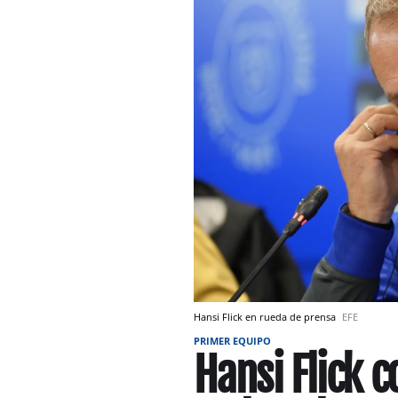
Hansi Flick en rueda de prensa
EFE
PRIMER EQUIPO
Hansi Flick 