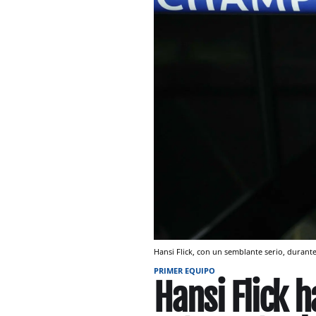
Hansi Flick, con un semblante serio, durante
PRIMER EQUIPO
Hansi Flick 