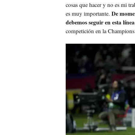
cosas que hacer y no es mi tr
De momen
es muy importante.
debemos seguir en esta línea
competición en la Champion