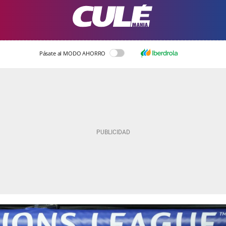
Pásate al MODO AHORRO