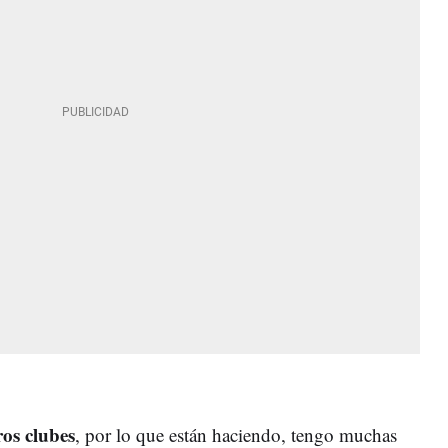
os clubes
, por lo que están haciendo, tengo muchas