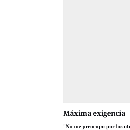
Máxima exigencia
No me preocupo por los otr
"