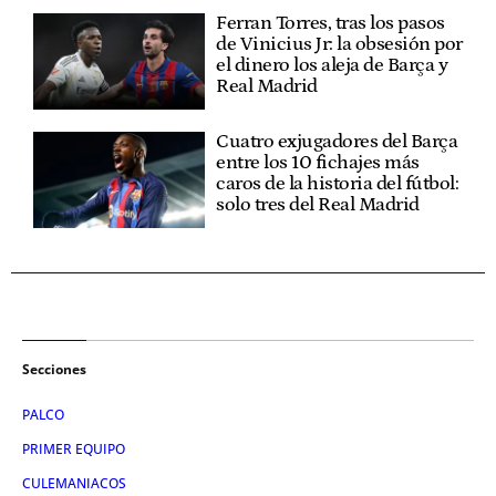
Ferran Torres, tras los pasos
de Vinicius Jr: la obsesión por
el dinero los aleja de Barça y
Real Madrid
Cuatro exjugadores del Barça
entre los 10 fichajes más
caros de la historia del fútbol:
solo tres del Real Madrid
Secciones
PALCO
PRIMER EQUIPO
CULEMANIACOS