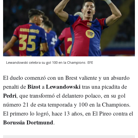
Lewandowski celebra su gol 100 en la Champions
EFE
El duelo comenzó con un Brest valiente y un absurdo
Bizot
Lewandowski
penalti de
a
tras una picadita de
Pedri
, que transformó el delantero polaco, en su gol
número 21 de esta temporada y 100 en la Champions.
El primero lo logró, hace 13 años, en El Pireo contra el
Borussia Dortmund
.