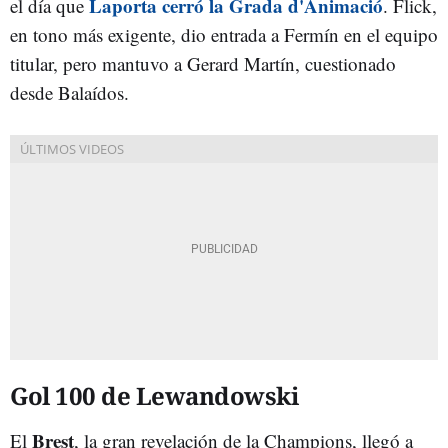
Laporta cerró la Grada d'Animació
el día que
. Flick,
en tono más exigente, dio entrada a Fermín en el equipo
titular, pero mantuvo a Gerard Martín, cuestionado
desde Balaídos.
Gol 100 de Lewandowski
Brest
El
, la gran revelación de la Champions, llegó a