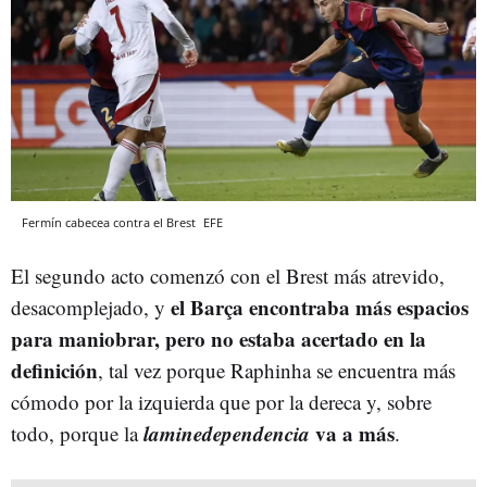
Fermín cabecea contra el Brest
EFE
El segundo acto comenzó con el Brest más atrevido,
el Barça encontraba más espacios
desacomplejado, y
para maniobrar, pero no estaba acertado en la
definición
, tal vez porque Raphinha se encuentra más
cómodo por la izquierda que por la dereca y, sobre
laminedependencia
va a más
todo, porque la
.