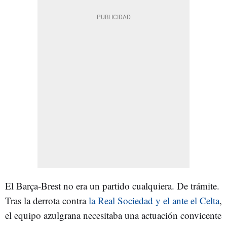
El Barça-Brest no era un partido cualquiera. De trámite.
Tras la derrota contra
la Real Sociedad y el ante el Celta
,
el equipo azulgrana necesitaba una actuación convicente