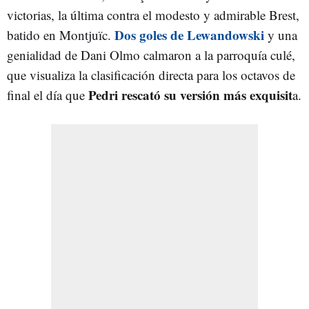
victorias, la última contra el modesto y admirable Brest,
Dos goles de Lewandowski
batido en Montjuïc.
y una
genialidad de Dani Olmo calmaron a la parroquía culé,
que visualiza la clasificación directa para los octavos de
Pedri rescató su versión más exquisit
final el día que
a.