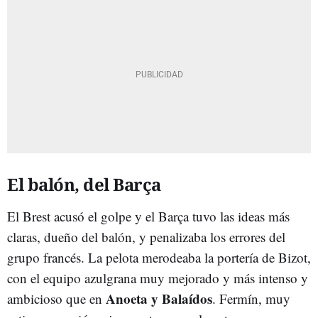
El balón, del Barça
El Brest acusó el golpe y el Barça tuvo las ideas más
claras, dueño del balón, y penalizaba los errores del
grupo francés. La pelota merodeaba la portería de Bizot,
con el equipo azulgrana muy mejorado y más intenso y
Anoeta y Balaídos
ambicioso que en
. Fermín, muy