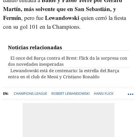
Martín, más solvente que en San Sebastián, y
Fermín
Lewandowski
, pero fue
quien cerró la fiesta
con su gol 101 en la Champions.
Noticias relacionadas
El once del Barça contra el Brest: Flick da la sorpresa con
dos novedades inesperadas
Lewandowski está de centenario: la estrella del Barça
entra en el club de Messi y Cristiano Ronaldo
CHAMPIONS LEAGUE
ROBERT LEWANDOWSKI
HANSI FLICK