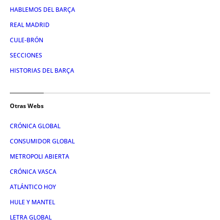
HABLEMOS DEL BARÇA
REAL MADRID
CULE-BRÓN
SECCIONES
HISTORIAS DEL BARÇA
Otras Webs
CRÓNICA GLOBAL
CONSUMIDOR GLOBAL
METROPOLI ABIERTA
CRÓNICA VASCA
ATLÁNTICO HOY
HULE Y MANTEL
LETRA GLOBAL