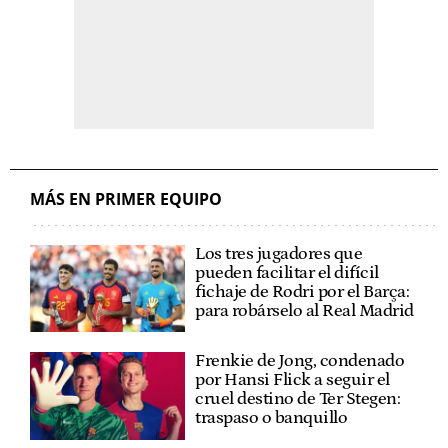
MÁS EN PRIMER EQUIPO
Los tres jugadores que
pueden facilitar el difícil
fichaje de Rodri por el Barça:
para robárselo al Real Madrid
Frenkie de Jong, condenado
por Hansi Flick a seguir el
cruel destino de Ter Stegen:
traspaso o banquillo