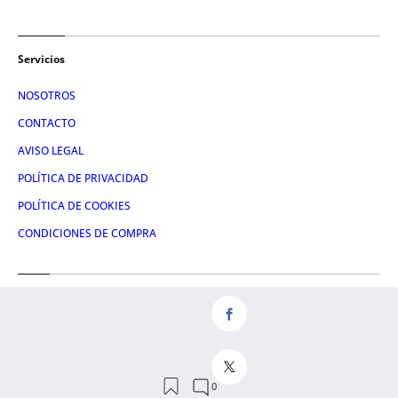
Servicios
NOSOTROS
CONTACTO
AVISO LEGAL
POLÍTICA DE PRIVACIDAD
POLÍTICA DE COOKIES
CONDICIONES DE COMPRA
Redes
FACEBOOK
TWITTER
LINKEDIN