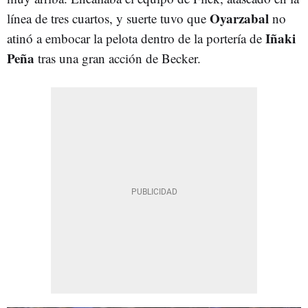
Oyarzabal
línea de tres cuartos, y suerte tuvo que
no
Iñaki
atinó a embocar la pelota dentro de la portería de
Peña
tras una gran acción de Becker.