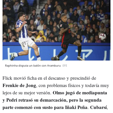
Raphinha disputa un balón con Aramburu
EFE
Flick movió ficha en el descanso y prescindió de
Frenkie de Jong
, con problemas físicos y todavía muy
Olmo jugó de mediapunta
lejos de su mejor versión.
y Pedri retrasó su demarcación, pero la segunda
parte comenzó con susto para Iñaki Peña
Cubarsí
.
,