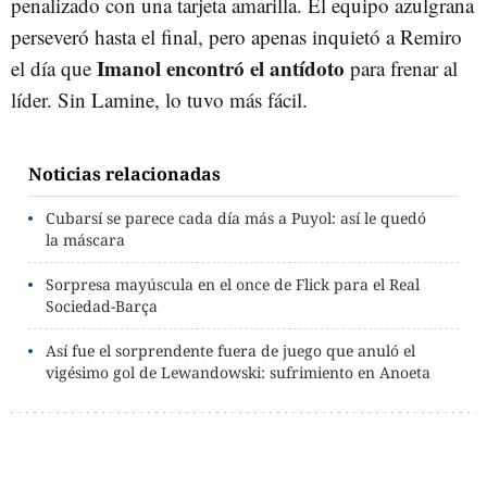
penalizado con una tarjeta amarilla. El equipo azulgrana
perseveró hasta el final, pero apenas inquietó a Remiro
Imanol encontró el antídoto
el día que
para frenar al
líder. Sin Lamine, lo tuvo más fácil.
Noticias relacionadas
Cubarsí se parece cada día más a Puyol: así le quedó
la máscara
Sorpresa mayúscula en el once de Flick para el Real
Sociedad-Barça
Así fue el sorprendente fuera de juego que anuló el
vigésimo gol de Lewandowski: sufrimiento en Anoeta