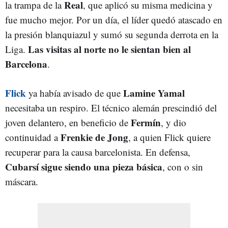
Real
la trampa de la
, que aplicó su misma medicina y
fue mucho mejor. Por un día, el líder quedó atascado en
la presión blanquiazul y sumó su segunda derrota en la
Las visitas al norte no le sientan bien al
Liga.
Barcelona
.
Flick
Lamine Yamal
ya había avisado de que
necesitaba un respiro. El técnico alemán prescindió del
Fermín
joven delantero, en beneficio de
, y dio
Frenkie de Jong
continuidad a
, a quien Flick quiere
recuperar para la causa barcelonista. En defensa,
Cubarsí sigue siendo una pieza básica
, con o sin
máscara.