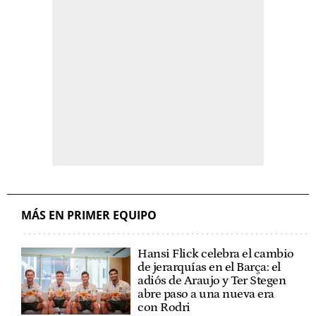
MÁS EN PRIMER EQUIPO
Hansi Flick celebra el cambio
de jerarquías en el Barça: el
adiós de Araujo y Ter Stegen
abre paso a una nueva era
con Rodri