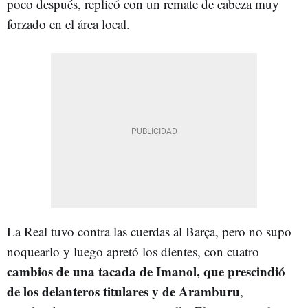
poco después, replicó con un remate de cabeza muy
forzado en el área local.
La Real tuvo contra las cuerdas al Barça, pero no supo
noquearlo y luego apretó los dientes, con cuatro
cambios de una tacada de Imanol, que prescindió
de los delanteros titulares y de Aramburu
,