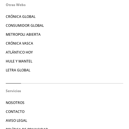
Otras Webs
CRÓNICA GLOBAL
CONSUMIDOR GLOBAL
METROPOLI ABIERTA
CRÓNICA VASCA
ATLÁNTICO HOY
HULE Y MANTEL
LETRA GLOBAL
Servicios
NOSOTROS
CONTACTO
AVISO LEGAL