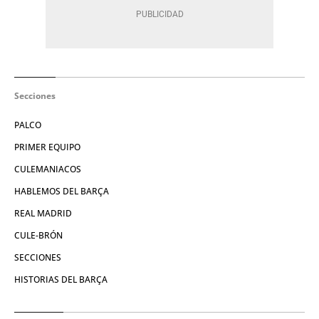
Secciones
PALCO
PRIMER EQUIPO
CULEMANIACOS
HABLEMOS DEL BARÇA
REAL MADRID
CULE-BRÓN
SECCIONES
HISTORIAS DEL BARÇA