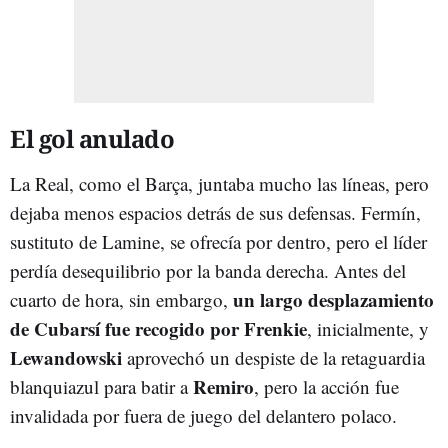
El gol anulado
La Real, como el Barça, juntaba mucho las líneas, pero
dejaba menos espacios detrás de sus defensas. Fermín,
sustituto de Lamine, se ofrecía por dentro, pero el líder
perdía desequilibrio por la banda derecha. Antes del
un largo desplazamiento
cuarto de hora, sin embargo,
de Cubarsí fue recogido por Frenkie
, inicialmente, y
Lewandowski
aprovechó un despiste de la retaguardia
Remiro
blanquiazul para batir a
, pero la acción fue
invalidada por fuera de juego del delantero polaco.