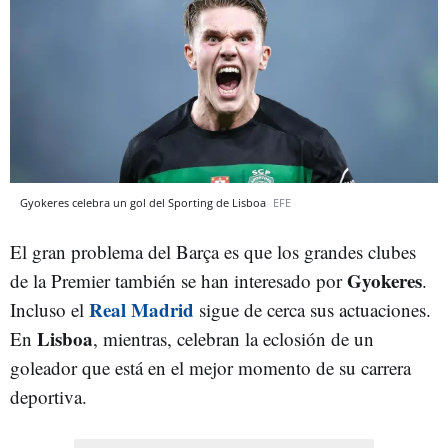
Gyokeres celebra un gol del Sporting de Lisboa
EFE
El gran problema del Barça es que los grandes clubes
Gyokeres
de la Premier también se han interesado por
.
Real Madrid
Incluso el
sigue de cerca sus actuaciones.
Lisboa
En
, mientras, celebran la eclosión de un
goleador que está en el mejor momento de su carrera
deportiva.