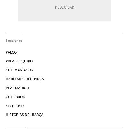
Secciones
PALCO
PRIMER EQUIPO
CULEMANIACOS
HABLEMOS DEL BARÇA
REAL MADRID
CULE-BRÓN
SECCIONES
HISTORIAS DEL BARÇA