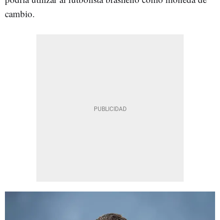
cambio.