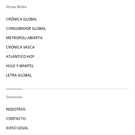
Otras Webs
CRÓNICA GLOBAL
CONSUMIDOR GLOBAL
METROPOLI ABIERTA
CRÓNICA VASCA
ATLÁNTICO HOY
HULE Y MANTEL
LETRA GLOBAL
Servicios
NOSOTROS
CONTACTO
AVISO LEGAL