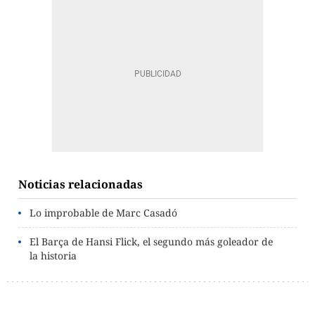
Noticias relacionadas
Lo improbable de Marc Casadó
El Barça de Hansi Flick, el segundo más goleador de
la historia