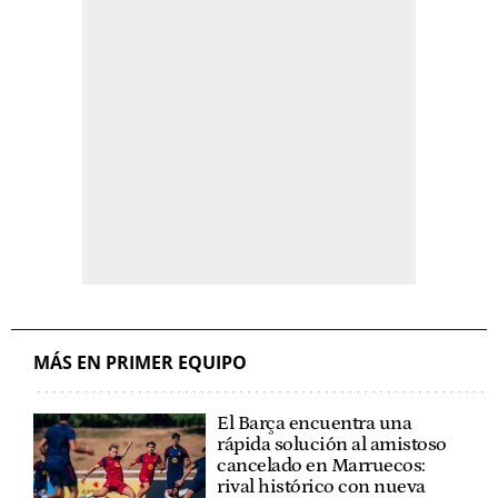
MÁS EN PRIMER EQUIPO
El Barça encuentra una
rápida solución al amistoso
cancelado en Marruecos:
rival histórico con nueva