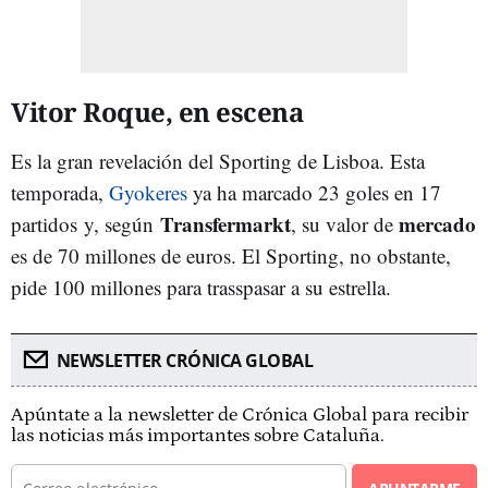
Vitor Roque, en escena
Es la gran revelación del Sporting de Lisboa. Esta
temporada,
Gyokeres
ya ha marcado 23 goles en 17
Transfermarkt
mercado
partidos
y, según
, su valor de
es de 70 millones de euros. El Sporting, no obstante,
pide 100 millones para trasspasar a su estrella.
NEWSLETTER CRÓNICA GLOBAL
Apúntate a la newsletter de Crónica Global para recibir
las noticias más importantes sobre Cataluña.