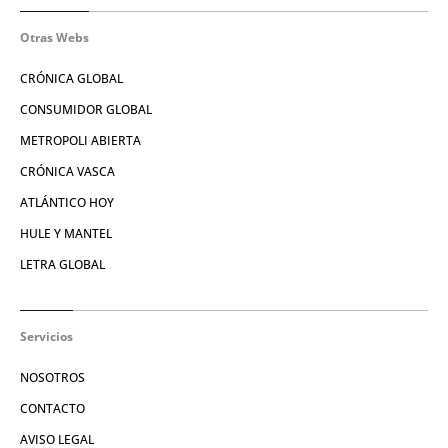
Otras Webs
CRÓNICA GLOBAL
CONSUMIDOR GLOBAL
METROPOLI ABIERTA
CRÓNICA VASCA
ATLÁNTICO HOY
HULE Y MANTEL
LETRA GLOBAL
Servicios
NOSOTROS
CONTACTO
AVISO LEGAL