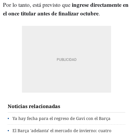
ingrese directamente en
Por lo tanto, está previsto que
el once titular antes de finalizar octubre
.
Noticias relacionadas
Ya hay fecha para el regreso de Gavi con el Barça
El Barça 'adelanta' el mercado de invierno: cuatro