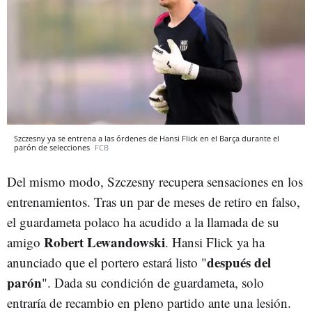
Szczesny ya se entrena a las órdenes de Hansi Flick en el Barça durante el
parón de selecciones
FCB
Del mismo modo, Szczesny recupera sensaciones en los
entrenamientos. Tras un par de meses de retiro en falso,
el guardameta polaco ha acudido a la llamada de su
Robert Lewandowski
amigo
. Hansi Flick ya ha
después del
anunciado que el portero estará listo "
parón
". Dada su condición de guardameta, solo
entraría de recambio en pleno partido ante una lesión.