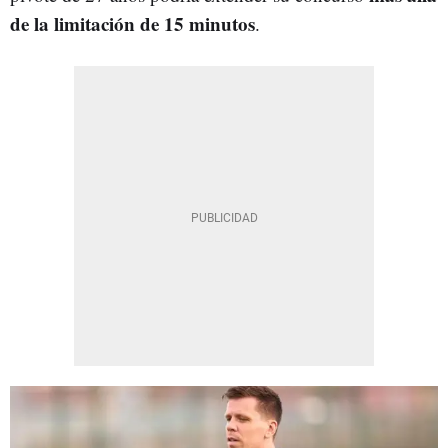
de la limitación de 15 minutos
.