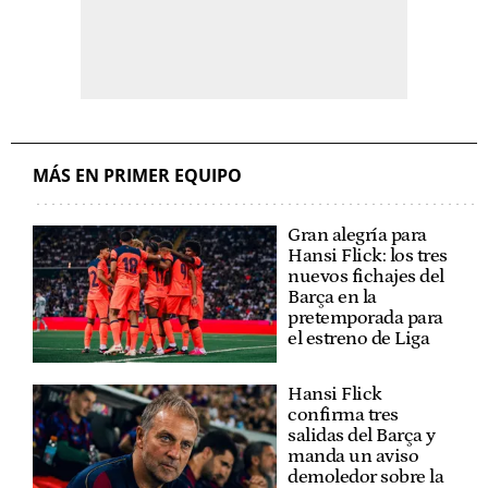
MÁS EN PRIMER EQUIPO
Gran alegría para
Hansi Flick: los tres
nuevos fichajes del
Barça en la
pretemporada para
el estreno de Liga
Hansi Flick
confirma tres
salidas del Barça y
manda un aviso
demoledor sobre la