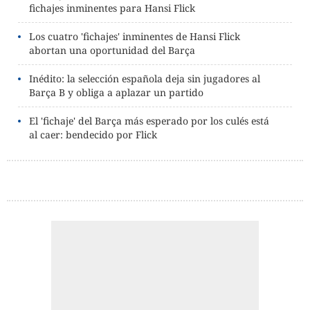
fichajes inminentes para Hansi Flick
Los cuatro 'fichajes' inminentes de Hansi Flick
abortan una oportunidad del Barça
Inédito: la selección española deja sin jugadores al
Barça B y obliga a aplazar un partido
El 'fichaje' del Barça más esperado por los culés está
al caer: bendecido por Flick