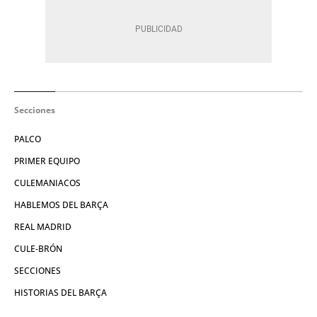
Secciones
PALCO
PRIMER EQUIPO
CULEMANIACOS
HABLEMOS DEL BARÇA
REAL MADRID
CULE-BRÓN
SECCIONES
HISTORIAS DEL BARÇA