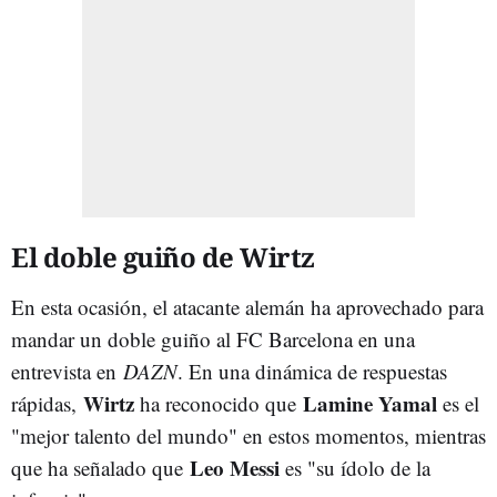
El doble guiño de Wirtz
En esta ocasión, el atacante alemán ha aprovechado para
mandar un doble guiño al FC Barcelona en una
entrevista en
DAZN
. En una dinámica de respuestas
Wirtz
Lamine Yamal
rápidas,
ha reconocido que
es el
"mejor talento del mundo" en estos momentos, mientras
Leo Messi
que ha señalado que
es "su ídolo de la