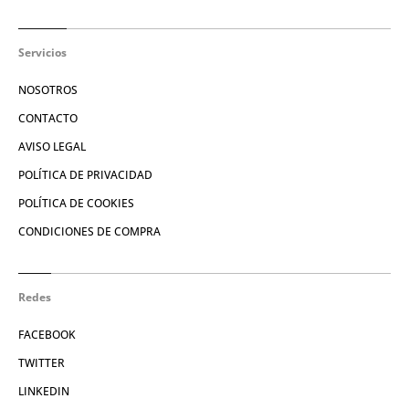
Servicios
NOSOTROS
CONTACTO
AVISO LEGAL
POLÍTICA DE PRIVACIDAD
POLÍTICA DE COOKIES
CONDICIONES DE COMPRA
Redes
FACEBOOK
TWITTER
LINKEDIN