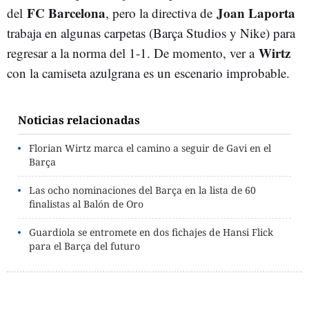
FC Barcelona
Joan Laporta
del
, pero la directiva de
trabaja en algunas carpetas (Barça Studios y Nike) para
Wirtz
regresar a la norma del 1-1. De momento, ver a
con la camiseta azulgrana es un escenario improbable.
Noticias relacionadas
Florian Wirtz marca el camino a seguir de Gavi en el
Barça
Las ocho nominaciones del Barça en la lista de 60
finalistas al Balón de Oro
Guardiola se entromete en dos fichajes de Hansi Flick
para el Barça del futuro