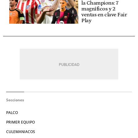
la Champions: 7
magníficos y 2
ventas en clave Fair
Play
Secciones
PALCO
PRIMER EQUIPO
CULEMANIACOS