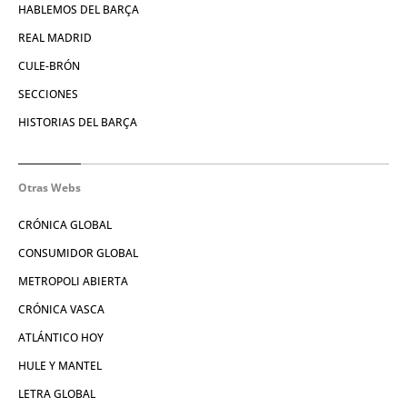
HABLEMOS DEL BARÇA
REAL MADRID
CULE-BRÓN
SECCIONES
HISTORIAS DEL BARÇA
Otras Webs
CRÓNICA GLOBAL
CONSUMIDOR GLOBAL
METROPOLI ABIERTA
CRÓNICA VASCA
ATLÁNTICO HOY
HULE Y MANTEL
LETRA GLOBAL