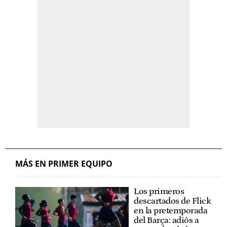
MÁS EN PRIMER EQUIPO
Los primeros
descartados de Flick
en la pretemporada
del Barça: adiós a