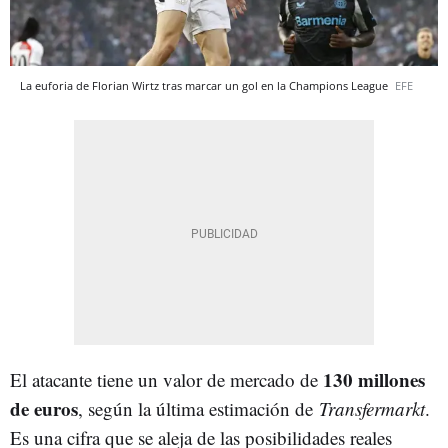
La euforia de Florian Wirtz tras marcar un gol en la Champions League
EFE
130 millones
El atacante tiene un valor de mercado de
de euros
, según la última estimación de
Transfermarkt
.
Es una cifra que se aleja de las posibilidades reales