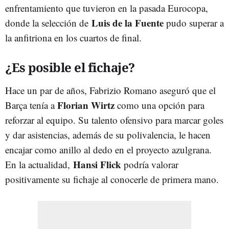
enfrentamiento que tuvieron en la pasada Eurocopa,
Luis de la Fuente
donde la selección de
pudo superar a
la anfitriona en los cuartos de final.
¿Es posible el fichaje?
Hace un par de años, Fabrizio Romano aseguró que el
Florian Wirtz
Barça tenía a
como una opción para
reforzar al equipo. Su talento ofensivo para marcar goles
y dar asistencias, además de su polivalencia, le hacen
encajar como anillo al dedo en el proyecto azulgrana.
Hansi Flick
En la actualidad,
podría valorar
positivamente su fichaje al conocerle de primera mano.