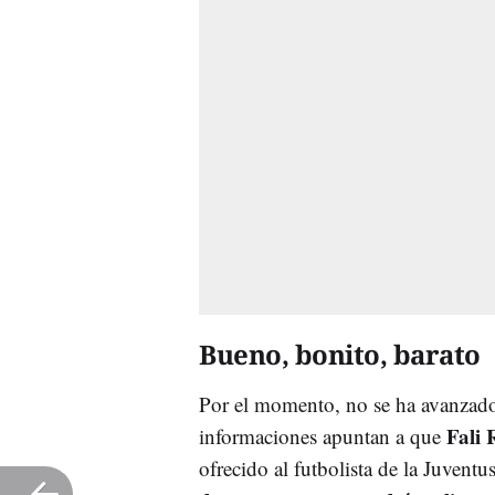
Bueno, bonito, barato
Por el momento, no se ha avanzado
Fali
informaciones apuntan a que
ofrecido al futbolista de la Juventu