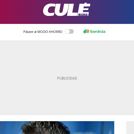
Pásate al MODO AHORRO