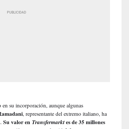
 en su incorporación, aunque algunas
 Ramadani
, representante del extremo italiano, ha
Su valor en
Transfermarkt
es de 35 millones
s.