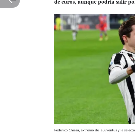
de euros, aunque podría salir po
Federico Chiesa, extremo de la Juventus y la selecci