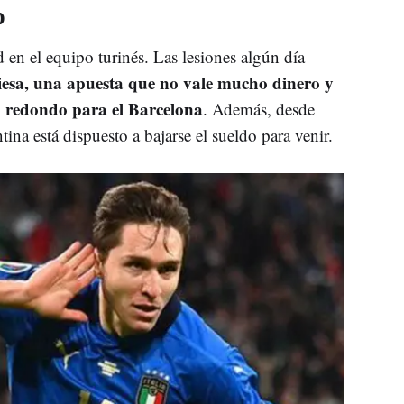
o
 en el equipo turinés. Las lesiones algún día
iesa, una apuesta que no vale mucho dinero y
io redondo para el Barcelona
. Además, desde
tina está dispuesto a bajarse el sueldo para venir.