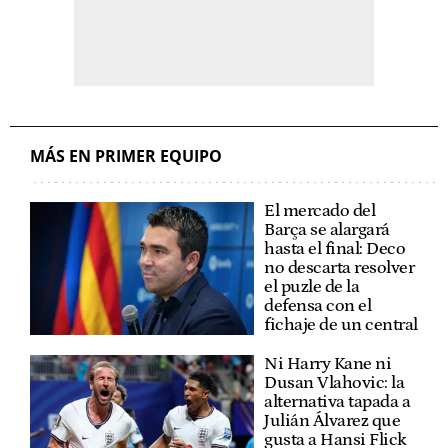
MÁS EN PRIMER EQUIPO
El mercado del
Barça se alargará
hasta el final: Deco
no descarta resolver
el puzle de la
defensa con el
fichaje de un central
Ni Harry Kane ni
Dusan Vlahovic: la
alternativa tapada a
Julián Álvarez que
gusta a Hansi Flick