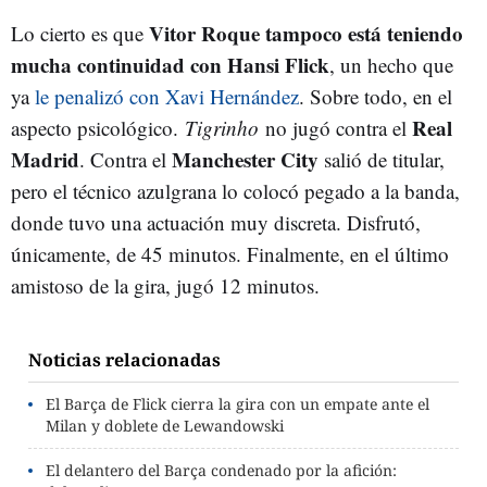
Vitor Roque tampoco está teniendo
Lo cierto es que
mucha continuidad con Hansi Flick
, un hecho que
ya
le penalizó con Xavi Hernández
. Sobre todo, en el
Real
aspecto psicológico.
Tigrinho
no jugó contra el
Madrid
Manchester City
. Contra el
salió de titular,
pero el técnico azulgrana lo colocó pegado a la banda,
donde tuvo una actuación muy discreta. Disfrutó,
únicamente, de 45 minutos. Finalmente, en el último
amistoso de la gira, jugó 12 minutos.
Noticias relacionadas
El Barça de Flick cierra la gira con un empate ante el
Milan y doblete de Lewandowski
El delantero del Barça condenado por la afición: