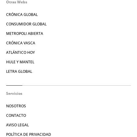
Otras Webs
CRÓNICA GLOBAL
CONSUMIDOR GLOBAL
METROPOLI ABIERTA
CRÓNICA VASCA
ATLÁNTICO HOY
HULE Y MANTEL
LETRA GLOBAL
Servicios
NOSOTROS
CONTACTO
AVISO LEGAL
POLÍTICA DE PRIVACIDAD