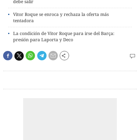
debe salir
Vitor Roque se enroca y rechaza la oferta más
tentadora
La condición de Vitor Roque para irse del Barça:
presión para Laporta y Deco