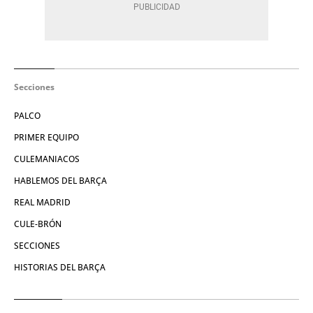
Secciones
PALCO
PRIMER EQUIPO
CULEMANIACOS
HABLEMOS DEL BARÇA
REAL MADRID
CULE-BRÓN
SECCIONES
HISTORIAS DEL BARÇA