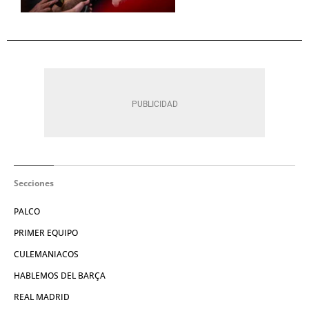
Secciones
PALCO
PRIMER EQUIPO
CULEMANIACOS
HABLEMOS DEL BARÇA
REAL MADRID