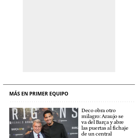
MÁS EN PRIMER EQUIPO
Deco obra otro
milagro: Araujo se
va del Barça y abre
las puertas al fichaje
de un central