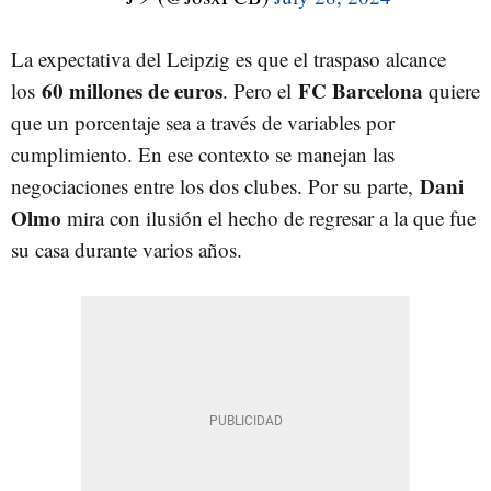
La expectativa del Leipzig es que el traspaso alcance
60 millones de euros
FC Barcelona
los
. Pero el
quiere
que un porcentaje sea a través de variables por
cumplimiento. En ese contexto se manejan las
Dani
negociaciones entre los dos clubes. Por su parte,
Olmo
mira con ilusión el hecho de regresar a la que fue
su casa durante varios años.