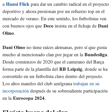
Hansi Flick
a
para dar un cambio radical en el proyecto
deportivo y ahora presionan por un refuerzo top en el
mercado de verano. En este sentido, los futbolistas ven
Deco
Dani
con buenos ojos que
insista en el fichaje de
Olmo
.
Dani Olmo
no tiene raíces alemanas, pero sí que gusta
Bundesliga
mucho al mencionado clan por jugar en la
.
Desde comienzos de 2020 que el canterano del Barça
RB Leipzig
forma parte de la plantilla del
, donde se ha
convertido en un futbolista clave dentro del proyecto.
Los altos mandos del club azulgrana
trabajan en su
incorporación
después de su sobresaliente participación
Eurocopa 2024
en la
.