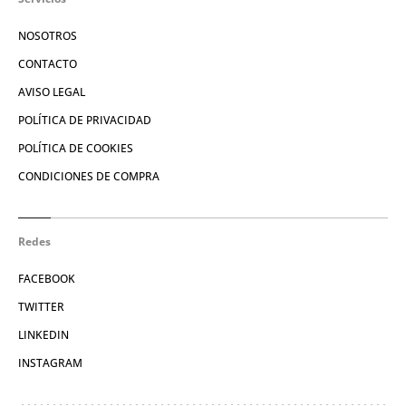
NOSOTROS
CONTACTO
AVISO LEGAL
POLÍTICA DE PRIVACIDAD
POLÍTICA DE COOKIES
CONDICIONES DE COMPRA
Redes
FACEBOOK
TWITTER
LINKEDIN
INSTAGRAM