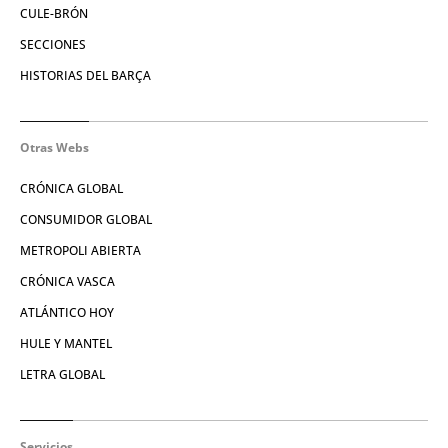
CULE-BRÓN
SECCIONES
HISTORIAS DEL BARÇA
Otras Webs
CRÓNICA GLOBAL
CONSUMIDOR GLOBAL
METROPOLI ABIERTA
CRÓNICA VASCA
ATLÁNTICO HOY
HULE Y MANTEL
LETRA GLOBAL
Servicios