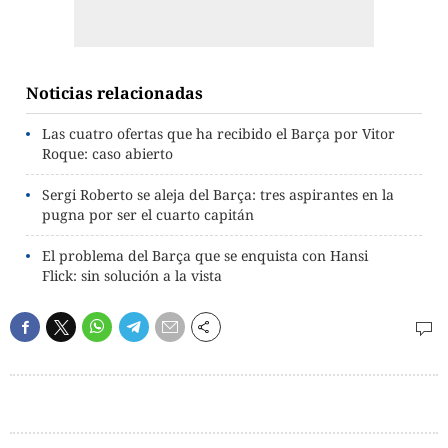
Noticias relacionadas
Las cuatro ofertas que ha recibido el Barça por Vitor
Roque: caso abierto
Sergi Roberto se aleja del Barça: tres aspirantes en la
pugna por ser el cuarto capitán
El problema del Barça que se enquista con Hansi
Flick: sin solución a la vista