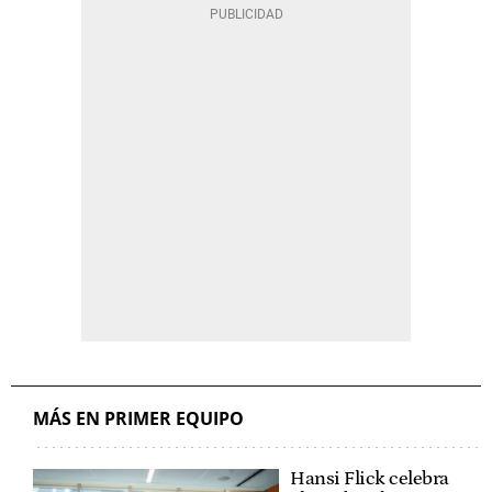
MÁS EN PRIMER EQUIPO
Hansi Flick celebra