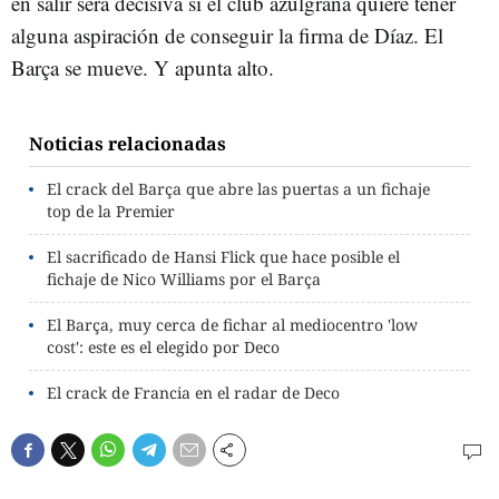
en salir será decisiva si el club azulgrana quiere tener
alguna aspiración de conseguir la firma de Díaz. El
Barça se mueve. Y apunta alto.
Noticias relacionadas
El crack del Barça que abre las puertas a un fichaje
top de la Premier
El sacrificado de Hansi Flick que hace posible el
fichaje de Nico Williams por el Barça
El Barça, muy cerca de fichar al mediocentro 'low
cost': este es el elegido por Deco
El crack de Francia en el radar de Deco