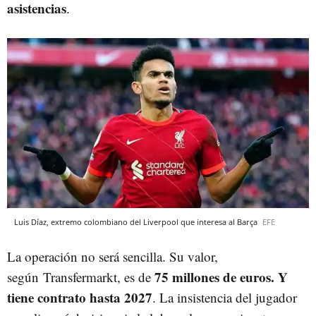
asistencias
.
Luis Díaz, extremo colombiano del Liverpool que interesa al Barça
EFE
La operación no será sencilla. Su valor,
75 millones de euros. Y
según Transfermarkt, es de
tiene contrato hasta 2027
. La insistencia del jugador