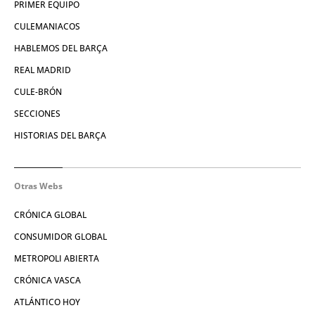
PRIMER EQUIPO
CULEMANIACOS
HABLEMOS DEL BARÇA
REAL MADRID
CULE-BRÓN
SECCIONES
HISTORIAS DEL BARÇA
Otras Webs
CRÓNICA GLOBAL
CONSUMIDOR GLOBAL
METROPOLI ABIERTA
CRÓNICA VASCA
ATLÁNTICO HOY