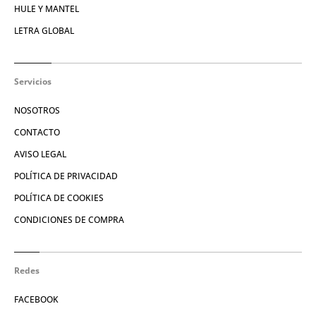
HULE Y MANTEL
LETRA GLOBAL
Servicios
NOSOTROS
CONTACTO
AVISO LEGAL
POLÍTICA DE PRIVACIDAD
POLÍTICA DE COOKIES
CONDICIONES DE COMPRA
Redes
FACEBOOK