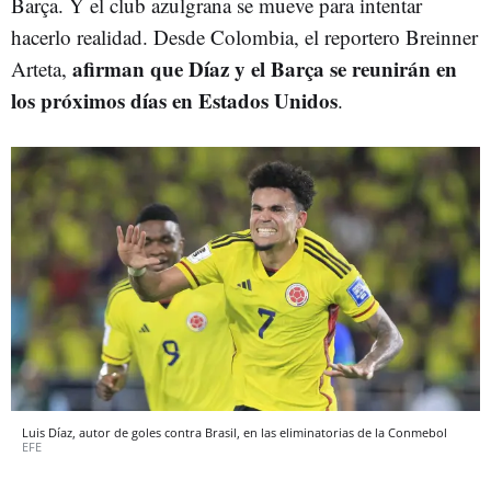
Barça. Y el club azulgrana se mueve para intentar
hacerlo realidad. Desde Colombia, el reportero Breinner
afirman que Díaz y el Barça se reunirán en
Arteta,
los próximos días en Estados Unidos
.
Luis Díaz, autor de goles contra Brasil, en las eliminatorias de la Conmebol
EFE