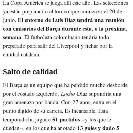
La Copa América se juega allí este año. Las selecciones
ya están preparando el torneo que comienzo el 20 de
El entorno de Luís Díaz tendrá una reunión
junio.
con emisarios del Barça durante esta, o la próxima,
semana
. El futbolista colombiano tendría todo
preparado para salir del Liverpool y fichar por la
entidad catalana.
Salto de calidad
El Barça es un equipo que ha perdido mucho desborde
por el costado izquierdo.
Lucho
Díaz supondría una
gran amenaza por banda. Con 27 años, entra en el
punto álgido de su carrera. Es incansable. Esta
51 partidos
temporada ha jugado
--y los que le
13 goles y dado 5
quedan--, en los que ha anotado