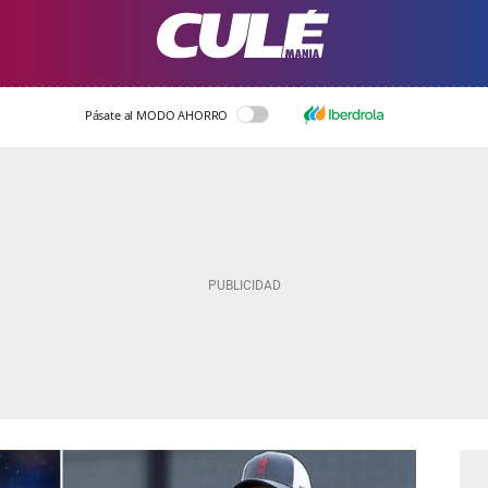
Pásate al MODO AHORRO