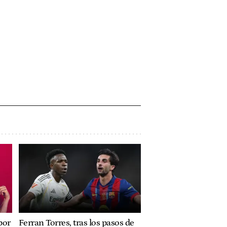
por
Ferran Torres, tras los pasos de