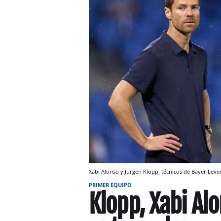
Xabi Alonso y Jurgen Klopp, técnicos de Bayer Leve
PRIMER EQUIPO
Klopp, Xabi Alo