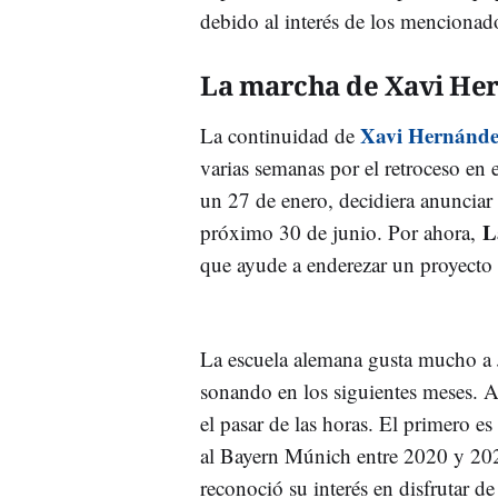
debido al interés de los mencionad
La marcha de Xavi He
Xavi Hernánde
La continuidad de
varias semanas por el retroceso en 
un 27 de enero, decidiera anunciar 
L
próximo 30 de junio. Por ahora,
que ayude a enderezar un proyecto 
La escuela alemana gusta mucho a 
sonando en los siguientes meses. 
el pasar de las horas. El primero e
al Bayern Múnich entre 2020 y 20
reconoció su interés en disfrutar d