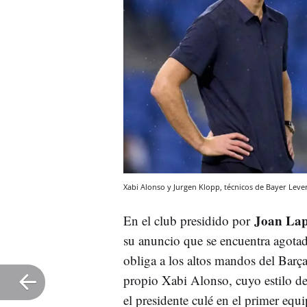
Xabi Alonso y Jurgen Klopp, técnicos de Bayer Leve
Joan Lap
En el club presidido por
su anuncio que se encuentra agotad
obliga a los altos mandos del Barç
propio Xabi Alonso, cuyo estilo de 
el presidente culé en el primer equ