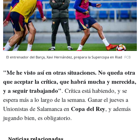
El entrenador del Barça, Xavi Hernández, prepara la Supercopa en Riad
FCB
"Me he visto así en otras situaciones. No queda otra
que aceptar la crítica, que habrá mucha y merecida,
y a seguir trabajando"
. Crítica está habiendo, y se
espera más a lo largo de la semana. Ganar el jueves a
Copa del Rey
Unionistas de Salamanca en
, y además
jugando bien, es obligatorio.
Noticias relacionadas