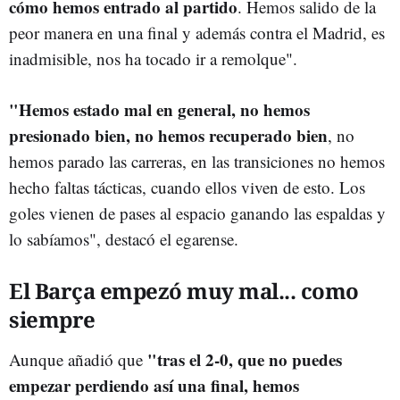
cómo hemos entrado al partido
. Hemos salido de la
peor manera en una final y además contra el Madrid, es
inadmisible, nos ha tocado ir a remolque".
"Hemos estado mal en general, no hemos
presionado bien, no hemos recuperado bien
, no
hemos parado las carreras, en las transiciones no hemos
hecho faltas tácticas, cuando ellos viven de esto. Los
goles vienen de pases al espacio ganando las espaldas y
lo sabíamos", destacó el egarense.
El Barça empezó muy mal... como
siempre
"tras el 2-0, que no puedes
Aunque añadió que
empezar perdiendo así una final, hemos