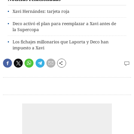
Xavi Hernández: tarjeta roja
Deco activó el plan para reemplazar a Xavi antes de
la Supercopa
Los fichajes millonarios que Laporta y Deco han
impuesto a Xavi