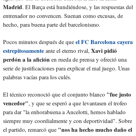
Madrid
. El Barça está hundiéndose, y las respuestas del
entrenador no convencen. Suenan como excusas, de
hecho, para buena parte del barcelonismo.
el FC Barcelona cayera
Pocos minutos después de que
estrepitosamente
Xavi pidió
ante el eterno rival,
perdón a la afición
en rueda de prensa y ofreció una
serie de justificaciones para explicar el mal juego. Unas
palabras vacías para los culés.
"fue justo
El técnico reconoció que el conjunto blanco
vencedor"
, y que se esperó a que levantasen el trofeo
para dar "la enhorabuena a Ancelotti, hemos hablado
siempre muy coordialmente y con deportividad". Sobre
"nos ha hecho mucho daño el
el partido, remarcó que