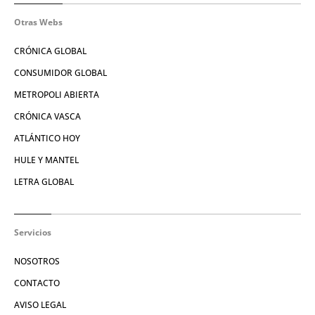
Otras Webs
CRÓNICA GLOBAL
CONSUMIDOR GLOBAL
METROPOLI ABIERTA
CRÓNICA VASCA
ATLÁNTICO HOY
HULE Y MANTEL
LETRA GLOBAL
Servicios
NOSOTROS
CONTACTO
AVISO LEGAL