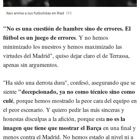
Xavi anima a sus futbolistas en Riad
EFE
"No es una cuestión de hambre sino de errores. El
fútbol es un juego de errores
. Y no hemos
minimizado los nuestros y hemos maximizado las
virtudes del Madrid", quiso dejar claro el de Terrassa,
apenas sin argumentos.
"Ha sido una derrota dura", confesó, asegurando que se
"decepcionado, ya no como técnico sino como
siente
culé
, porque hemos mostrado la peor cara del equipo en
el peor escenario. Y quiero pedir las más sinceras y
no es la
honestas disculpas a la afición, porque esta
imagen que tiene que mostrar el Barça
en una final y
menos contra el Madrid. No hemos estado al nivel ni a