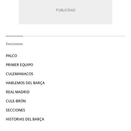
Secciones
PALCO
PRIMER EQUIPO
CULEMANIACOS
HABLEMOS DEL BARÇA
REAL MADRID
CULE-BRÓN
SECCIONES
HISTORIAS DEL BARÇA