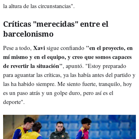
la altura de las circunstancias".
Críticas "merecidas" entre el
barcelonismo
Xavi
"en el proyecto, en
Pese a todo,
sigue confiando
mí mismo y en el equipo, y creo que somos capaces
de revertir la situación"
, apuntó. "Estoy preparado
para aguantar las críticas, ya las había antes del partido y
las ha habido siempre. Me siento fuerte, tranquilo, hoy
es un paso atrás y un golpe duro, pero así es el
deporte".