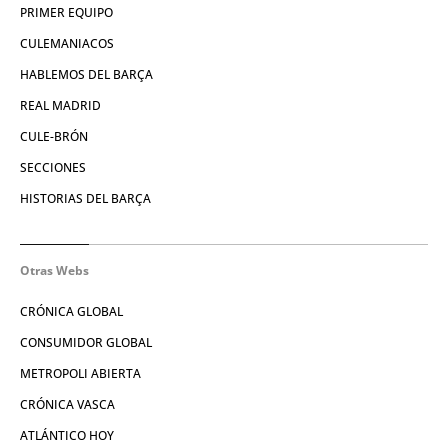
PRIMER EQUIPO
CULEMANIACOS
HABLEMOS DEL BARÇA
REAL MADRID
CULE-BRÓN
SECCIONES
HISTORIAS DEL BARÇA
Otras Webs
CRÓNICA GLOBAL
CONSUMIDOR GLOBAL
METROPOLI ABIERTA
CRÓNICA VASCA
ATLÁNTICO HOY