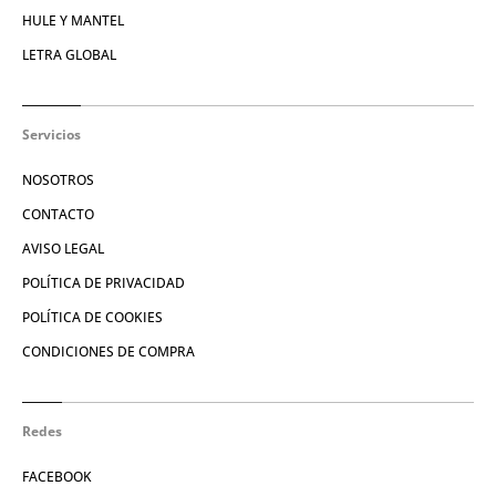
HULE Y MANTEL
LETRA GLOBAL
Servicios
NOSOTROS
CONTACTO
AVISO LEGAL
POLÍTICA DE PRIVACIDAD
POLÍTICA DE COOKIES
CONDICIONES DE COMPRA
Redes
FACEBOOK