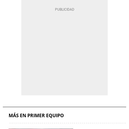
MÁS EN PRIMER EQUIPO