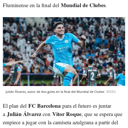
Mundial de Clubes
Fluminense en la final del
.
Julián Álvarez, autor de dos goles en la final del Mundial de Clubes
REDES
FC Barcelona
El plan del
para el futuro es juntar
Julián Álvarez
Vitor Roque
a
con
, que se espera que
empiece a jugar con la camiseta azulgrana a partir del