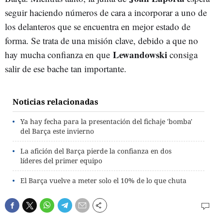
seguir haciendo números de cara a incorporar a uno de
los delanteros que se encuentra en mejor estado de
forma. Se trata de una misión clave, debido a que no
Lewandowski
hay mucha confianza en que
consiga
salir de ese bache tan importante.
Noticias relacionadas
Ya hay fecha para la presentación del fichaje 'bomba'
del Barça este invierno
La afición del Barça pierde la confianza en dos
líderes del primer equipo
El Barça vuelve a meter solo el 10% de lo que chuta