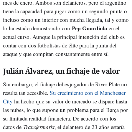
mes de enero. Ambos son delanteros, pero el argentino
tiene la capacidad para jugar como un segundo punta o
incluso como un interior con mucha llegada, tal y como
Pep Guardiola
lo ha estado demostrando con
en el
actual curso. Aunque la principal intención del club es
contar con dos futbolistas de élite para la punta del
ataque y que compitan constantemente entre sí.
Julián Álvarez, un fichaje de valor
Sin embargo, el fichaje del exjugador de River Plate no
resulta tan accesible.
Su crecimiento con el Manchester
City
ha hecho que su valor de mercado se dispare hasta
las nubes, lo que supone un problema para el Barça por
su limitada realidad financiera. De acuerdo con los
datos de
Transfermarkt
, el delantero de 23 años estaría