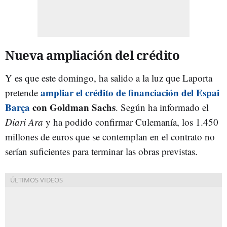
Nueva ampliación del crédito
Y es que este domingo, ha salido a la luz que Laporta
ampliar el crédito de financiación del Espai
pretende
Barça
con Goldman Sachs
. Según ha informado el
Diari Ara
y ha podido confirmar Culemanía, los 1.450
millones de euros que se contemplan en el contrato no
serían suficientes para terminar las obras previstas.