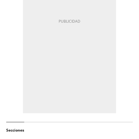
Secciones