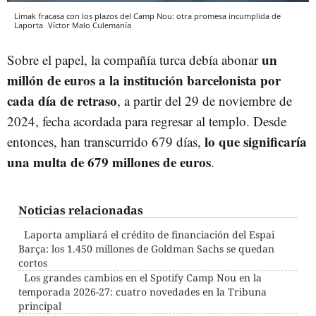
Limak fracasa con los plazos del Camp Nou: otra promesa incumplida de
Laporta
Víctor Malo
Culemanía
un
Sobre el papel, la compañía turca debía abonar
millón de euros a la institución barcelonista por
cada día de retraso
, a partir del 29 de noviembre de
2024, fecha acordada para regresar al templo. Desde
lo que significaría
entonces, han transcurrido 679 días,
una multa de 679 millones de euros
.
Noticias relacionadas
Laporta ampliará el crédito de financiación del Espai
Barça: los 1.450 millones de Goldman Sachs se quedan
cortos
Los grandes cambios en el Spotify Camp Nou en la
temporada 2026-27: cuatro novedades en la Tribuna
principal