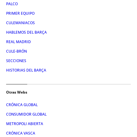
PALCO
PRIMER EQUIPO
CULEMANIACOS
HABLEMOS DEL BARÇA
REAL MADRID
CULE-BRÓN
SECCIONES
HISTORIAS DEL BARÇA
Otras Webs
CRÓNICA GLOBAL
CONSUMIDOR GLOBAL
METROPOLI ABIERTA
CRÓNICA VASCA