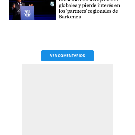
globales y pierde interés en
los 'partners' regionales de
Bartomeu
VER
COMENTARIOS