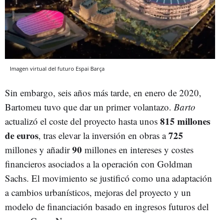
Imagen virtual del futuro Espai Barça
Sin embargo, seis años más tarde, en enero de 2020,
Bartomeu tuvo que dar un primer volantazo.
Barto
815 millones
actualizó el coste del proyecto hasta unos
de euros
725
, tras elevar la inversión en obras a
90
millones y añadir
millones en intereses y costes
financieros asociados a la operación con Goldman
Sachs. El movimiento se justificó como una adaptación
a cambios urbanísticos, mejoras del proyecto y un
modelo de financiación basado en ingresos futuros del