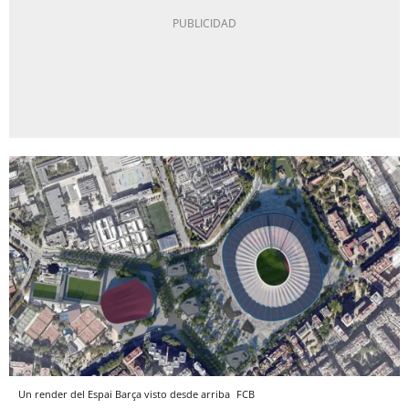
Un render del Espai Barça visto desde arriba
FCB