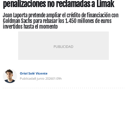
penalizaciones no reclamadas a Limak
Joan Laporta pretende ampliar el crédito de financiación con
Goldman Sachs para rebasar los 1.450 millones de euros
invertidos hasta el momento
Oriol Solé Vicente
Publicada
8 junio 2026
01:09h