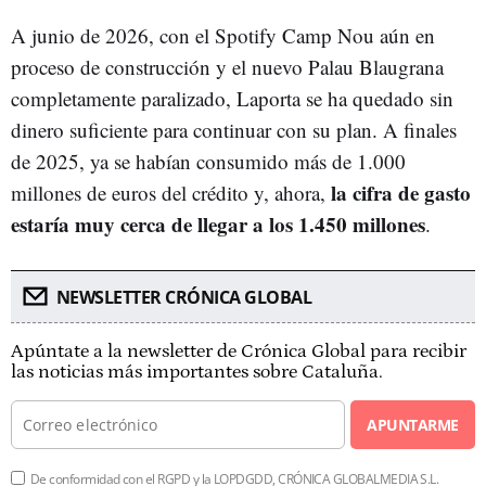
A junio de 2026, con el Spotify Camp Nou aún en
proceso de construcción y el nuevo Palau Blaugrana
completamente paralizado, Laporta se ha quedado sin
dinero suficiente para continuar con su plan. A finales
de 2025, ya se habían consumido más de 1.000
la cifra de gasto
millones de euros del crédito y, ahora,
estaría muy cerca de llegar a los 1.450 millones
.
NEWSLETTER CRÓNICA GLOBAL
Apúntate a la newsletter de Crónica Global para recibir
las noticias más importantes sobre Cataluña.
APUNTARME
De conformidad con el RGPD y la LOPDGDD, CRÓNICA GLOBALMEDIA S.L.