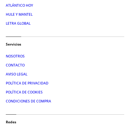
ATLÁNTICO HOY
HULE Y MANTEL
LETRA GLOBAL
Servicios
NOSOTROS
CONTACTO
AVISO LEGAL
POLÍTICA DE PRIVACIDAD
POLÍTICA DE COOKIES
CONDICIONES DE COMPRA
Redes