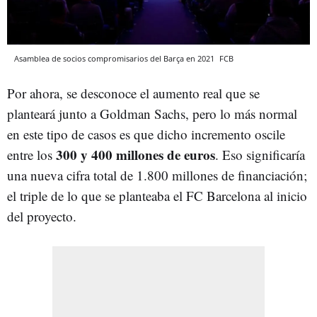
Asamblea de socios compromisarios del Barça en 2021
FCB
Por ahora, se desconoce el aumento real que se
planteará junto a Goldman Sachs, pero lo más normal
en este tipo de casos es que dicho incremento oscile
300 y 400 millones de euros
entre los
. Eso significaría
una nueva cifra total de 1.800 millones de financiación;
el triple de lo que se planteaba el FC Barcelona al inicio
del proyecto.