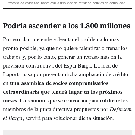
tratará los datos facilitados con la finalidad de remitirle noticias de actualidad.
Podría ascender a los 1.800 millones
Por eso, Jan pretende solventar el problema lo más
pronto posible, ya que no quiere ralentizar o frenar los
trabajos y, por lo tanto, generar un retraso más en la
previsión constructiva del Espai Barça. La idea de
Laporta pasa por presentar dicha ampliación de crédito
una asamblea de socios compromisarios
en
extraordinaria que tendrá lugar en los próximos
meses
ratificar
. La reunión, que se convocará para
los
miembros de la junta directiva propuestos por
Defensem
el Barça
, servirá para solucionar dicha situación.