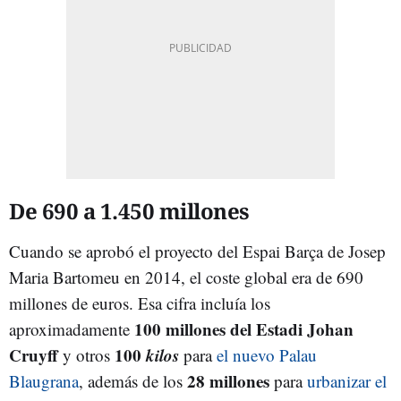
De 690 a 1.450 millones
Cuando se aprobó el proyecto del Espai Barça de Josep
Maria Bartomeu en 2014, el coste global era de 690
millones de euros. Esa cifra incluía los
100 millones del Estadi Johan
aproximadamente
Cruyff
100
kilos
y otros
para
el nuevo Palau
28 millones
Blaugrana
, además de los
para
urbanizar el