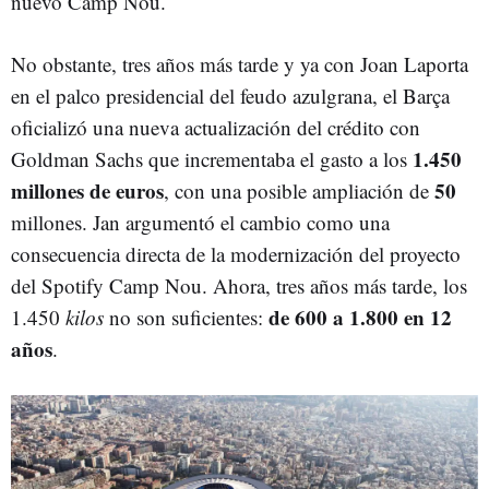
nuevo Camp Nou.
No obstante, tres años más tarde y ya con Joan Laporta
en el palco presidencial del feudo azulgrana, el Barça
oficializó una nueva actualización del crédito con
1.450
Goldman Sachs que incrementaba el gasto a los
millones de euros
50
, con una posible ampliación de
millones. Jan argumentó el cambio como una
consecuencia directa de la modernización del proyecto
del Spotify Camp Nou. Ahora, tres años más tarde, los
de 600 a 1.800 en 12
1.450
kilos
no son suficientes:
años
.