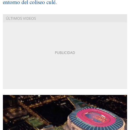
entorno del coliseo culé
.