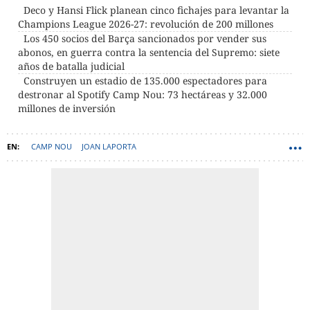
Deco y Hansi Flick planean cinco fichajes para levantar la
Champions League 2026-27: revolución de 200 millones
Los 450 socios del Barça sancionados por vender sus
abonos, en guerra contra la sentencia del Supremo: siete
años de batalla judicial
Construyen un estadio de 135.000 espectadores para
destronar al Spotify Camp Nou: 73 hectáreas y 32.000
millones de inversión
CAMP NOU
JOAN LAPORTA