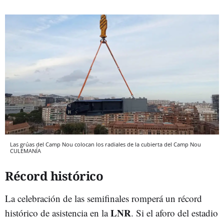
Las grúas del Camp Nou colocan los radiales de la cubierta del Camp Nou
CULEMANÍA
Récord histórico
La celebración de las semifinales romperá un récord
LNR
histórico de asistencia en la
. Si el aforo del estadio