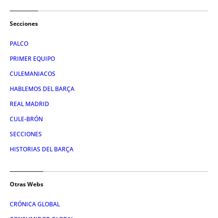
Secciones
PALCO
PRIMER EQUIPO
CULEMANIACOS
HABLEMOS DEL BARÇA
REAL MADRID
CULE-BRÓN
SECCIONES
HISTORIAS DEL BARÇA
Otras Webs
CRÓNICA GLOBAL