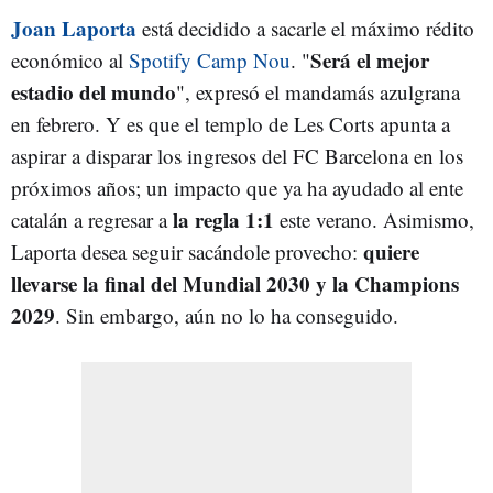
Joan Laporta
está decidido a sacarle el máximo rédito
Será el mejor
económico al
Spotify Camp Nou
. "
estadio del mundo
", expresó el mandamás azulgrana
en febrero. Y es que el templo de Les Corts apunta a
aspirar a disparar los ingresos del FC Barcelona en los
próximos años; un impacto que ya ha ayudado al ente
la regla 1:1
catalán a regresar a
este verano. Asimismo,
quiere
Laporta desea seguir sacándole provecho:
llevarse la final del Mundial 2030 y la Champions
2029
. Sin embargo, aún no lo ha conseguido.