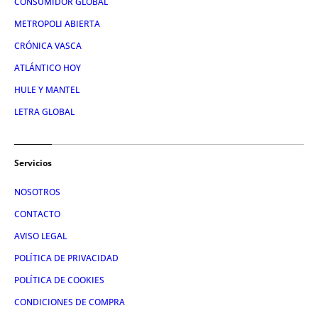
CONSUMIDOR GLOBAL
METROPOLI ABIERTA
CRÓNICA VASCA
ATLÁNTICO HOY
HULE Y MANTEL
LETRA GLOBAL
Servicios
NOSOTROS
CONTACTO
AVISO LEGAL
POLÍTICA DE PRIVACIDAD
POLÍTICA DE COOKIES
CONDICIONES DE COMPRA