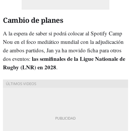
Cambio de planes
A la espera de saber si podrá colocar al Spotify Camp
Nou en el foco mediático mundial con la adjudicación
de ambos partidos, Jan ya ha movido ficha para otros
las semifinales de la Ligue Nationale de
dos eventos:
Rugby (LNR) en 2028
.