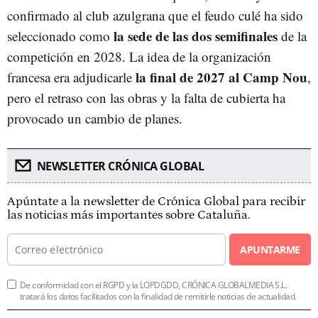
confirmado al club azulgrana que el feudo culé ha sido
la sede de las dos semifinales
seleccionado como
de la
competición en 2028. La idea de la organización
la final de 2027 al Camp Nou
francesa era adjudicarle
,
pero el retraso con las obras y la falta de cubierta ha
provocado un cambio de planes.
NEWSLETTER CRÓNICA GLOBAL
Apúntate a la newsletter de Crónica Global para recibir
las noticias más importantes sobre Cataluña.
APUNTARME
De conformidad con el RGPD y la LOPDGDD, CRÓNICA GLOBALMEDIA S.L.
tratará los datos facilitados con la finalidad de remitirle noticias de actualidad.