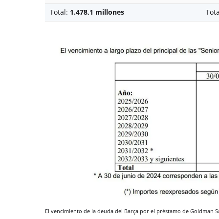
Total:
1.478,1 millones
Tot
El vencimiento de la deuda del Barça por el préstamo de Goldman S