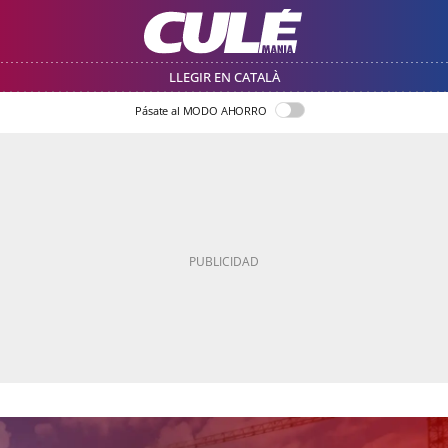
LLEGIR EN CATALÀ
Pásate al MODO AHORRO