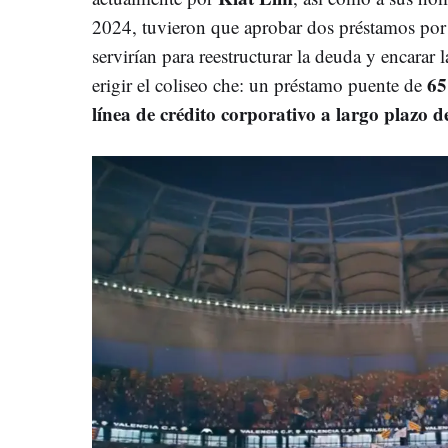
2024, tuvieron que aprobar dos préstamos por
servirían para reestructurar la deuda y encarar l
65
erigir el coliseo che: un préstamo puente de
línea de crédito corporativo a largo plazo d