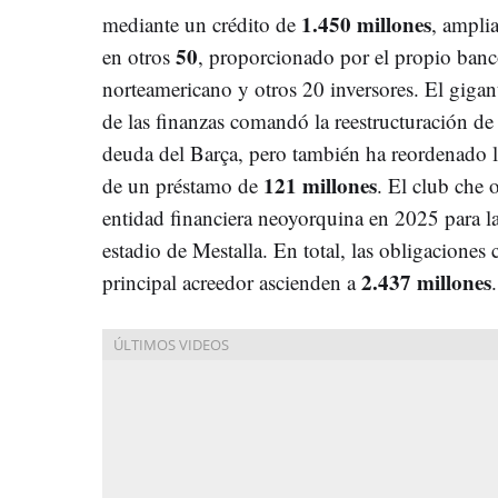
1.450 millones
mediante un crédito de
, ampli
50
en otros
, proporcionado por el propio ban
norteamericano y otros 20 inversores. El gigan
de las finanzas comandó la reestructuración de 
deuda del Barça, pero también ha reordenado 
121 millones
de un préstamo de
. El club che
entidad financiera neoyorquina en 2025 para la
estadio de Mestalla. En total, las obligacione
2.437 millones
principal acreedor ascienden a
.