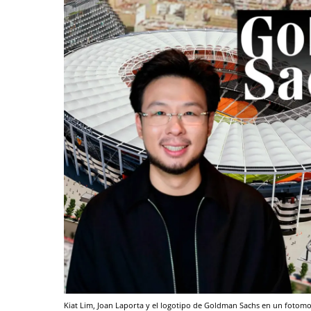
Kiat Lim, Joan Laporta y el logotipo de Goldman Sachs en un fotom