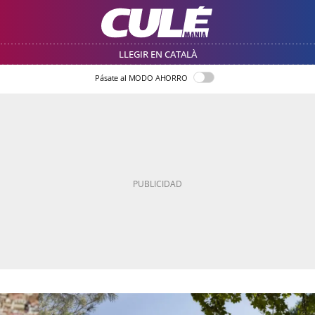
LLEGIR EN CATALÀ
Pásate al MODO AHORRO