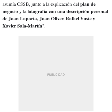
plan de
asumía CSSB, junto a la explicación del
negocio
fotografía con una descripción personal
y la
de Joan Laporta, Joan Oliver, Rafael Yuste y
Xavier Sala-Martín
".