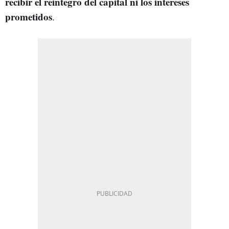
recibir el reintegro del capital ni los intereses
prometidos
.