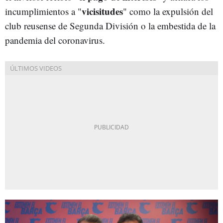
vicisitudes
incumplimientos a "
" como la expulsión del
club reusense de Segunda División o la embestida de la
pandemia del coronavirus.