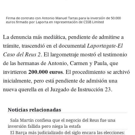
Firma de contrato con Antonio Manuel Tartas para la inversión de 50.000
euros firmado por Laporta en representación de CSSB Limited
La denuncia más mediática, pendiente de admitirse a
trámite, trascendió en el documental
Laportagate-El
Caso del Reus
2
. El largometraje mostró el testimonio
de las hermanas de Antonio, Carmen y Paula, que
200.000 euros
invirtieron
. El procedimiento se archivó
inicialmente, pero está pendiente de admisión una
nueva querella en el Juzgado de Instrucción 23.
Noticias relacionadas
Sala Martín confiesa que el negocio del Reus fue una
inversión fallida pero niega la estafa
El Barça más judicializado del siglo encara las elecciones: