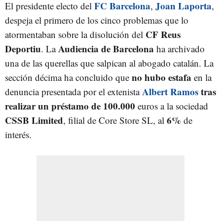
FC Barcelona
Joan Laporta
El presidente electo del
,
,
despeja el primero de los cinco problemas que lo
CF Reus
atormentaban sobre la disolución del
Deportiu
Audiencia de Barcelona
. La
ha archivado
una de las querellas que salpican al abogado catalán. La
no hubo estafa
sección décima ha concluido que
en la
Albert Ramos
tras
denuncia presentada por el extenista
realizar un préstamo de 100.000
euros a la sociedad
CSSB Limited
6%
, filial de Core Store SL, al
de
interés.