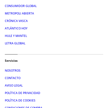
CONSUMIDOR GLOBAL
METROPOLI ABIERTA
CRÓNICA VASCA
ATLÁNTICO HOY
HULE Y MANTEL
LETRA GLOBAL
Servicios
NOSOTROS
CONTACTO
AVISO LEGAL
POLÍTICA DE PRIVACIDAD
POLÍTICA DE COOKIES
CONDICIONES DE COMPRA