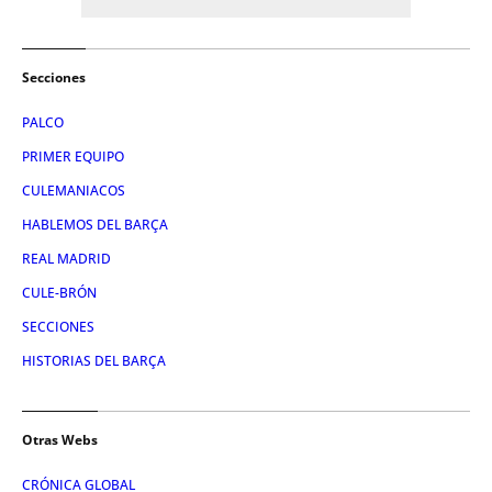
Secciones
PALCO
PRIMER EQUIPO
CULEMANIACOS
HABLEMOS DEL BARÇA
REAL MADRID
CULE-BRÓN
SECCIONES
HISTORIAS DEL BARÇA
Otras Webs
CRÓNICA GLOBAL