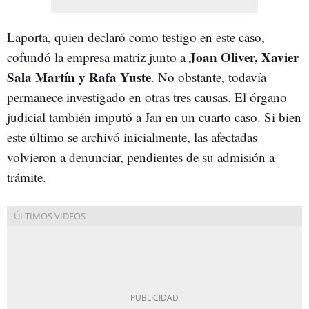
Laporta, quien declaró como testigo en este caso,
Joan Oliver, Xavier
cofundó la empresa matriz junto a
Sala Martín y Rafa Yuste
. No obstante, todavía
permanece investigado en otras tres causas. El órgano
judicial también imputó a Jan en un cuarto caso. Si bien
este último se archivó inicialmente, las afectadas
volvieron a denunciar, pendientes de su admisión a
trámite.