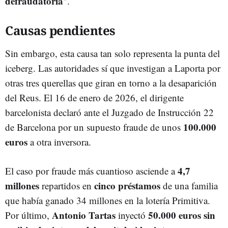
defraudatoria
".
Causas pendientes
Sin embargo, esta causa tan solo representa la punta del
iceberg. Las autoridades sí que investigan a Laporta por
otras tres querellas que giran en torno a la desaparición
del Reus. El 16 de enero de 2026, el dirigente
barcelonista declaró ante el Juzgado de Instrucción 22
100.000
de Barcelona por un supuesto fraude de unos
euros
a otra inversora.
4,7
El caso por fraude más cuantioso asciende a
millones
cinco préstamos
repartidos en
de una familia
que había ganado 34 millones en la lotería Primitiva.
Antonio Tartas
50.000 euros
sin
Por último,
inyectó