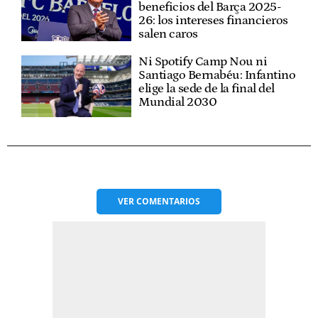
beneficios del Barça 2025-
26: los intereses financieros
salen caros
Ni Spotify Camp Nou ni
Santiago Bernabéu: Infantino
elige la sede de la final del
Mundial 2030
VER
COMENTARIOS