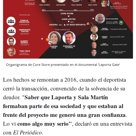
Organigrama de Core Store presentado en el documental 'Laporta Gate'
Los hechos se remontan a 2016, cuando el deportista
cerró la transacción, convencido de la solvencia de su
Saber que Laporta y Sala Martín
deudor. "
formaban parte de esa sociedad y que estaban al
frente del proyecto me generó una gran confianza
.
como algo muy serio"
Lo vi
, declaró en una entrevista
con
El Periódico
.