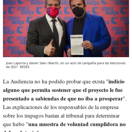
Joan Laporta y Xavier Sala i Martín, en un acto de campaña para las elecciones
de 2021
REDES
indicio
La Audiencia no ha podido probar que exista "
alguno que permita sostener que el proyecto le fue
presentado a sabiendas de que no iba a prosperar
".
Las explicaciones de los responsables de la empresa
sobre los impagos bastan al tribunal para determinar
una muestra de voluntad cumplidora no
que hubo "