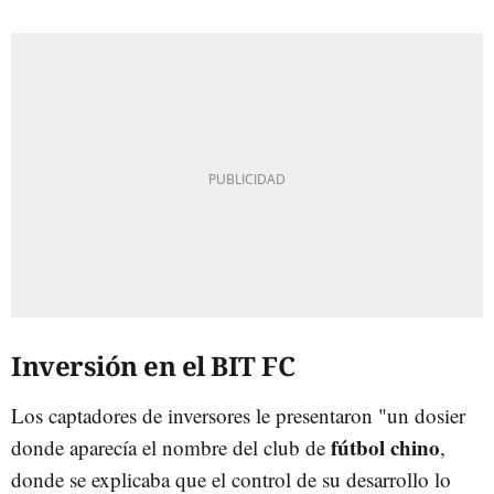
Inversión en el BIT FC
Los captadores de inversores le presentaron "un dosier
fútbol chino
donde aparecía el nombre del club de
,
donde se explicaba que el control de su desarrollo lo