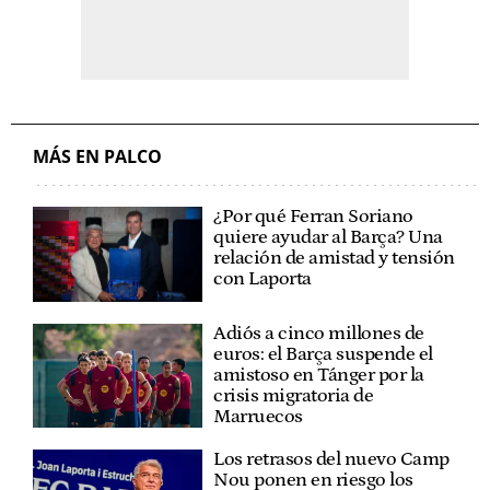
MÁS EN PALCO
¿Por qué Ferran Soriano
quiere ayudar al Barça? Una
relación de amistad y tensión
con Laporta
Adiós a cinco millones de
euros: el Barça suspende el
amistoso en Tánger por la
crisis migratoria de
Marruecos
Los retrasos del nuevo Camp
Nou ponen en riesgo los