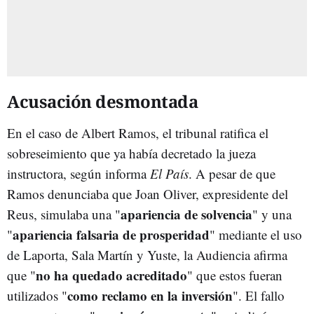
Acusación desmontada
En el caso de Albert Ramos, el tribunal ratifica el
sobreseimiento que ya había decretado la jueza
instructora, según informa
El País
. A pesar de que
Ramos denunciaba que Joan Oliver, expresidente del
apariencia de solvencia
Reus, simulaba una "
" y una
apariencia falsaria de prosperidad
"
" mediante el uso
de Laporta, Sala Martín y Yuste, la Audiencia afirma
no ha quedado acreditado
que "
" que estos fueran
como reclamo en la inversión
utilizados "
". El fallo