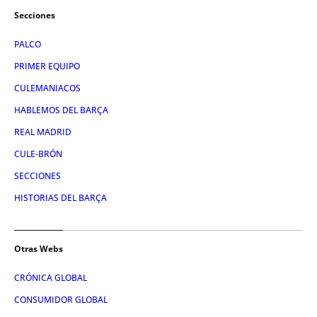
Secciones
PALCO
PRIMER EQUIPO
CULEMANIACOS
HABLEMOS DEL BARÇA
REAL MADRID
CULE-BRÓN
SECCIONES
HISTORIAS DEL BARÇA
Otras Webs
CRÓNICA GLOBAL
CONSUMIDOR GLOBAL