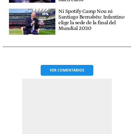
Ni Spotify Camp Nou ni
Santiago Bernabéu: Infantino
elige la sede de la final del
Mundial 2030
VER
COMENTARIOS