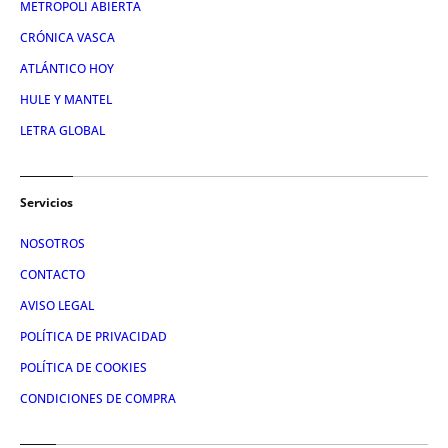
METROPOLI ABIERTA
CRÓNICA VASCA
ATLÁNTICO HOY
HULE Y MANTEL
LETRA GLOBAL
Servicios
NOSOTROS
CONTACTO
AVISO LEGAL
POLÍTICA DE PRIVACIDAD
POLÍTICA DE COOKIES
CONDICIONES DE COMPRA