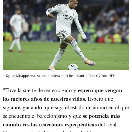
Kylian Mbappé realiza una bicicleta en el Real Madrid-Real Oviedo
EFE
espero que vengan
"Tuve la suerte de ser escogido y
los mejores años de nuestras vidas
. Espero que
sigamos ganando, que siga el estado de ánimo en el que
se potencia más
se encuentra el barcelonismo y que
cuando ves las reacciones esperpénticas
del rival.