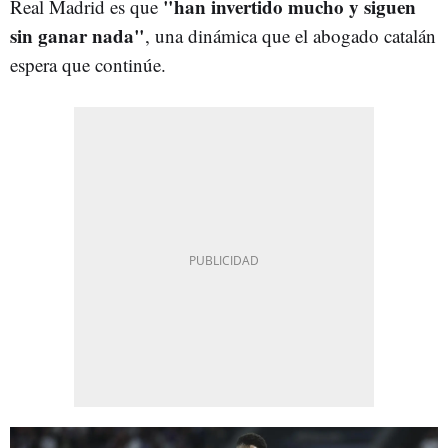
"han invertido mucho y siguen
Real Madrid es que
sin ganar nada"
, una dinámica que el abogado catalán
espera que continúe.