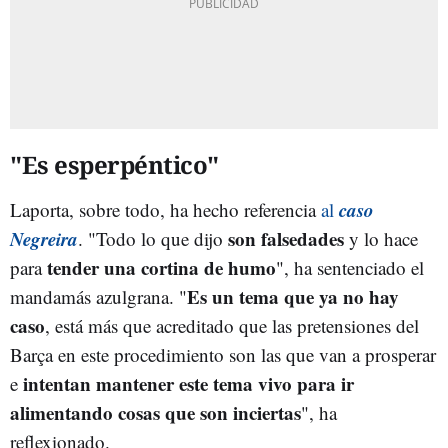
"Es esperpéntico"
caso
Laporta, sobre todo, ha hecho referencia
al
Negreira
son falsedades
. "Todo lo que dijo
y lo hace
tender una cortina de humo
para
", ha sentenciado el
Es un tema que ya no hay
mandamás azulgrana. "
caso
, está más que acreditado que las pretensiones del
Barça en este procedimiento son las que van a prosperar
intentan mantener este tema vivo para ir
e
alimentando cosas que son inciertas
", ha
reflexionado.