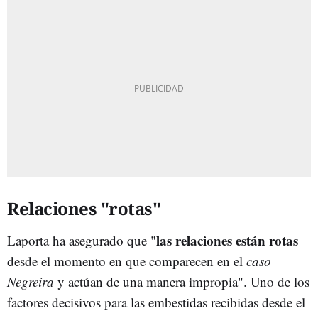
Relaciones "rotas"
l
as relaciones están rotas
Laporta ha asegurado que "
desde el momento en que comparecen en el
caso
Negreira
y actúan de una manera impropia". Uno de los
factores decisivos para las embestidas recibidas desde el