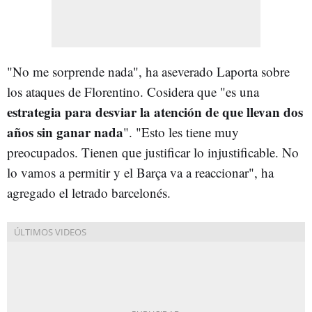
"No me sorprende nada", ha aseverado Laporta sobre
los ataques de Florentino. Cosidera que "es una
estrategia para desviar la atención de que llevan dos
años sin ganar nada
". "Esto les tiene muy
preocupados. Tienen que justificar lo injustificable. No
lo vamos a permitir y el Barça va a reaccionar", ha
agregado el letrado barcelonés.