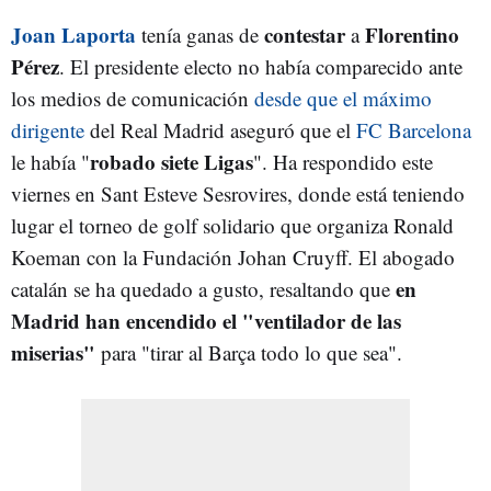
Joan Laporta
contestar
Florentino
tenía ganas de
a
Pérez
. El presidente electo no había comparecido ante
los medios de comunicación
desde que el máximo
dirigente
del Real Madrid aseguró que el
FC Barcelona
robado siete Ligas
le había "
". Ha respondido este
viernes en Sant Esteve Sesrovires, donde está teniendo
lugar el torneo de golf solidario que organiza Ronald
Koeman con la Fundación Johan Cruyff. El abogado
en
catalán se ha quedado a gusto, resaltando que
Madrid han encendido el "ventilador de las
miserias"
para "tirar al Barça todo lo que sea".