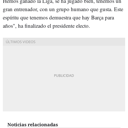
Hemos ganado la Liga, se ha jugado bien, tenemos un
gran entrenador, con un grupo humano que gusta. Este
espíritu que tenemos demuestra que hay Barça para
años", ha finalizado el presidente electo.
Noticias relacionadas