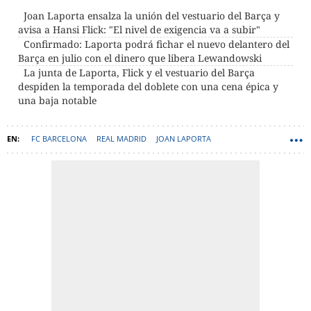
Joan Laporta ensalza la unión del vestuario del Barça y
avisa a Hansi Flick: "El nivel de exigencia va a subir"
Confirmado: Laporta podrá fichar el nuevo delantero del
Barça en julio con el dinero que libera Lewandowski
La junta de Laporta, Flick y el vestuario del Barça
despiden la temporada del doblete con una cena épica y
una baja notable
FC BARCELONA
REAL MADRID
JOAN LAPORTA