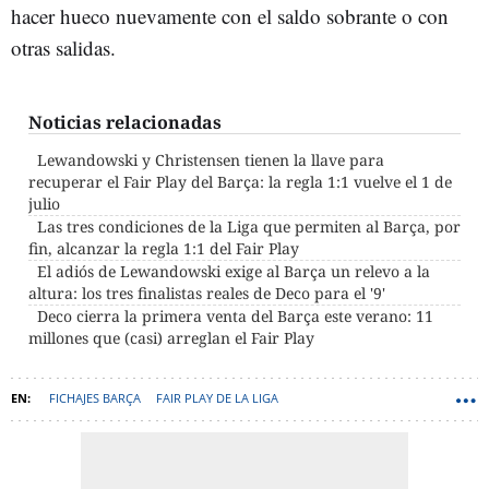
hacer hueco nuevamente con el saldo sobrante o con
otras salidas.
Noticias relacionadas
Lewandowski y Christensen tienen la llave para
recuperar el Fair Play del Barça: la regla 1:1 vuelve el 1 de
julio
Las tres condiciones de la Liga que permiten al Barça, por
fin, alcanzar la regla 1:1 del Fair Play
El adiós de Lewandowski exige al Barça un relevo a la
altura: los tres finalistas reales de Deco para el '9'
Deco cierra la primera venta del Barça este verano: 11
millones que (casi) arreglan el Fair Play
FICHAJES BARÇA
FAIR PLAY DE LA LIGA