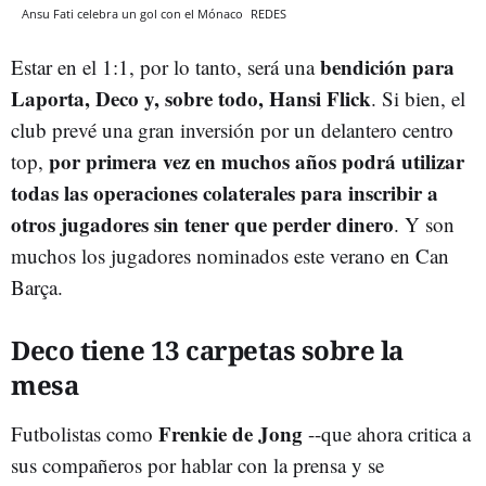
Ansu Fati celebra un gol con el Mónaco
REDES
bendición para
Estar en el 1:1, por lo tanto, será una
Laporta, Deco y, sobre todo, Hansi Flick
. Si bien, el
club prevé una gran inversión por un delantero centro
por primera vez en muchos años podrá utilizar
top,
todas las operaciones colaterales para inscribir a
otros jugadores sin tener que perder dinero
. Y son
muchos los jugadores nominados este verano en Can
Barça.
Deco tiene 13 carpetas sobre la
mesa
Frenkie de Jong
Futbolistas como
--que ahora critica a
sus compañeros por hablar con la prensa y se