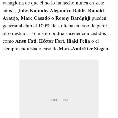
vanagloria de que él no lo ha hecho nunca en siete
Jules Koundé, Alejandro Balde, Ronald
años--,
Araujo, Marc Casadó o Roony Bardghji
pueden
generar al club el 100% de su ficha en caso de partir a
otro destino. Lo mismo podría suceder con cedidos
Ansu Fati, Héctor Fort, Iñaki Peña
como
o el
Marc-André ter Stegen
siempre enquistado caso de
.