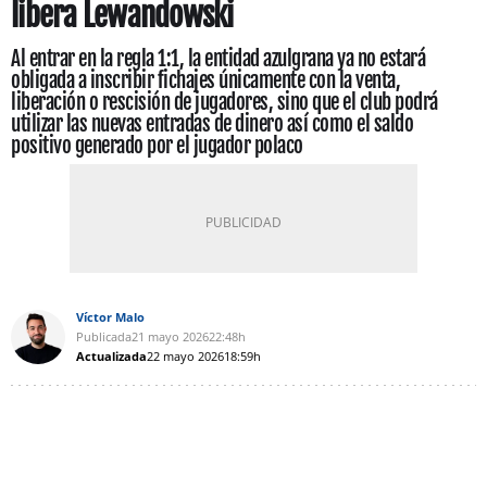
libera Lewandowski
Al entrar en la regla 1:1, la entidad azulgrana ya no estará
obligada a inscribir fichajes únicamente con la venta,
liberación o rescisión de jugadores, sino que el club podrá
utilizar las nuevas entradas de dinero así como el saldo
positivo generado por el jugador polaco
Víctor Malo
Publicada
21 mayo 2026
22:48h
Actualizada
22 mayo 2026
18:59h