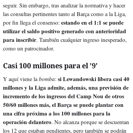
seguir. Sin embargo, tras analizar la normativa y hacer
las consultas pertinentes tanto al Barça como a la Liga,
estando en el 1:1 se puede
por fin llega el consenso:
utilizar el saldo positivo generado con anterioridad
para inscribir
. También cualquier ingreso inesperado,
como un patrocinador.
Casi 100 millones para el '9'
si Lewandowski libera casi 40
Y aquí viene la
bomba
:
millones y la Liga admite, además, una previsión de
incremento de los ingresos del Camp Nou de otros
50/60 millones más, el Barça se puede plantar con
una cifra próxima a los 100 millones para la
operación delantero
. No alcanza porque se descuentan
los 12 que estaban pendientes, pero también se podrán