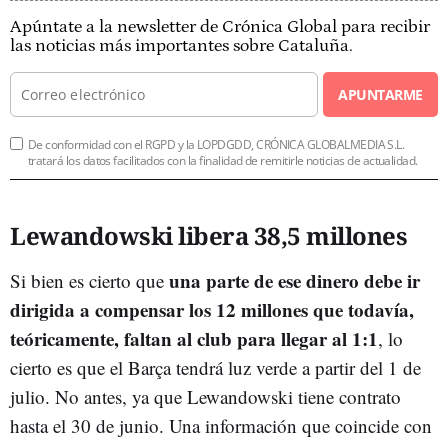
Apúntate a la newsletter de Crónica Global para recibir
las noticias más importantes sobre Cataluña.
APUNTARME
De conformidad con el RGPD y la LOPDGDD, CRÓNICA GLOBALMEDIA S.L.
tratará los datos facilitados con la finalidad de remitirle noticias de actualidad.
Lewandowski libera 38,5 millones
una parte de ese dinero debe ir
Si bien es cierto que
dirigida a compensar los 12 millones que todavía,
teóricamente, faltan al club para llegar al 1:1
, lo
cierto es que el Barça tendrá luz verde a partir del 1 de
julio. No antes, ya que Lewandowski tiene contrato
hasta el 30 de junio. Una información que coincide con