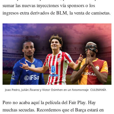
sumar las nuevas inyecciones vía sponsors o los
ingresos extra derivados de BLM, la venta de camisetas.
Joao Pedro, Julián Álvarez y Victor Osimhen en un fotomontaje
CULEMANÍA
Pero no acaba aquí la película del Fair Play. Hay
muchas secuelas. Recordemos que el Barça estará en