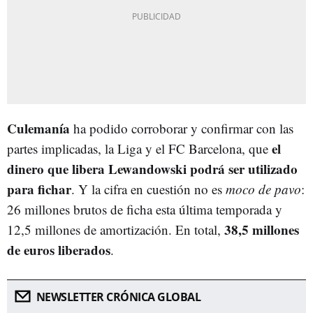
Culemanía
ha podido corroborar y confirmar con las
el
partes implicadas, la Liga y el FC Barcelona, que
dinero que libera Lewandowski podrá ser utilizado
para fichar
. Y la cifra en cuestión no es
moco de pavo
:
26 millones brutos de ficha esta última temporada y
38,5 millones
12,5 millones de amortización. En total,
de euros liberados
.
NEWSLETTER CRÓNICA GLOBAL