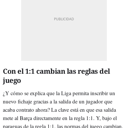
Con el 1:1 cambian las reglas del
juego
¿Y cómo se explica que la Liga permita inscribir un
nuevo fichaje gracias a la salida de un jugador que
acaba contrato ahora? La clave está en que esa salida
mete al Barça directamente en la regla 1:1. Y, bajo el
paraguas de la regla 1:1, las normas del juego cambian.