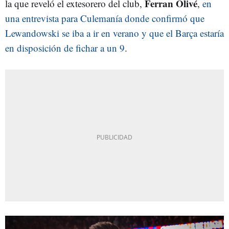
Ferran
Olivé
la que reveló el extesorero del club,
,
en
una entrevista para Culemanía donde confirmó que
Lewandowski se iba a ir en verano y que el Barça estaría
en disposición de fichar a un 9
.