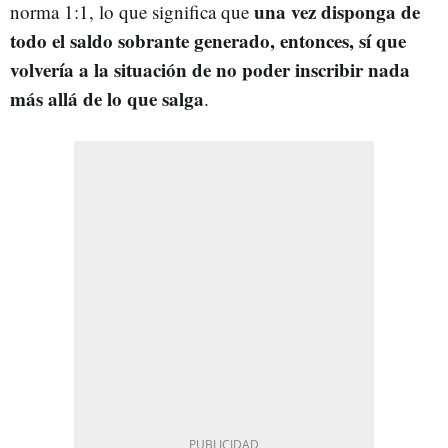
una vez disponga de
norma 1:1, lo que significa que
todo el saldo sobrante generado, entonces, sí que
volvería a la situación de no poder inscribir nada
más allá de lo que salga
.