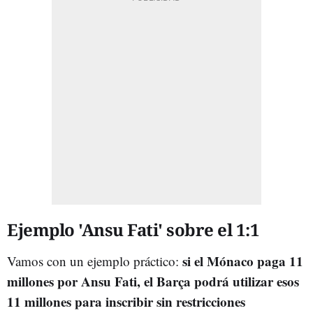
Ejemplo 'Ansu Fati' sobre el 1:1
si el Mónaco paga 11
Vamos con un ejemplo práctico:
millones por Ansu Fati
, el Barça podrá utilizar esos
11 millones para inscribir sin restricciones