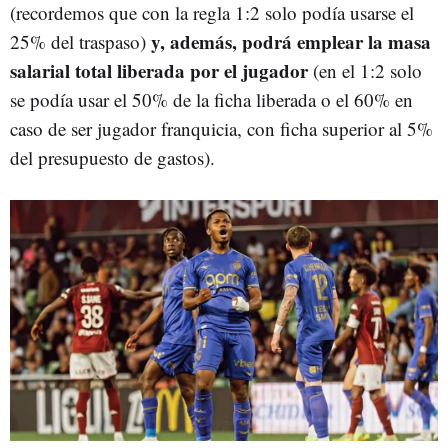
(recordemos que con la regla 1:2 solo podía usarse el
y, además, podrá emplear la masa
25% del traspaso)
salarial total liberada por el jugador
(en el 1:2 solo
se podía usar el 50% de la ficha liberada o el 60% en
caso de ser jugador franquicia, con ficha superior al 5%
del presupuesto de gastos).