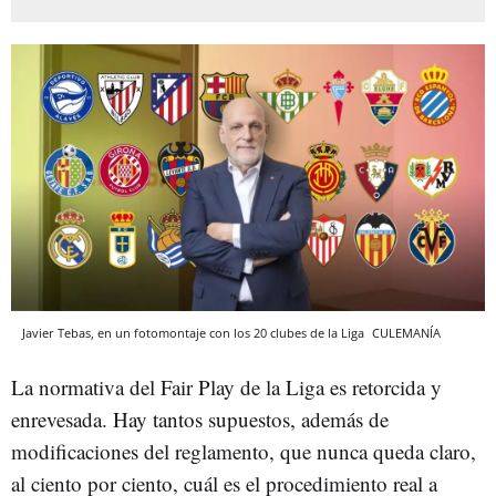
Javier Tebas, en un fotomontaje con los 20 clubes de la Liga
CULEMANÍA
La normativa del Fair Play de la Liga es retorcida y
enrevesada. Hay tantos supuestos, además de
modificaciones del reglamento, que nunca queda claro,
al ciento por ciento, cuál es el procedimiento real a