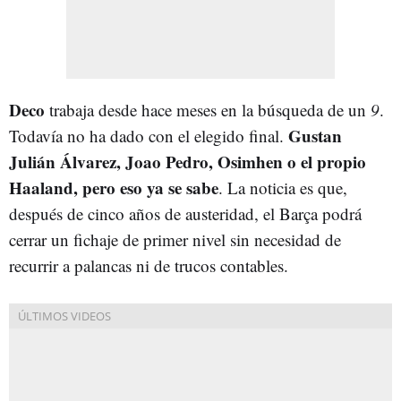
Deco
trabaja desde hace meses en la búsqueda de un
9
.
Gustan
Todavía no ha dado con el elegido final.
Julián Álvarez, Joao Pedro, Osimhen o el propio
Haaland, pero eso ya se sabe
. La noticia es que,
después de cinco años de austeridad, el Barça podrá
cerrar un fichaje de primer nivel sin necesidad de
recurrir a palancas ni de trucos contables.