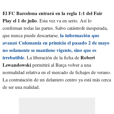
El FC Barcelona entrará en la regla 1:1 del Fair
Play el 1 de julio
. Esta vez va en serio. Así lo
confirman todas las partes. Salvo catástrofe inesperada,
la información que
que nunca puede descartarse,
avanzó Culemanía en primicia el pasado 2 de mayo
no solamente se mantiene vigente, sino que es
irrebatible
Robert
. La liberación de la ficha de
Lewandowski
permitirá al Barça volver a una
normalidad relativa en el mercado de fichajes de verano.
La contratación de un delantero centro ya está más cerca
de ser una realidad.