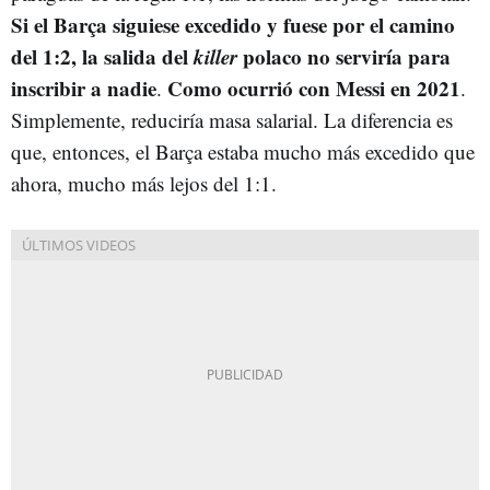
Si el Barça siguiese excedido y fuese por el camino
del 1:2, la salida del
killer
polaco no serviría para
inscribir a nadie
Como ocurrió con Messi en 2021
.
.
Simplemente, reduciría masa salarial. La diferencia es
que, entonces, el Barça estaba mucho más excedido que
ahora, mucho más lejos del 1:1.