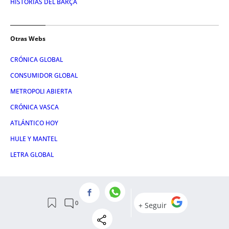
HISTORIAS DEL BARÇA
Otras Webs
CRÓNICA GLOBAL
CONSUMIDOR GLOBAL
METROPOLI ABIERTA
CRÓNICA VASCA
ATLÁNTICO HOY
HULE Y MANTEL
LETRA GLOBAL
Servicios
NOSOTROS
CONTACTO