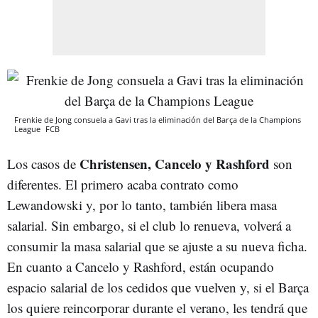
Frenkie de Jong consuela a Gavi tras la eliminación del Barça de la Champions
League
FCB
Christensen, Cancelo y Rashford
Los casos de
son
diferentes. El primero acaba contrato como
Lewandowski y, por lo tanto, también libera masa
salarial. Sin embargo, si el club lo renueva, volverá a
consumir la masa salarial que se ajuste a su nueva ficha.
En cuanto a Cancelo y Rashford, están ocupando
espacio salarial de los cedidos que vuelven y, si el Barça
los quiere reincorporar durante el verano, les tendrá que