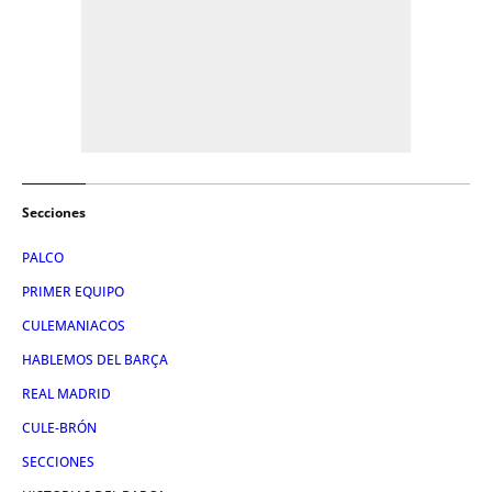
Secciones
PALCO
PRIMER EQUIPO
CULEMANIACOS
HABLEMOS DEL BARÇA
REAL MADRID
CULE-BRÓN
SECCIONES