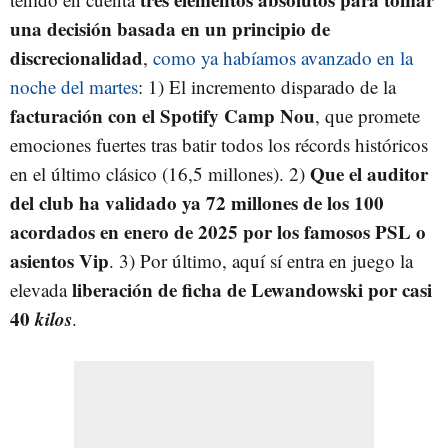
una decisión basada en un principio de
discrecionalidad
,
como ya habíamos avanzado en la
noche del martes
: 1) El incremento disparado de la
facturación con el Spotify Camp Nou
, que promete
emociones fuertes tras batir todos los récords históricos
Que el auditor
en el último clásico (16,5 millones). 2)
del club ha validado ya 72 millones de los 100
acordados en enero de 2025 por los famosos PSL o
asientos Vip
. 3) Por último, aquí sí entra en juego la
liberación de ficha de Lewandowski por casi
elevada
40
kilos
.