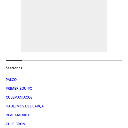
Secciones
PALCO
PRIMER EQUIPO
CULEMANIACOS
HABLEMOS DEL BARÇA
REAL MADRID
CULE-BRÓN