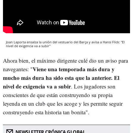
Joan Laporta ensalza la unión del vestuario del Barça y avisa a Hansi Flick: "El
nivel de exigencia va a subir"
Ahora bien, el máximo dirigente culé dio un aviso para
Viene una temporada más dura y
navegantes: "
mucho más dura ha sido esta que la anterior. El
nivel de exigencia va a subir
. Los jugadores son
conscientes de que están construyendo su propia
leyenda en un club que les acoge y les permite seguir
construyendo esta historia tan bonita".
NEWSLETTER CRÓNICA GLOBAL