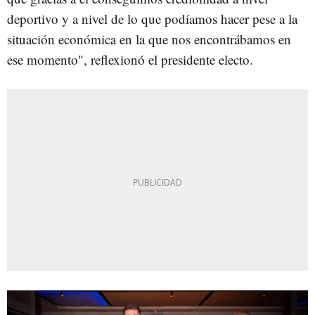
deportivo y a nivel de lo que podíamos hacer pese a la
situación económica en la que nos encontrábamos en
ese momento", reflexionó el presidente electo.