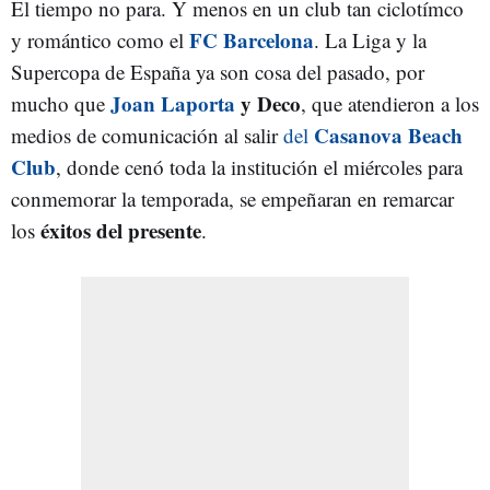
El tiempo no para. Y menos en un club tan ciclotímco
FC Barcelona
y romántico como el
. La Liga y la
Supercopa de España ya son cosa del pasado, por
Joan Laporta
y Deco
mucho que
, que atendieron a los
Casanova Beach
medios de comunicación al salir
del
Club
, donde cenó toda la institución el miércoles para
conmemorar la temporada, se empeñaran en remarcar
éxitos del presente
los
.