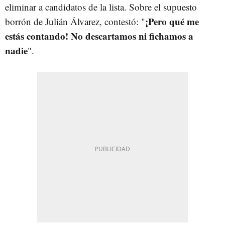
eliminar a candidatos de la lista. Sobre el supuesto
¡Pero qué me
borrón de Julián Álvarez, contestó: "
estás contando! No descartamos ni fichamos a
nadie
".