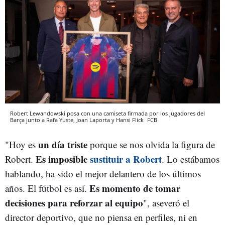
Robert Lewandowski posa con una camiseta firmada por los jugadores del
Barça junto a Rafa Yuste, Joan Laporta y Hansi Flick
FCB
un día triste
"Hoy es
porque se nos olvida la figura de
Es imposible
sustituir a Robert
Robert.
. Lo estábamos
hablando, ha sido el mejor delantero de los últimos
Es momento de tomar
años. El fútbol es así.
decisiones para reforzar al equipo
", aseveró el
director deportivo, que no piensa en perfiles, ni en