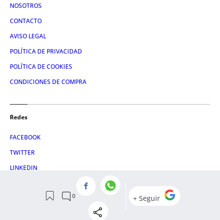
NOSOTROS
CONTACTO
AVISO LEGAL
POLÍTICA DE PRIVACIDAD
POLÍTICA DE COOKIES
CONDICIONES DE COMPRA
Redes
FACEBOOK
TWITTER
LINKEDIN
INSTAGRAM
© 2026 Crónica Global Media, SL