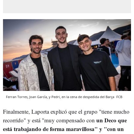
Ferran Torres, Joan García, y Pedri, en la cena de despedida del Barça
FCB
Finalmente, Laporta explicó que el grupo "tiene mucho
un Deco que
recorrido" y está "muy compensado con
está trabajando de forma maravillosa" y "con un