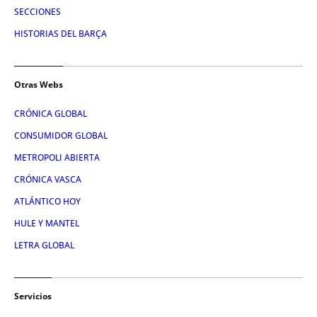
SECCIONES
HISTORIAS DEL BARÇA
Otras Webs
CRÓNICA GLOBAL
CONSUMIDOR GLOBAL
METROPOLI ABIERTA
CRÓNICA VASCA
ATLÁNTICO HOY
HULE Y MANTEL
LETRA GLOBAL
Servicios