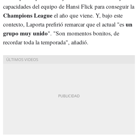
capacidades del equipo de Hansi Flick para conseguir la
Champions League
el año que viene. Y, bajo este
un
contexto, Laporta prefirió remarcar que el actual "es
grupo muy unido
". "Son momentos bonitos, de
recordar toda la temporada", añadió.