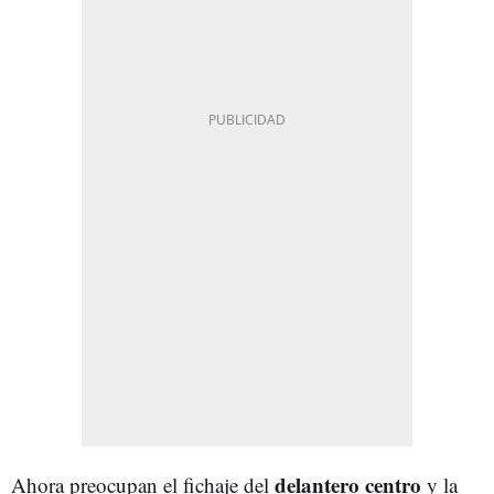
delantero centro
Ahora preocupan el fichaje del
y la