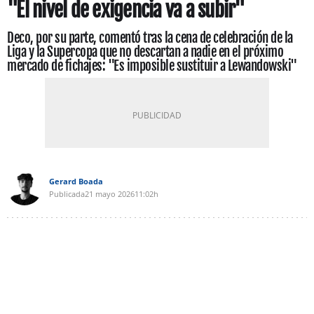
"El nivel de exigencia va a subir"
Deco, por su parte, comentó tras la cena de celebración de la
Liga y la Supercopa que no descartan a nadie en el próximo
mercado de fichajes: "Es imposible sustituir a Lewandowski"
Gerard Boada
Publicada
21 mayo 2026
11:02h