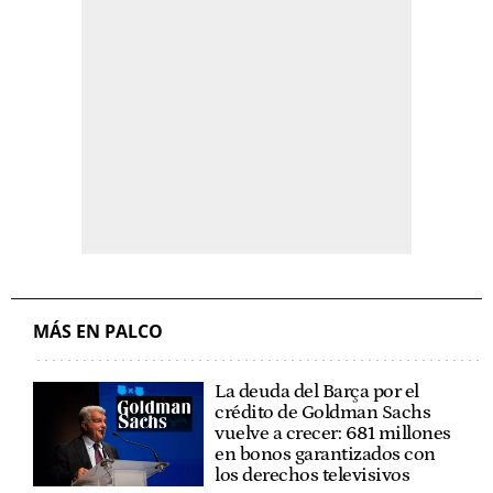
MÁS EN PALCO
La deuda del Barça por el
crédito de Goldman Sachs
vuelve a crecer: 681 millones
en bonos garantizados con
los derechos televisivos