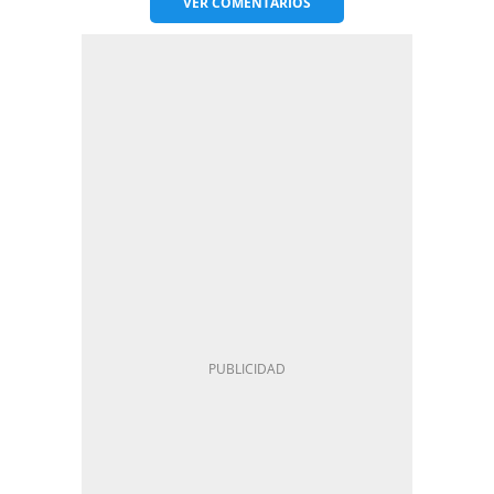
VER
COMENTARIOS