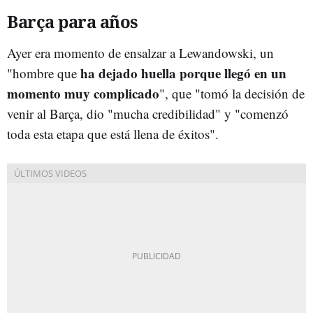
Barça para años
Ayer era momento de ensalzar a Lewandowski, un
ha dejado huella porque llegó en un
"hombre que
momento muy complicado
", que "tomó la decisión de
venir al Barça, dio "mucha credibilidad" y "comenzó
toda esta etapa que está llena de éxitos".