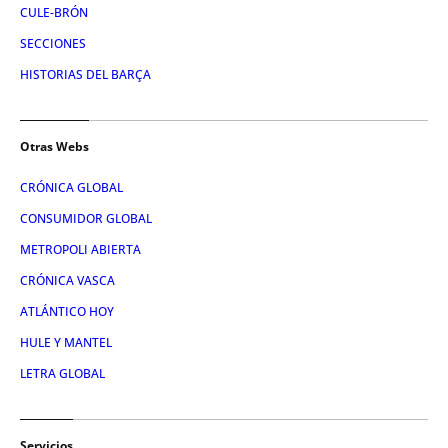
CULE-BRÓN
SECCIONES
HISTORIAS DEL BARÇA
Otras Webs
CRÓNICA GLOBAL
CONSUMIDOR GLOBAL
METROPOLI ABIERTA
CRÓNICA VASCA
ATLÁNTICO HOY
HULE Y MANTEL
LETRA GLOBAL
Servicios