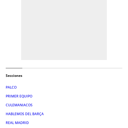
Secciones
PALCO
PRIMER EQUIPO
CULEMANIACOS
HABLEMOS DEL BARÇA
REAL MADRID