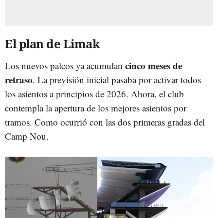
El plan de Limak
cinco meses de
Los nuevos palcos ya acumulan
retraso
. La previsión inicial pasaba por activar todos
los asientos a principios de 2026. Ahora, el club
contempla la apertura de los mejores asientos por
tramos. Como ocurrió con las dos primeras gradas del
Camp Nou.