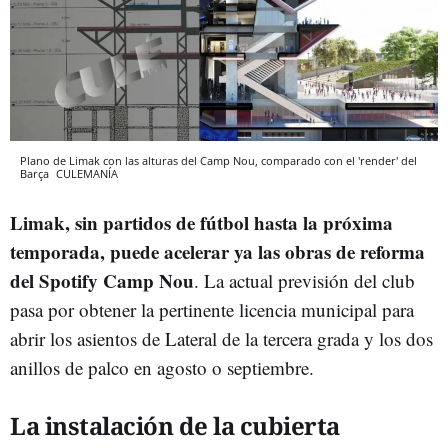
Plano de Limak con las alturas del Camp Nou, comparado con el 'render' del
Barça
CULEMANÍA
Limak, sin partidos de fútbol hasta la próxima
temporada, puede acelerar ya las obras de reforma
del Spotify Camp Nou
. La actual previsión del club
pasa por obtener la pertinente licencia municipal para
abrir los asientos de Lateral de la tercera grada y los dos
anillos de palco en agosto o septiembre.
La instalación de la cubierta