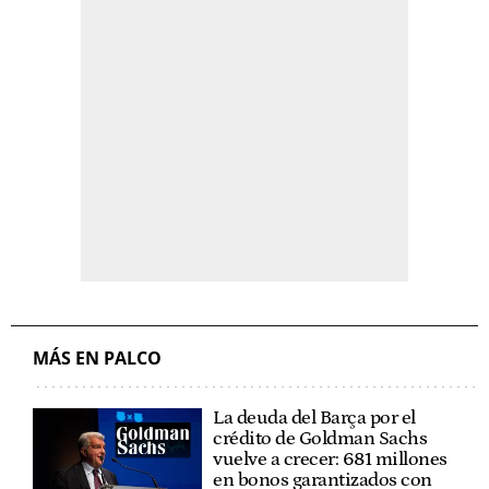
MÁS EN PALCO
La deuda del Barça por el
crédito de Goldman Sachs
vuelve a crecer: 681 millones
en bonos garantizados con