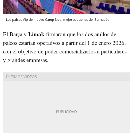
Los palcos Vip del nuevo Camp Nou, mejores que los del Bernabéu
Limak
El Barça y
firmaron que los dos anillos de
palcos estarían operativos a partir del 1 de enero 2026,
con el objetivo de poder comercializarlos a particulares
y grandes empresas.