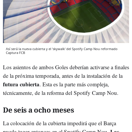
Así será la nueva cubierta y el 'skywalk' del Spotify Camp Nou reformado
Captura
FCB
Los asientos de ambos Goles deberían activarse a finales
de la próxima temporada, antes de la instalación de la
futura cubierta
. Esta es la parte más compleja,
técnicamente, de la reforma del Spotify Camp Nou.
De seis a ocho meses
La colocación de la cubierta impedirá que el Barça
Las
pueda jugar entonces en el Spotify Camp Nou.