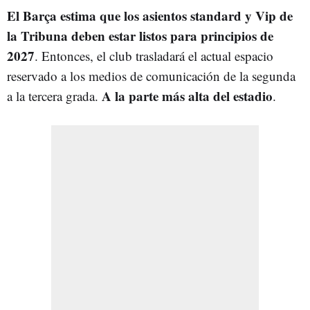
El Barça estima que los asientos standard y Vip de
la Tribuna deben estar listos para principios de
2027
. Entonces, el club trasladará el actual espacio
reservado a los medios de comunicación de la segunda
A la parte más alta del estadio
a la tercera grada.
.