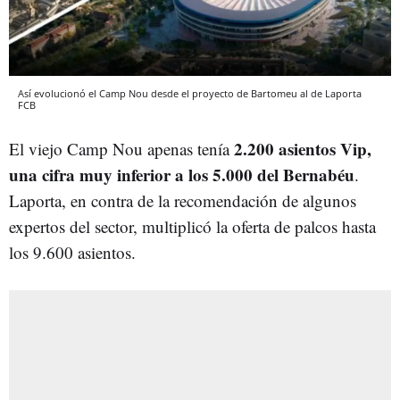
Así evolucionó el Camp Nou desde el proyecto de Bartomeu al de Laporta
FCB
2.200 asientos Vip,
El viejo Camp Nou apenas tenía
una cifra muy inferior a los 5.000 del Bernabéu
.
Laporta, en contra de la recomendación de algunos
expertos del sector, multiplicó la oferta de palcos hasta
los 9.600 asientos.