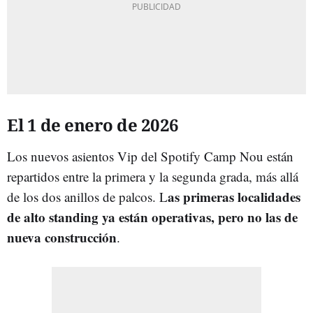
El 1 de enero de 2026
Los nuevos asientos Vip del Spotify Camp Nou están
repartidos entre la primera y la segunda grada, más allá
as primeras localidades
de los dos anillos de palcos. L
de alto standing ya están operativas, pero no las de
nueva construcción
.