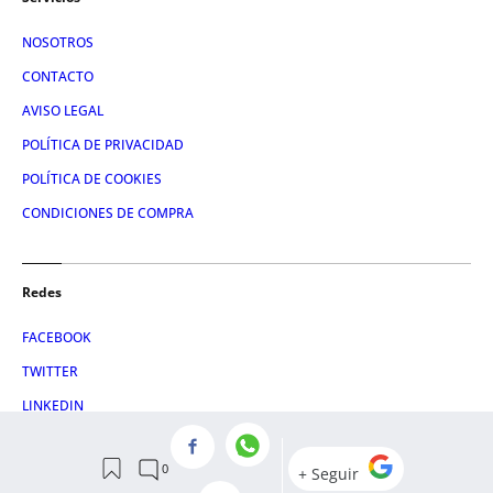
NOSOTROS
CONTACTO
AVISO LEGAL
POLÍTICA DE PRIVACIDAD
POLÍTICA DE COOKIES
CONDICIONES DE COMPRA
Redes
FACEBOOK
TWITTER
LINKEDIN
INSTAGRAM