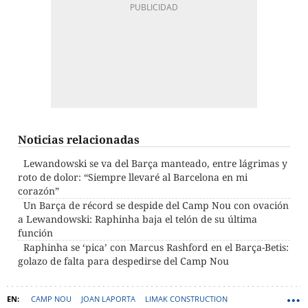
Noticias relacionadas
Lewandowski se va del Barça manteado, entre lágrimas y
roto de dolor: “Siempre llevaré al Barcelona en mi
corazón”
Un Barça de récord se despide del Camp Nou con ovación
a Lewandowski: Raphinha baja el telón de su última
función
Raphinha se ‘pica’ con Marcus Rashford en el Barça-Betis:
golazo de falta para despedirse del Camp Nou
CAMP NOU
JOAN LAPORTA
LIMAK CONSTRUCTION