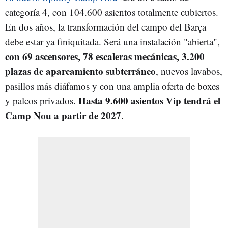
categoría 4, con 104.600 asientos totalmente cubiertos.
En dos años, la transformación del campo del Barça
debe estar ya finiquitada. Será una instalación "abierta",
con 69 ascensores, 78 escaleras mecánicas, 3.200
plazas de aparcamiento subterráneo
, nuevos lavabos,
pasillos más diáfamos y con una amplia oferta de boxes
Hasta 9.600 asientos Vip tendrá el
y palcos privados.
Camp Nou a partir de 2027
.