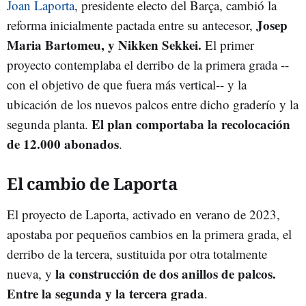
Joan Laporta
, presidente electo del Barça, cambió la
Josep
reforma inicialmente pactada entre su antecesor,
Maria Bartomeu, y Nikken Sekkei.
El primer
proyecto contemplaba el derribo de la primera grada --
con el objetivo de que fuera más vertical-- y la
ubicación de los nuevos palcos entre dicho graderío y la
El plan comportaba la recolocación
segunda planta.
de 12.000 abonados
.
El cambio de Laporta
El proyecto de Laporta, activado en verano de 2023,
apostaba por pequeños cambios en la primera grada, el
derribo de la tercera, sustituida por otra totalmente
la construcción de dos anillos de palcos.
nueva, y
Entre la segunda y la tercera grada
.