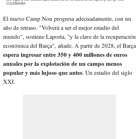
CULEMANIA
El nuevo Camp Nou progresa adecuadamente, con un
año de retraso. "Volverá a ser el mejor estadio del
mundo", sostiene Laporta, "y la clave de la recuperación
económica del Barça", añade. A partir de 2028, el Barça
espera ingresar entre 350 y 400 millones de euros
anuales por la explotación de un campo menos
popular y más lujoso que antes
. Un estadio del siglo
XXI.