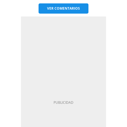
VER
COMENTARIOS