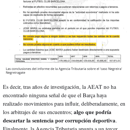
Las conclusiones del informe de la Agencia Tributaria sobre el 'caso Negreira'
Negreiragate
Es decir, tras años de investigación, la AEAT no ha
encontrado ninguna señal de que el Barça haya
realizado movimientos para influir, deliberadamente, en
algo que podría
los arbitrajes de sus encuentros;
descartar la sentencia por corrupción deportiva
.
Finalmente, la Agencia Tributaria apunta a un tercer