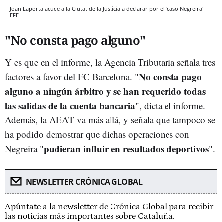
Joan Laporta acude a la Ciutat de la Justícia a declarar por el 'caso Negreira'
EFE
"No consta pago alguno"
Y es que en el informe, la Agencia Tributaria señala tres
No consta pago
factores a favor del FC Barcelona. "
alguno a ningún árbitro y se han requerido todas
las salidas de la cuenta bancaria
", dicta el informe.
Además, la AEAT va más allá, y señala que tampoco se
ha podido demostrar que dichas operaciones con
pudieran influir en resultados deportivos
Negreira "
".
NEWSLETTER CRÓNICA GLOBAL
Apúntate a la newsletter de Crónica Global para recibir
las noticias más importantes sobre Cataluña.