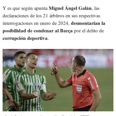
Miguel Ángel Galán
Y es que según apunta
, las
declaraciones de los 21 árbitros en sus respectivas
desmontarían la
interrogaciones en enero de 2024,
posibilidad de condenar al Barça
por el delito de
corrupción deportiva
.