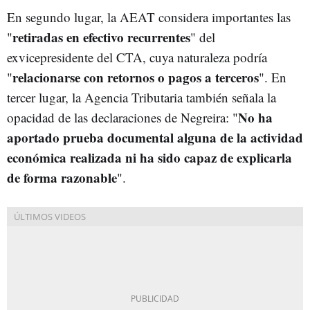
En segundo lugar, la AEAT considera importantes las
retiradas en efectivo recurrentes
"
" del
exvicepresidente del CTA, cuya naturaleza podría
relacionarse con retornos o pagos a terceros
"
". En
tercer lugar, la Agencia Tributaria también señala la
No ha
opacidad de las declaraciones de Negreira: "
aportado prueba documental alguna de la actividad
económica realizada ni ha sido capaz de explicarla
de forma razonable
".