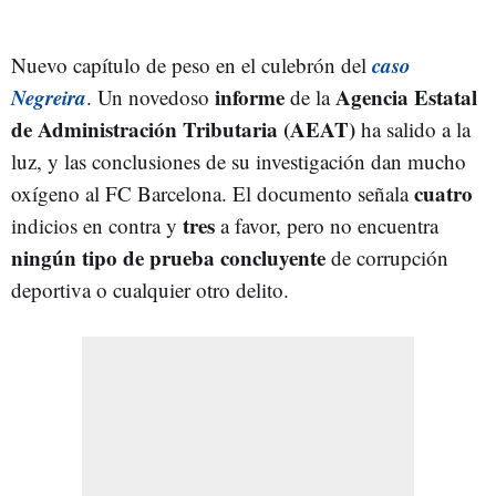
caso
Nuevo capítulo de peso en el culebrón del
Negreira
informe
Agencia Estatal
. Un novedoso
de la
de Administración Tributaria (AEAT)
ha salido a la
luz, y las conclusiones de su investigación dan mucho
cuatro
oxígeno al FC Barcelona. El documento señala
tres
indicios en contra y
a favor, pero no encuentra
ningún tipo de prueba concluyente
de corrupción
deportiva o cualquier otro delito.