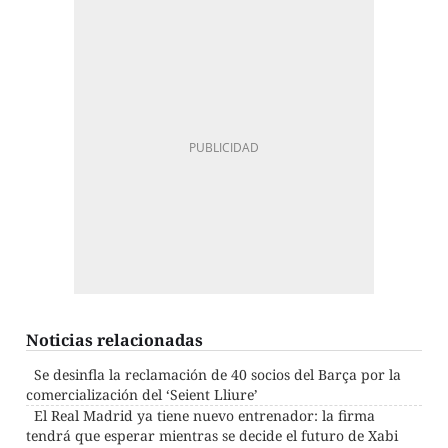
Noticias relacionadas
Se desinfla la reclamación de 40 socios del Barça por la
comercialización del ‘Seient Lliure’
El Real Madrid ya tiene nuevo entrenador: la firma
tendrá que esperar mientras se decide el futuro de Xabi