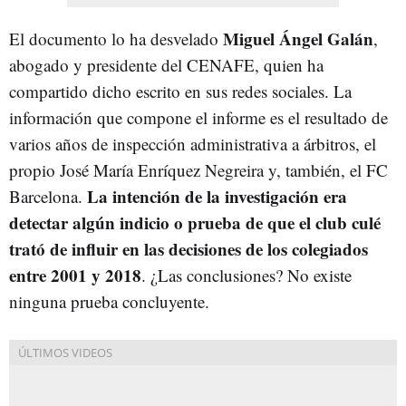
Miguel Ángel Galán
El documento lo ha desvelado
,
abogado y presidente del CENAFE, quien ha
compartido dicho escrito en sus redes sociales. La
información que compone el informe es el resultado de
varios años de inspección administrativa a árbitros, el
propio José María Enríquez Negreira y, también, el FC
La intención de la investigación era
Barcelona.
detectar algún indicio o prueba de que el club culé
trató de influir en las decisiones de los colegiados
entre 2001 y 2018
. ¿Las conclusiones? No existe
ninguna prueba concluyente.