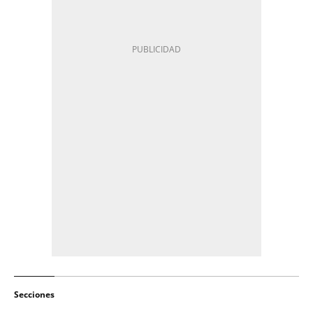
Secciones