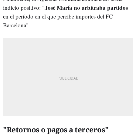
José María no arbitraba partidos
indicio positivo: "
en el período en el que percibe importes del FC
Barcelona".
"Retornos o pagos a terceros"