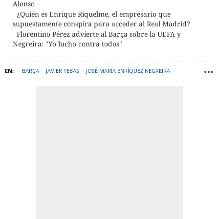
Alonso
¿Quién es Enrique Riquelme, el empresario que
supuestamente conspira para acceder al Real Madrid?
Florentino Pérez advierte al Barça sobre la UEFA y
Negreira: "Yo lucho contra todos"
BARÇA
JAVIER TEBAS
JOSÉ MARÍA ENRÍQUEZ NEGREIRA