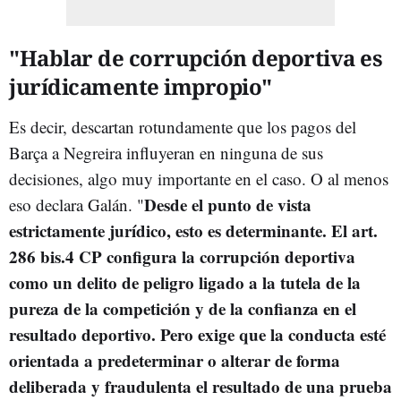
"Hablar de corrupción deportiva es
jurídicamente impropio"
Es decir, descartan rotundamente que los pagos del
Barça a Negreira influyeran en ninguna de sus
decisiones, algo muy importante en el caso. O al menos
Desde el punto de vista
eso declara Galán. "
estrictamente jurídico, esto es determinante. El art.
286 bis.4 CP configura la corrupción deportiva
como un delito de peligro ligado a la tutela de la
pureza de la competición y de la confianza en el
resultado deportivo. Pero exige que la conducta esté
orientada a predeterminar o alterar de forma
deliberada y fraudulenta el resultado de una prueba