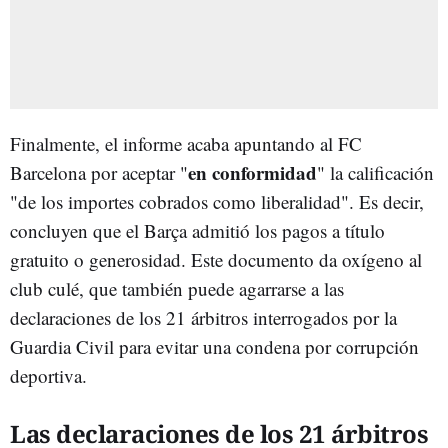
Finalmente, el informe acaba apuntando al FC
en conformidad
Barcelona por aceptar "
" la calificación
"de los importes cobrados como liberalidad". Es decir,
concluyen que el Barça admitió los pagos a título
gratuito o generosidad. Este documento da oxígeno al
club culé, que también puede agarrarse a las
declaraciones de los 21 árbitros interrogados por la
Guardia Civil para evitar una condena por corrupción
deportiva.
Las declaraciones de los 21 árbitros