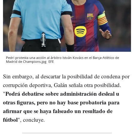
Pedri protesta una acción al árbitro István Kovács en el Barça-Atlético de
Madrid de Champions.jpg
EFE
Sin embargo, al descartar la posibilidad de condena por
corrupción deportiva, Galán señala otra posibilidad.
Podrá debatirse sobre administración desleal u
"
otras figuras, pero no hay base probatoria para
afirmar que se haya falseado un resultado de
fútbol
", concluye.