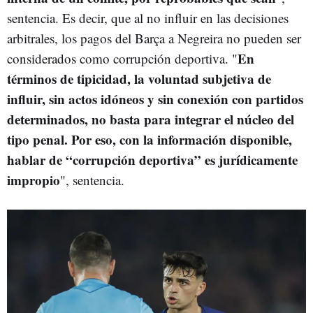
sentencia. Es decir, que al no influir en las decisiones
arbitrales, los pagos del Barça a Negreira no pueden ser
En
considerados como corrupción deportiva. "
términos de tipicidad, la voluntad subjetiva de
influir, sin actos idóneos y sin conexión con partidos
determinados, no basta para integrar el núcleo del
tipo penal. Por eso, con la información disponible,
hablar de “corrupción deportiva” es jurídicamente
impropio
", sentencia.