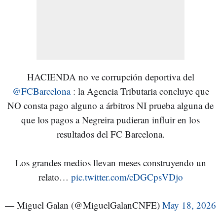
HACIENDA no ve corrupción deportiva del
@FCBarcelona
: la Agencia Tributaria concluye que
NO consta pago alguno a árbitros NI prueba alguna de
que los pagos a Negreira pudieran influir en los
resultados del FC Barcelona.
Los grandes medios llevan meses construyendo un
relato…
pic.twitter.com/cDGCpsVDjo
— Miguel Galan (@MiguelGalanCNFE)
May 18, 2026