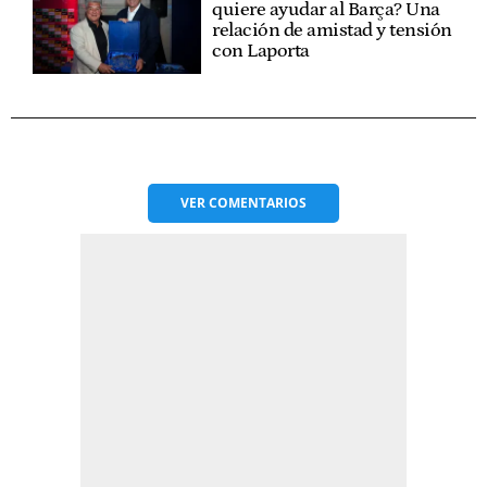
quiere ayudar al Barça? Una
relación de amistad y tensión
con Laporta
VER
COMENTARIOS