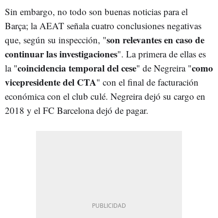
Sin embargo, no todo son buenas noticias para el
Barça; la AEAT señala cuatro conclusiones negativas
son relevantes en caso de
que, según su inspección, "
continuar las investigaciones
". La primera de ellas es
coincidencia temporal del cese
como
la "
" de Negreira "
vicepresidente del CTA
" con el final de facturación
económica con el club culé. Negreira dejó su cargo en
2018 y el FC Barcelona dejó de pagar.