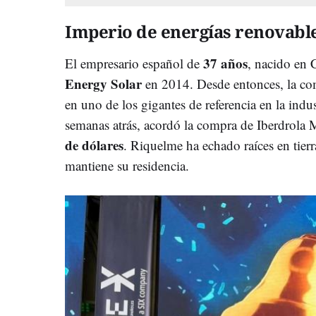
Imperio de energías renovabl
37 años
El empresario español de
, nacido en
Energy Solar
en 2014. Desde entonces, la com
en uno de los gigantes de referencia en la indu
semanas atrás, acordó la compra de Iberdrola
de dólares
. Riquelme ha echado raíces en tier
mantiene su residencia.