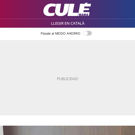
LLEGIR EN CATALÀ
Pásate al MODO AHORRO