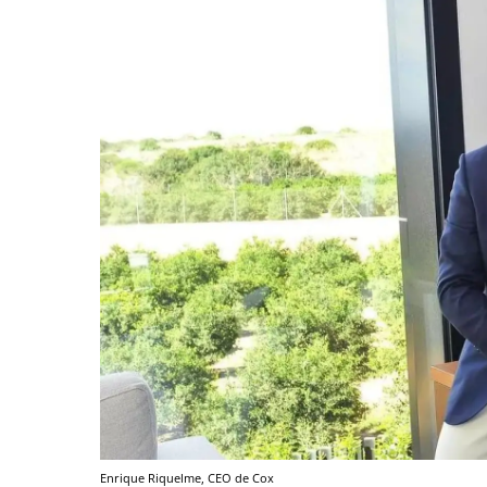
Enrique Riquelme, CEO de Cox