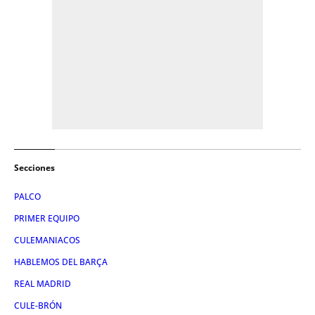
Secciones
PALCO
PRIMER EQUIPO
CULEMANIACOS
HABLEMOS DEL BARÇA
REAL MADRID
CULE-BRÓN