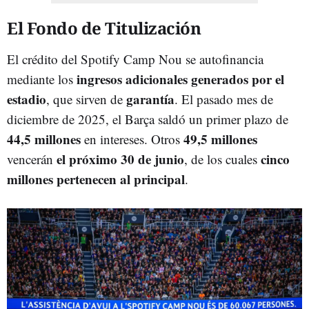
El Fondo de Titulización
El crédito del Spotify Camp Nou se autofinancia
ingresos adicionales generados por el
mediante los
estadio
garantía
, que sirven de
. El pasado mes de
diciembre de 2025, el Barça saldó un primer plazo de
44,5 millones
49,5 millones
en intereses. Otros
el próximo 30 de junio
cinco
vencerán
, de los cuales
millones pertenecen al principal
.