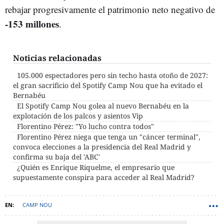
rebajar progresivamente el patrimonio neto negativo de
-153 millones
.
Noticias relacionadas
105.000 espectadores pero sin techo hasta otoño de 2027:
el gran sacrificio del Spotify Camp Nou que ha evitado el
Bernabéu
El Spotify Camp Nou golea al nuevo Bernabéu en la
explotación de los palcos y asientos Vip
Florentino Pérez: "Yo lucho contra todos"
Florentino Pérez niega que tenga un "cáncer terminal",
convoca elecciones a la presidencia del Real Madrid y
confirma su baja del 'ABC'
¿Quién es Enrique Riquelme, el empresario que
supuestamente conspira para acceder al Real Madrid?
CAMP NOU