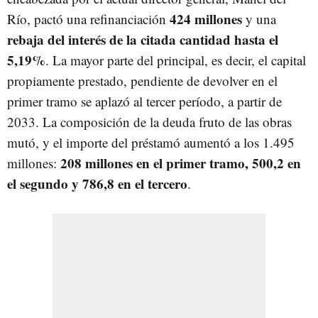
424 millones
Río, pactó una refinanciación
y una
rebaja del interés de la citada cantidad hasta el
5,19%
. La mayor parte del principal, es decir, el capital
propiamente prestado, pendiente de devolver en el
primer tramo se aplazó al tercer período, a partir de
2033. La composición de la deuda fruto de las obras
mutó, y el importe del préstamó aumentó a los 1.495
208 millones en el primer tramo, 500,2 en
millones:
el segundo y 786,8 en el tercero
.