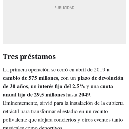
Tres préstamos
a
La primera operación se cerró en abril de 2019
cambio de 575 millones
plazo de devolución
, con un
de 30 años
interés fijo del 2,5%
cuota
, un
y una
anual fija de 29,5 millones
2049
hasta
.
Eminentemente, sirvió para la instalación de la cubierta
retráctil para transformar el estadio en un recinto
polivalente que alojara conciertos y otros eventos tanto
musicales como deportivos.