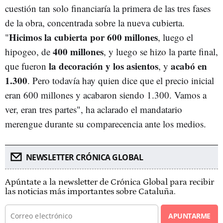
cuestión tan solo financiaría la primera de las tres fases
de la obra, concentrada sobre la nueva cubierta.
Hicimos la cubierta por 600 millones
"
, luego el
400 millones
hipogeo, de
, y luego se hizo la parte final,
la decoración y los asientos
acabó en
que fueron
, y
1.300
. Pero todavía hay quien dice que el precio inicial
eran 600 millones y acabaron siendo 1.300. Vamos a
ver, eran tres partes", ha aclarado el mandatario
merengue durante su comparecencia ante los medios.
NEWSLETTER CRÓNICA GLOBAL
Apúntate a la newsletter de Crónica Global para recibir
las noticias más importantes sobre Cataluña.
APUNTARME