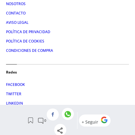
NOSOTROS
CONTACTO
AVISO LEGAL
POLÍTICA DE PRIVACIDAD
POLÍTICA DE COOKIES
CONDICIONES DE COMPRA
Redes
FACEBOOK
TWITTER
LINKEDIN
INSTAGRAM
© 2026 Crónica Global Media, SL