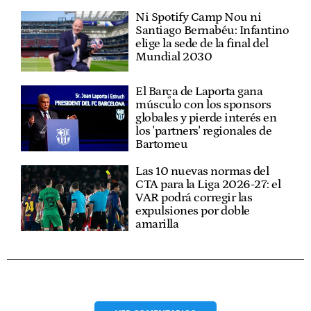
Ni Spotify Camp Nou ni
Santiago Bernabéu: Infantino
elige la sede de la final del
Mundial 2030
El Barça de Laporta gana
músculo con los sponsors
globales y pierde interés en
los 'partners' regionales de
Bartomeu
Las 10 nuevas normas del
CTA para la Liga 2026-27: el
VAR podrá corregir las
expulsiones por doble
amarilla