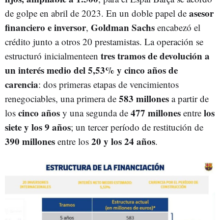
asesor
de golpe en abril de 2023. En un doble papel de
financiero e inversor
Goldman Sachs
,
encabezó el
crédito junto a otros 20 prestamistas. La operación se
tres tramos de devolución a
estructuró inicialmenteen
un interés medio del 5,53% y cinco años de
carencia
: dos primeras etapas de vencimientos
583 millones
renegociables, una primera de
a partir de
cinco años
477 millones
los
los
y una segunda de
entre
siete y los 9 años
; un tercer período de restitución de
390 millones
20 y los 24 años
entre los
.