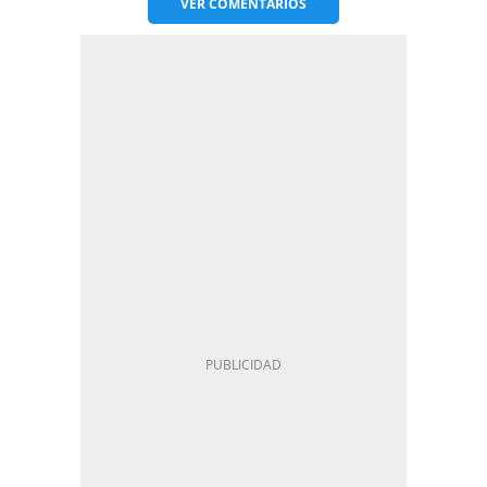
VER
COMENTARIOS