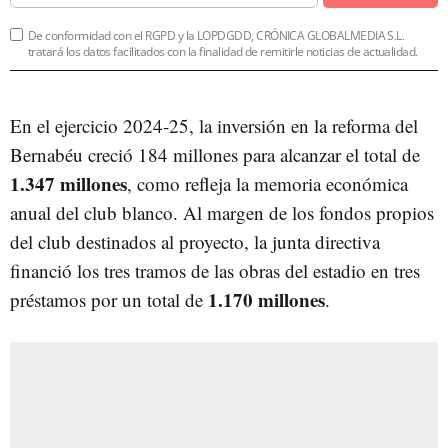
De conformidad con el RGPD y la LOPDGDD, CRÓNICA GLOBALMEDIA S.L.
tratará los datos facilitados con la finalidad de remitirle noticias de actualidad.
En el ejercicio 2024-25, la inversión en la reforma del
Bernabéu creció 184 millones para alcanzar el total de
1.347 millones
, como refleja la memoria económica
anual del club blanco. Al margen de los fondos propios
del club destinados al proyecto, la junta directiva
financió los tres tramos de las obras del estadio en tres
1.170 millones
préstamos por un total de
.