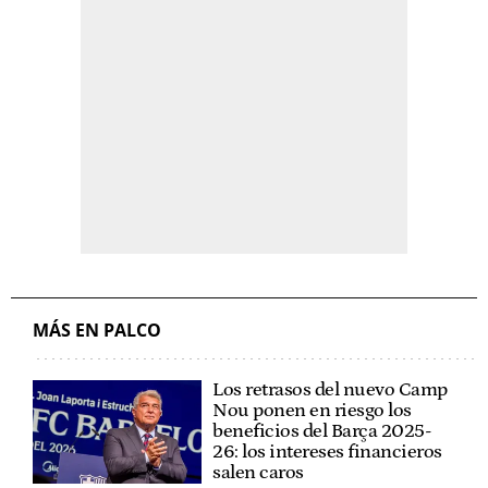
MÁS EN PALCO
Los retrasos del nuevo Camp
Nou ponen en riesgo los
beneficios del Barça 2025-
26: los intereses financieros
salen caros