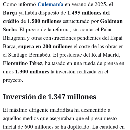
Culemanía
, el
Como informó
en verano de 2025
Barça
1.495 millones del
ya había dispuesto de
crédito
1.500 millones
Goldman
de
estructurado por
Sachs
. El precio de la reforma, sin contar el Palau
Blaugrana y otras construcciones pendientes del Espai
supera en 200 millones
Barça,
el coste de las obras en
el Santiago Bernabéu. El presidente del Real Madrid,
Florentino Pérez
, ha tasado en una rueda de prensa en
1.300 millones
unos
la inversión realizada en el
proyecto.
Inversión de 1.347 millones
El máximo dirigente madridista ha desmentido a
aquellos medios que aseguraban que el presupuesto
inicial de 600 millones se ha duplicado. La cantidad en