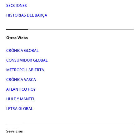
SECCIONES
HISTORIAS DEL BARÇA
Otras Webs
CRÓNICA GLOBAL
CONSUMIDOR GLOBAL
METROPOLI ABIERTA
CRÓNICA VASCA
ATLÁNTICO HOY
HULE Y MANTEL
LETRA GLOBAL
Servicios