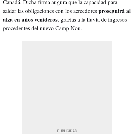
Canadá. Dicha firma augura que la capacidad para
proseguirá al
saldar las obligaciones con los acreedores
alza en años venideros
, gracias a la lluvia de ingresos
procedentes del nuevo Camp Nou.