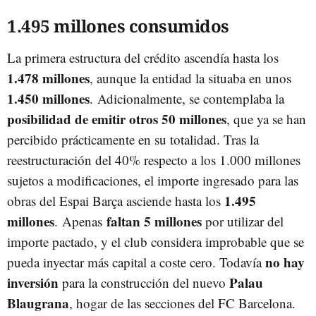
1.495 millones consumidos
La primera estructura del crédito ascendía hasta los
1.478 millones
, aunque la entidad la situaba en unos
1.450 millones
. Adicionalmente, se contemplaba la
posibilidad de emitir otros 50 millones
, que ya se han
percibido prácticamente en su totalidad. Tras la
reestructuración del 40% respecto a los 1.000 millones
sujetos a modificaciones, el importe ingresado para las
1.495
obras del Espai Barça asciende hasta los
millones
faltan 5 millones
. Apenas
por utilizar del
importe pactado, y el club considera improbable que se
no hay
pueda inyectar más capital a coste cero. Todavía
inversión
Palau
para la construcción del nuevo
Blaugrana
, hogar de las secciones del FC Barcelona.