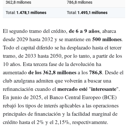
362,8 millones
786,8 millones
Total:
1.478,1 millones
Total:
1.495,1 millones
de 6 a 9 años
El segundo tramo del crédito,
, abarca
500 millones
desde 2029 hasta 2032 y se mantiene en
.
Todo el capital diferido se ha desplazado hasta el tercer
tramo, de 2033 hasta 2050, por lo tanto, a partir de los
10 años. Esta tercera fase de la devolución ha
de los 362,8 millones
786,8
aumentado
a los
. Desde el
club azulgrana admiten que volverán a buscar una
mercado esté
interesante
refinanciación cuando el
"
".
En junio de 2025, el Banco Central Europeo (BCE)
rebajó los tipos de interés aplicables a las operaciones
principales de financiación y la facilidad marginal de
crédito hasta el 2% y el 2,15%, respectivamente.