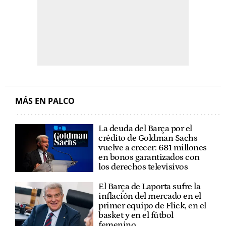
MÁS EN PALCO
La deuda del Barça por el
crédito de Goldman Sachs
vuelve a crecer: 681 millones
en bonos garantizados con
los derechos televisivos
El Barça de Laporta sufre la
inflación del mercado en el
primer equipo de Flick, en el
basket y en el fútbol
femenino