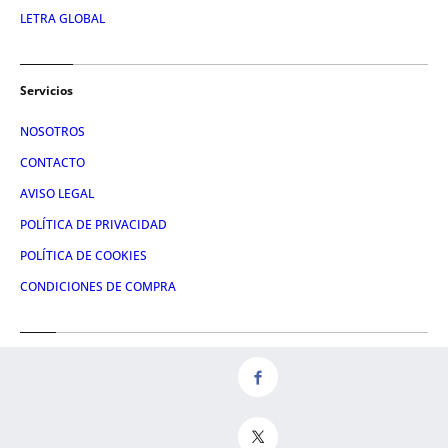
LETRA GLOBAL
Servicios
NOSOTROS
CONTACTO
AVISO LEGAL
POLÍTICA DE PRIVACIDAD
POLÍTICA DE COOKIES
CONDICIONES DE COMPRA
Redes
FACEBOOK
TWITTER