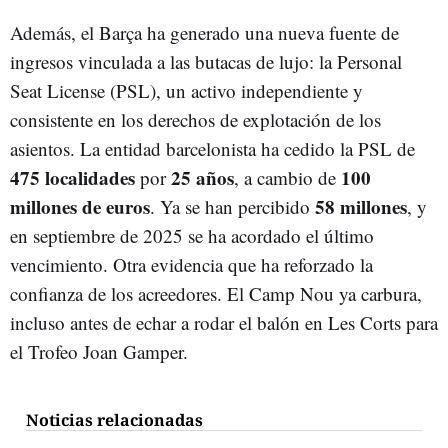
Además, el Barça ha generado una nueva fuente de
ingresos vinculada a las butacas de lujo: la Personal
Seat License (PSL), un activo independiente y
consistente en los derechos de explotación de los
asientos. La entidad barcelonista ha cedido la PSL de
475 localidades
25 años
100
por
, a cambio de
millones de euros
58 millones
. Ya se han percibido
, y
en septiembre de 2025 se ha acordado el último
vencimiento. Otra evidencia que ha reforzado la
confianza de los acreedores. El Camp Nou ya carbura,
incluso antes de echar a rodar el balón en Les Corts para
el Trofeo Joan Gamper.
Noticias relacionadas