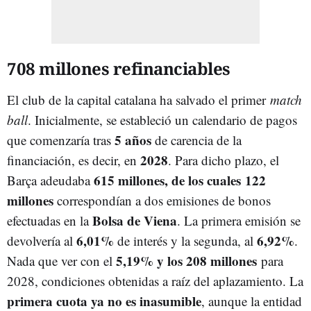
708 millones refinanciables
El club de la capital catalana ha salvado el primer
match
ball
. Inicialmente, se estableció un calendario de pagos
5 años
que comenzaría tras
de carencia de la
2028
financiación, es decir, en
. Para dicho plazo, el
615 millones, de los cuales 122
Barça adeudaba
millones
correspondían a dos emisiones de bonos
Bolsa de Viena
efectuadas en la
. La primera emisión se
6,01%
6,92%
devolvería al
de interés y la segunda, al
.
5,19% y los 208 millones
Nada que ver con el
para
2028, condiciones obtenidas a raíz del aplazamiento. La
primera cuota ya no es inasumible
, aunque la entidad