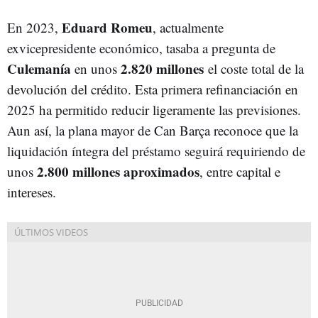
Eduard Romeu
En 2023,
, actualmente
exvicepresidente económico, tasaba a pregunta de
Culemanía
2.820 millones
en unos
el coste total de la
devolución del crédito. Esta primera refinanciación en
2025 ha permitido reducir ligeramente las previsiones.
Aun así, la plana mayor de Can Barça reconoce que la
liquidación íntegra del préstamo seguirá requiriendo de
2.800 millones aproximados
unos
, entre capital e
intereses.