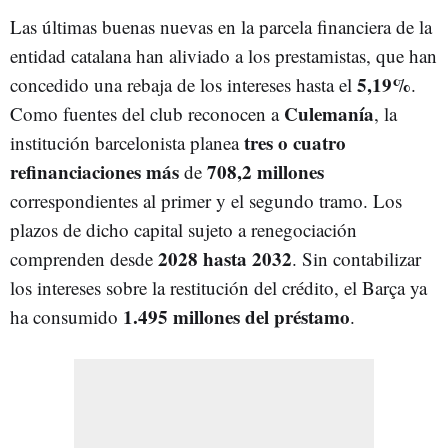
Las últimas buenas nuevas en la parcela financiera de la
entidad catalana han aliviado a los prestamistas, que han
5,19%
concedido una rebaja de los intereses hasta el
.
Culemanía
Como fuentes del club reconocen a
, la
tres o cuatro
institución barcelonista planea
refinanciaciones más
708,2 millones
de
correspondientes al primer y el segundo tramo. Los
plazos de dicho capital sujeto a renegociación
2028 hasta 2032
comprenden desde
. Sin contabilizar
los intereses sobre la restitución del crédito, el Barça ya
1.495 millones del préstamo
ha consumido
.