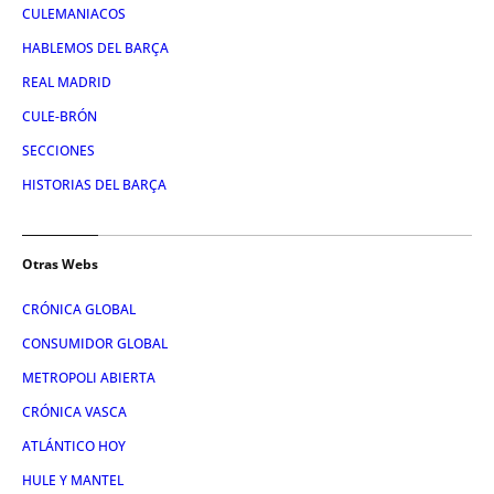
CULEMANIACOS
HABLEMOS DEL BARÇA
REAL MADRID
CULE-BRÓN
SECCIONES
HISTORIAS DEL BARÇA
Otras Webs
CRÓNICA GLOBAL
CONSUMIDOR GLOBAL
METROPOLI ABIERTA
CRÓNICA VASCA
ATLÁNTICO HOY
HULE Y MANTEL