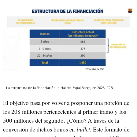
La estructura de la financiación inicial del Espai Barça, en 2023
FCB
El objetivo pasa por volver a posponer una porción de
los 208 millones pertenecientes al primer tramo y los
500 millones del segundo. ¿Cómo? A través de la
conversión de dichos bonos en
bullet
. Este formato de