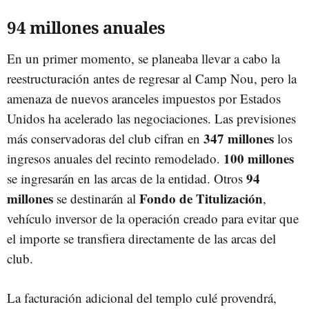
94 millones anuales
En un primer momento, se planeaba llevar a cabo la
reestructuración antes de regresar al Camp Nou, pero la
amenaza de nuevos aranceles impuestos por Estados
Unidos ha acelerado las negociaciones. Las previsiones
347 millones
más conservadoras del club cifran en
los
100 millones
ingresos anuales del recinto remodelado.
94
se ingresarán en las arcas de la entidad. Otros
millones
Fondo de Titulización
se destinarán al
,
vehículo inversor de la operación creado para evitar que
el importe se transfiera directamente de las arcas del
club.
La facturación adicional del templo culé provendrá,