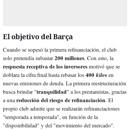
El objetivo del Barça
Cuando se sopesó la primera refinanciación, el club
200 millones
solo pretendía subastar
. Con esto, la
respuesta receptiva de los inversores
motivó que se
400
kilo
s
doblara la cifra final hasta rebasar los
en
nuevas emisiones de deuda. La primera reestructuración
tranquilidad
busca brindar "
" a los prestamistas, gracias
reducción del riesgo de refinanciación
a una
. El
propio club admite que se realizarán refinanciaciones
"temporada a temporada", en función de la
"disponibilidad" y del "movimiento del mercado".