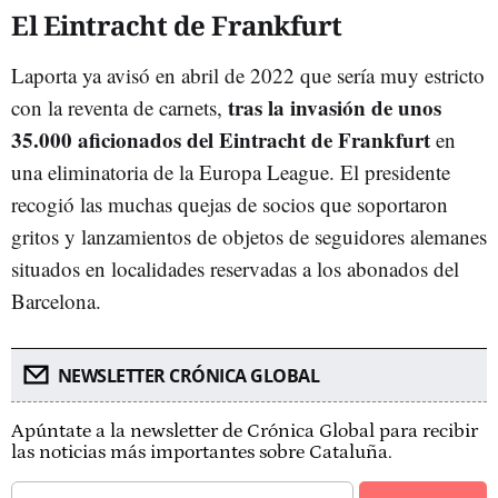
El Eintracht de Frankfurt
Laporta ya avisó en abril de 2022 que sería muy estricto
tras la invasión de unos
con la reventa de carnets,
35.000 aficionados del Eintracht de Frankfurt
en
una eliminatoria de la Europa League. El presidente
recogió las muchas quejas de socios que soportaron
gritos y lanzamientos de objetos de seguidores alemanes
situados en localidades reservadas a los abonados del
Barcelona.
NEWSLETTER CRÓNICA GLOBAL
Apúntate a la newsletter de Crónica Global para recibir
las noticias más importantes sobre Cataluña.