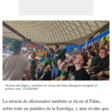
Hinchas del Zalgiris, ubicados en zonas del Palau Blaugrana dirigidas al
público culé
CULEMANIA
La mezcla de aficionados también se da en el Palau,
sobre todo en partidos de la Euroliga, y ante rivales que