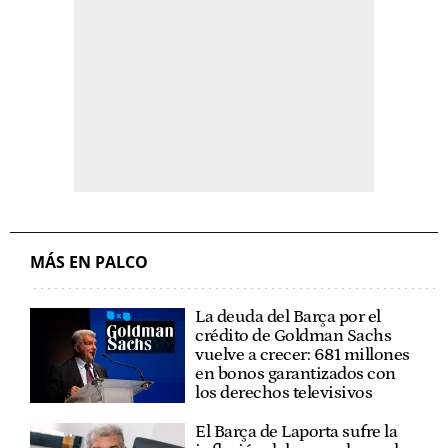
MÁS EN PALCO
La deuda del Barça por el
crédito de Goldman Sachs
vuelve a crecer: 681 millones
en bonos garantizados con
los derechos televisivos
El Barça de Laporta sufre la