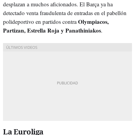
desplazan a muchos aficionados. El Barça ya ha
detectado venta fraudulenta de entradas en el pabellón
Olympiacos,
polideportivo en partidos contra
Partizan, Estrella Roja y Panathiniakos
.
La Euroliga