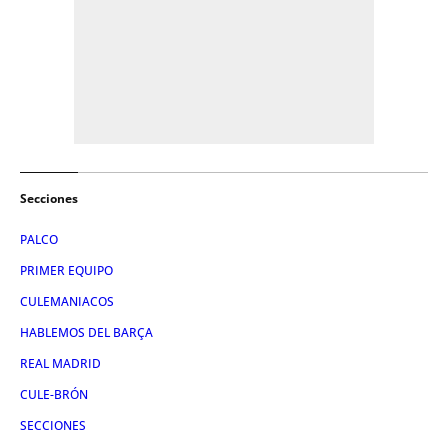
Secciones
PALCO
PRIMER EQUIPO
CULEMANIACOS
HABLEMOS DEL BARÇA
REAL MADRID
CULE-BRÓN
SECCIONES