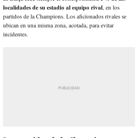
localidades de su estadio al equipo rival
, en los
partidos de la Champions. Los aficionados rivales se
ubican en una misma zona, acotada, para evitar
incidentes.