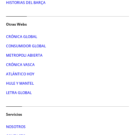
HISTORIAS DEL BARÇA
Otras Webs
CRÓNICA GLOBAL
CONSUMIDOR GLOBAL
METROPOLI ABIERTA
CRÓNICA VASCA
ATLÁNTICO HOY
HULE Y MANTEL
LETRA GLOBAL
Servicios
NOSOTROS