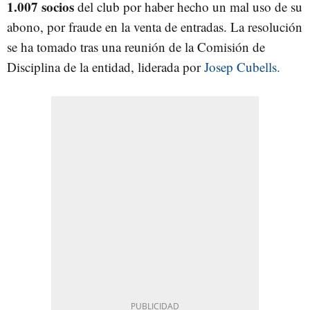
1.007 socios
del club por haber hecho un mal uso de su
abono, por fraude en la venta de entradas. La resolución
se ha tomado tras una reunión de la Comisión de
Disciplina de la entidad, liderada por
Josep Cubells.