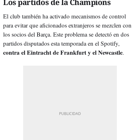
Los partidos de la Champions
El club también ha activado mecanismos de control
para evitar que aficionados extranjeros se mezclen con
los socios del Barça. Este problema se detectó en dos
partidos disputados esta temporada en el Spotify,
contra el Eintracht de Frankfurt y el Newcastle
.