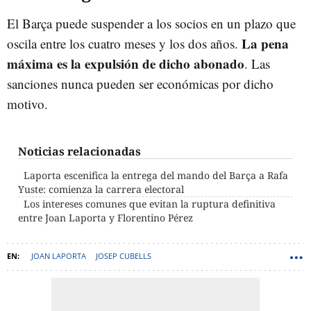
El Barça puede suspender a los socios en un plazo que
La pena
oscila entre los cuatro meses y los dos años.
máxima es la expulsión de dicho abonado
. Las
sanciones nunca pueden ser económicas por dicho
motivo.
Noticias relacionadas
Laporta escenifica la entrega del mando del Barça a Rafa
Yuste: comienza la carrera electoral
Los intereses comunes que evitan la ruptura definitiva
entre Joan Laporta y Florentino Pérez
JOAN LAPORTA
JOSEP CUBELLS