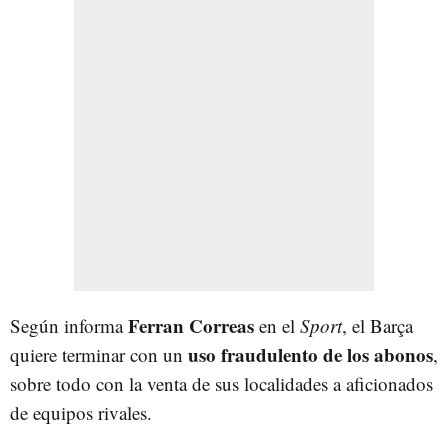
Ferran Correas
Según informa
en el
Sport
, el Barça
uso fraudulento de los abonos
quiere terminar con un
,
sobre todo con la venta de sus localidades a aficionados
de equipos rivales.