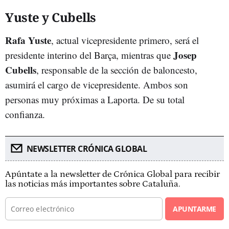
Yuste y Cubells
Rafa Yuste
, actual vicepresidente primero, será el
Josep
presidente interino del Barça, mientras que
Cubells
, responsable de la sección de baloncesto,
asumirá el cargo de vicepresidente. Ambos son
personas muy próximas a Laporta. De su total
confianza.
NEWSLETTER CRÓNICA GLOBAL
Apúntate a la newsletter de Crónica Global para recibir
las noticias más importantes sobre Cataluña.
APUNTARME