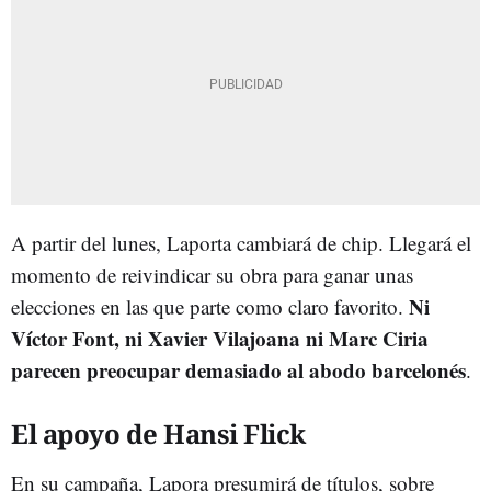
A partir del lunes, Laporta cambiará de chip. Llegará el
momento de reivindicar su obra para ganar unas
Ni
elecciones en las que parte como claro favorito.
Víctor Font, ni Xavier Vilajoana ni Marc Ciria
parecen preocupar demasiado al abodo barcelonés
.
El apoyo de Hansi Flick
En su campaña, Lapora presumirá de títulos, sobre