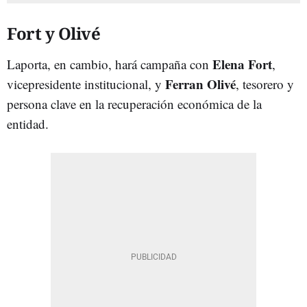
Fort y Olivé
Elena Fort
Laporta, en cambio, hará campaña con
,
Ferran Olivé
vicepresidente institucional, y
, tesorero y
persona clave en la recuperación económica de la
entidad.