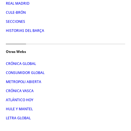
REAL MADRID
CULE-BRÓN
SECCIONES
HISTORIAS DEL BARÇA
Otras Webs
CRÓNICA GLOBAL
CONSUMIDOR GLOBAL
METROPOLI ABIERTA
CRÓNICA VASCA
ATLÁNTICO HOY
HULE Y MANTEL
LETRA GLOBAL