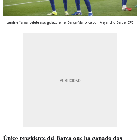
Lamine Yamal celebra su golazo en el Barça-Mallorca con Alejandro Balde
EFE
Único presidente del Barça que ha ganado dos