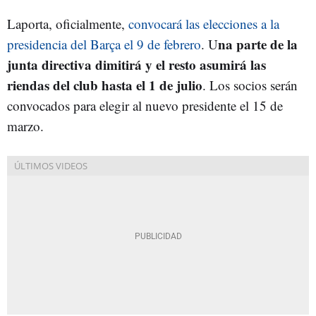
Laporta, oficialmente,
convocará las elecciones a la
na parte de la
presidencia del Barça el 9 de febrero
. U
junta directiva dimitirá y el resto asumirá las
riendas del club hasta el 1 de julio
. Los socios serán
convocados para elegir al nuevo presidente el 15 de
marzo.