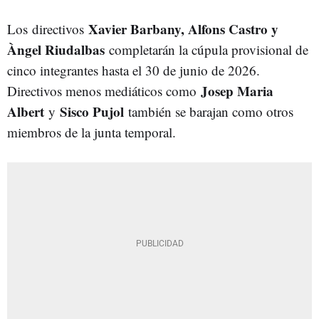
Xavier Barbany, Alfons Castro y
Los directivos
Àngel Riudalbas
completarán la cúpula provisional de
cinco integrantes hasta el 30 de junio de 2026.
Josep Maria
Directivos menos mediáticos como
Albert
Sisco Pujol
y
también se barajan como otros
miembros de la junta temporal.