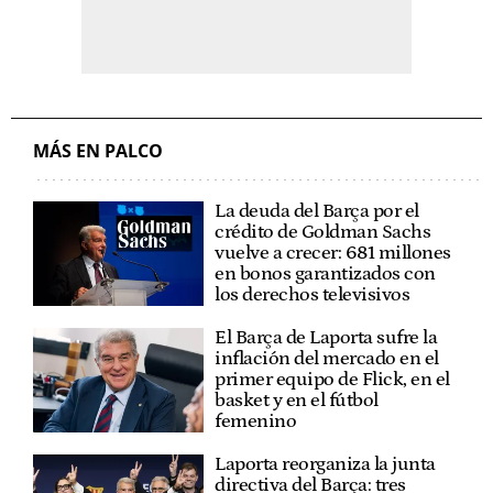
MÁS EN PALCO
La deuda del Barça por el
crédito de Goldman Sachs
vuelve a crecer: 681 millones
en bonos garantizados con
los derechos televisivos
El Barça de Laporta sufre la
inflación del mercado en el
primer equipo de Flick, en el
basket y en el fútbol
femenino
Laporta reorganiza la junta
directiva del Barça: tres