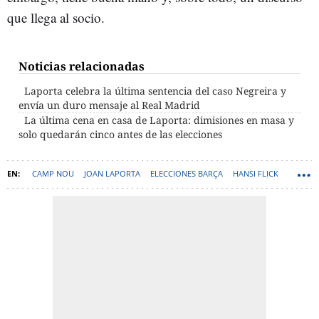
que llega al socio.
Noticias relacionadas
Laporta celebra la última sentencia del caso Negreira y
envía un duro mensaje al Real Madrid
La última cena en casa de Laporta: dimisiones en masa y
solo quedarán cinco antes de las elecciones
CAMP NOU
JOAN LAPORTA
ELECCIONES BARÇA
HANSI FLICK