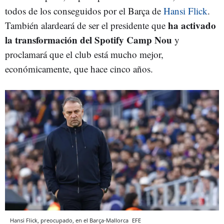
todos de los conseguidos por el Barça de
Hansi Flick
.
ha activado
También alardeará de ser el presidente que
la transformación del Spotify Camp Nou
y
proclamará que el club está mucho mejor,
económicamente, que hace cinco años.
Hansi Flick, preocupado, en el Barça-Mallorca
EFE