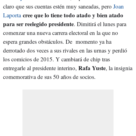
claro que sus cuentas estén muy saneadas, pero
Joan
cree que lo tiene todo atado y bien atado
Laporta
para ser reelegido presidente
. Dimitirá el lunes para
comenzar una nueva carrera electoral en la que no
espera grandes obstáculos. De momento ya ha
derrotado dos veces a sus rivales en las urnas y perdió
los comicios de 2015. Y cambiará de chip tras
Rafa Yuste
entregarle al presidente interino,
, la insignia
comemorativa de sus 50 años de socios.