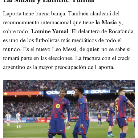
Laporta tiene buena baraja. También alardeará del
la Masía
reconocimiento internacional que tiene
y,
Lamine Yamal
sobre todo,
. El delantero de Rocafonda
es uno de los futbolistas más mediáticos de todo el
mundo. Es el nuevo Leo Messi, de quien no se sabe si
tomará parte en las elecciones. La fractura con el crack
argentino es la mayor preocupación de Laporta.