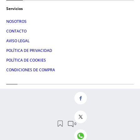
Servicios
NOSOTROS
CONTACTO
AVISO LEGAL
POLÍTICA DE PRIVACIDAD
POLÍTICA DE COOKIES
CONDICIONES DE COMPRA
Redes
FACEBOOK
TWITTER
LINKEDIN
INSTAGRAM