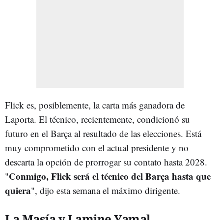
Flick es, posiblemente, la carta más ganadora de
Laporta. El técnico, recientemente, condicionó su
futuro en el Barça al resultado de las elecciones. Está
muy comprometido con el actual presidente y no
descarta la opción de prorrogar su contato hasta 2028.
Conmigo, Flick será el técnico del Barça hasta que
"
quiera
", dijo esta semana el máximo dirigente.
La Masía y Lamine Yamal