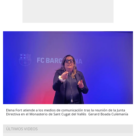
Elena Fort atiende a los medios de comunicación tras la reunión de la Junta
Directiva en el Monasterio de Sant Cugat del Vallès
Gerard Boada
Culemanía