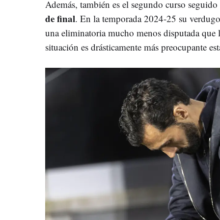
Además, también es el segundo curso seguido
de final
. En la temporada 2024-25 su verdugo
una eliminatoria mucho menos disputada que la
situación es drásticamente más preocupante est