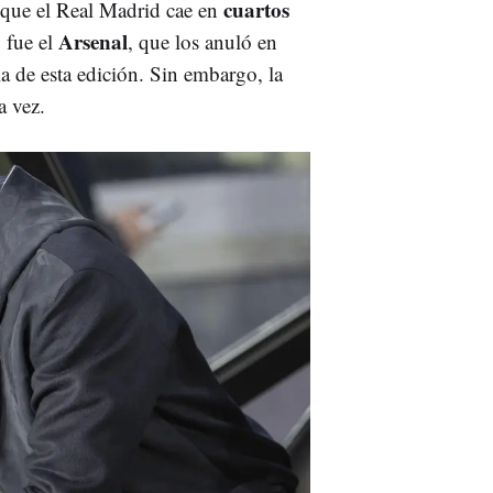
cuartos
 que el Real Madrid cae en
Arsenal
 fue el
, que los anuló en
 de esta edición. Sin embargo, la
a vez.