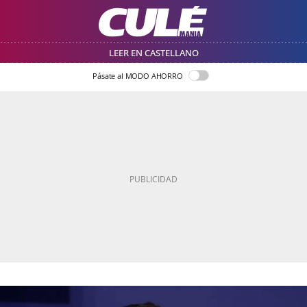
LEER EN CASTELLANO
Pásate al MODO AHORRO