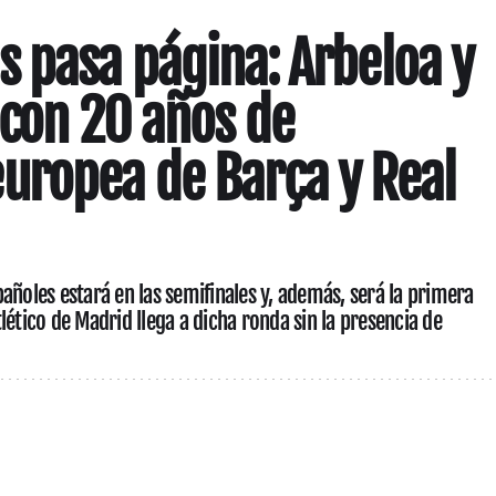
 pasa página: Arbeloa y
 con 20 años de
uropea de Barça y Real
añoles estará en las semifinales y, además, será la primera
lético de Madrid llega a dicha ronda sin la presencia de