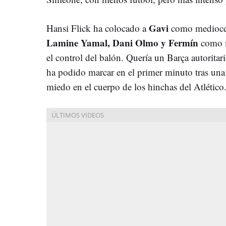
Gavi
Hansi Flick ha colocado a
como medioce
Lamine Yamal, Dani Olmo y Fermín
como m
el control del balón. Quería un Barça autorita
ha podido marcar en el primer minuto tras una
miedo en el cuerpo de los hinchas del Atlético