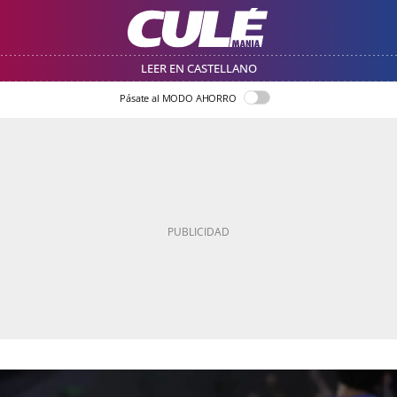
LEER EN CASTELLANO
Pásate al MODO AHORRO