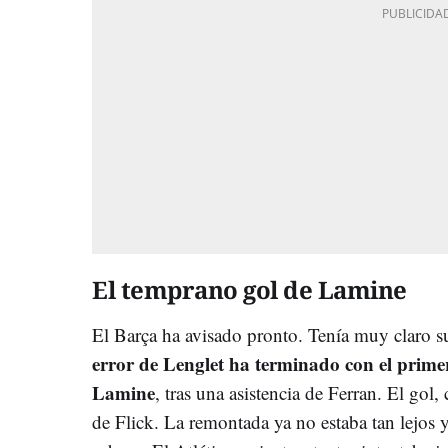
El temprano gol de Lamine
El Barça ha avisado pronto. Tenía muy claro s
error de Lenglet ha terminado con el prime
Lamine
, tras una asistencia de Ferran. El gol
de Flick. La remontada ya no estaba tan lejos 