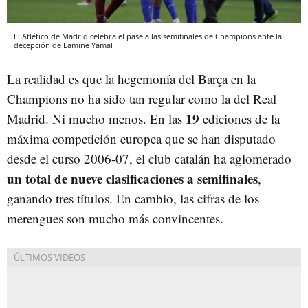
El Atlético de Madrid celebra el pase a las semifinales de Champions ante la
decepción de Lamine Yamal
La realidad es que la hegemonía del Barça en la
Champions no ha sido tan regular como la del Real
19
Madrid. Ni mucho menos. En las
ediciones de la
máxima competición europea que se han disputado
desde el curso 2006-07, el club catalán ha aglomerado
un total de nueve clasificaciones a semifinales
,
ganando tres títulos. En cambio, las cifras de los
merengues son mucho más convincentes.