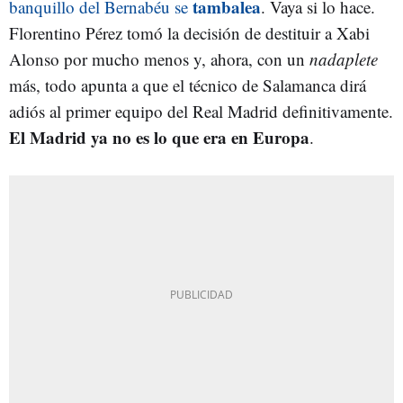
tambalea
banquillo del Bernabéu se
. Vaya si lo hace.
Florentino Pérez tomó la decisión de destituir a Xabi
Alonso por mucho menos y, ahora, con un
nadaplete
más, todo apunta a que el técnico de Salamanca dirá
adiós al primer equipo del Real Madrid definitivamente.
El Madrid ya no es lo que era en Europa
.