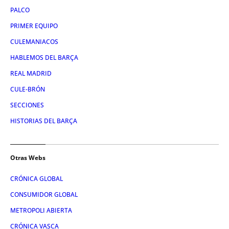
PALCO
PRIMER EQUIPO
CULEMANIACOS
HABLEMOS DEL BARÇA
REAL MADRID
CULE-BRÓN
SECCIONES
HISTORIAS DEL BARÇA
Otras Webs
CRÓNICA GLOBAL
CONSUMIDOR GLOBAL
METROPOLI ABIERTA
CRÓNICA VASCA