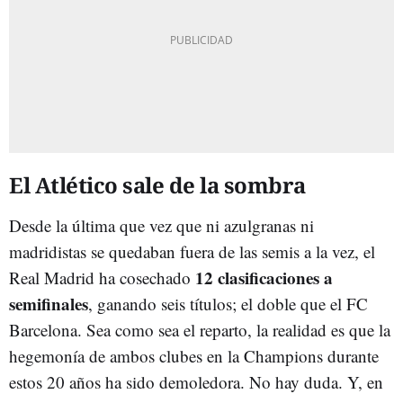
El Atlético sale de la sombra
Desde la última que vez que ni azulgranas ni
madridistas se quedaban fuera de las semis a la vez, el
12 clasificaciones a
Real Madrid ha cosechado
semifinales
, ganando seis títulos; el doble que el FC
Barcelona. Sea como sea el reparto, la realidad es que la
hegemonía de ambos clubes en la Champions durante
estos 20 años ha sido demoledora. No hay duda. Y, en