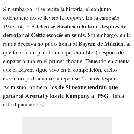
Sin embargo, si se repite la historia, el conjunto
colchonero no se llevará la
orejona
. En la campaña
se clasificó a la final después de
1973-74, el Atlético
derrotar al Celtic escocés en semis
. Sin embargo, en la
Bayern de Múnich
ronda decisiva no pudo frenar al
, al
que forzó a un partido de repetición (4-0) después de
empatar a uno en el primer choque. Teniendo en cuenta
que el Bayern sigue vivo en la competición, dicho
escenario podría volver a repetirse 52 años después.
los de Simeone tendrán que
Asimismo, primero,
ganar al Arsenal y los de Kompany al PSG
. Tarea
difícil para ambos.