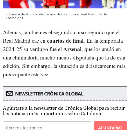
El Bayern de Múnich celebra su victoria contra el Real Madrid en la
Champions
Además, también es el segundo curso seguido que el
cuartos de final
Real Madrid cae en
. En la temporada
Arsenal
2024-25 su verdugo fue el
, que los anuló en
una eliminatoria mucho menos disputada que la de esta
edición. Sin embargo, la situación es drásticamente más
preocupante esta vez.
NEWSLETTER CRÓNICA GLOBAL
Apúntate a la newsletter de Crónica Global para recibir
las noticias más importantes sobre Cataluña.
APUNTARME