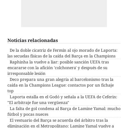
Noticias relacionadas
De la doble cicatriz de Fermín al ojo morado de Laporta:
las secuelas físicas de la caída del Barça en la Champions
Raphinha la vuelve a liar: posible sanción UEFA tras
encararse con la afición 'colchonera' y después de su
irresponsable lesión
Deco prepara una gran alegría al barcelonismo tras la
caída en la Champions League: contactos por un fichaje
top
Laporta estalla en el Godó y señala a la UEFA de Ceferin:
"El arbitraje fue una vergüenza"
La falta de gol condena al Barça de Lamine Yamal: mucho
fútbol y pocas nueces
El vestuario del Barça se acuerda del árbitro tras la
eliminación en el Metropolitano: Lamine Yamal vuelve a