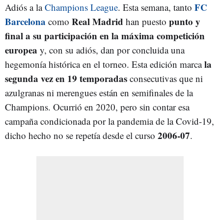
FC
Adiós a la
Champions League
. Esta semana, tanto
Barcelona
Real Madrid
punto y
como
han puesto
final a su participación en la máxima competición
europea
y, con su adiós, dan por concluida una
la
hegemonía histórica en el torneo. Esta edición marca
segunda vez en 19 temporadas
consecutivas que ni
azulgranas ni merengues están en semifinales de la
Champions. Ocurrió en 2020, pero sin contar esa
campaña condicionada por la pandemia de la Covid-19,
2006-07
dicho hecho no se repetía desde el curso
.