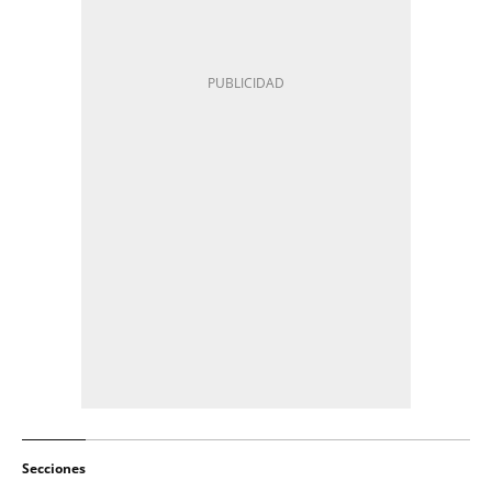
Secciones