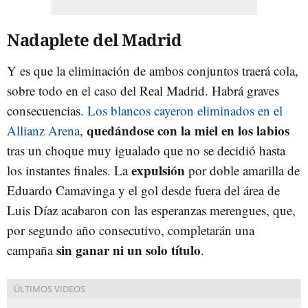
Nadaplete del Madrid
Y es que la eliminación de ambos conjuntos traerá cola,
sobre todo en el caso del Real Madrid. Habrá graves
consecuencias.
Los blancos cayeron eliminados en el
quedándose con la miel en los labios
Allianz Arena
,
tras un choque muy igualado que no se decidió hasta
expulsión
los instantes finales. La
por doble amarilla de
Eduardo Camavinga y el gol desde fuera del área de
Luis Díaz acabaron con las esperanzas merengues, que,
por segundo año consecutivo, completarán una
sin ganar ni un solo título
campaña
.