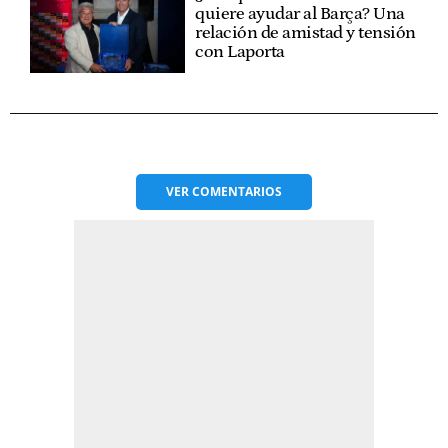
quiere ayudar al Barça? Una
relación de amistad y tensión
con Laporta
VER
COMENTARIOS