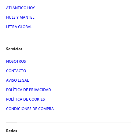
ATLÁNTICO HOY
HULE Y MANTEL
LETRA GLOBAL
Servicios
NOSOTROS
CONTACTO
AVISO LEGAL
POLÍTICA DE PRIVACIDAD
POLÍTICA DE COOKIES
CONDICIONES DE COMPRA
Redes