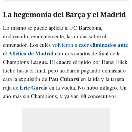
La hegemonía del Barça y el Madrid
Lo mismo se puede aplicar al FC Barcelona,
excluyendo, evidentemente, las dudas sobre el
caer eliminados ante
entrenador. Los culés
volvieron a
el Atlético de Madrid
en unos cuartos de final de la
Champions League. El cuadro dirigido por Hansi Flick
luchó hasta el final, pero acabaron pagando demasiado
Pau Cubarsí
cara la expulsión de
en la ida y la tarjeta
Éric García
roja de
en la vuelta. No hubo milagro. Un
10
año más sin Champions, y ya van
consecutivos.