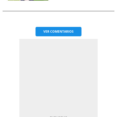
VER
COMENTARIOS