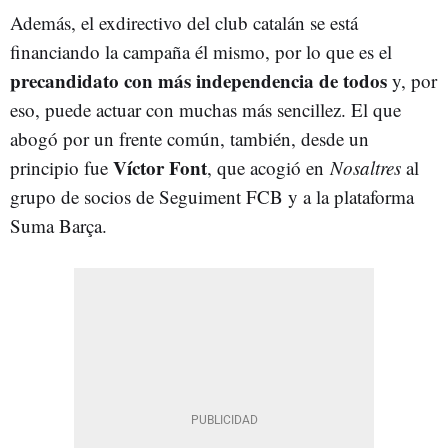
Además, el exdirectivo del club catalán se está
financiando la campaña él mismo, por lo que es el
precandidato con más independencia de todos
y, por
eso, puede actuar con muchas más sencillez. El que
abogó por un frente común, también, desde un
Víctor Font
principio fue
, que acogió en
Nosaltres
al
grupo de socios de Seguiment FCB y a la plataforma
Suma Barça.