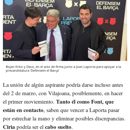
Bojan Krkic y Deco, en el acto de firma junto a Joan Laporta para apoyar a la
precandidatura 'Defensem el Barça'
La unión de algún aspirante podría darse incluso antes
del 2 de marzo, con Vilajoana, posiblemente, en hacer
Tanto él como Font, que
el primer moviemiento.
están en contacto
, saben que vencer a Laporta pasar
por estrechar la mano y eliminar posibles discrepancias.
Ciria
cabo suelto
podría ser el
.