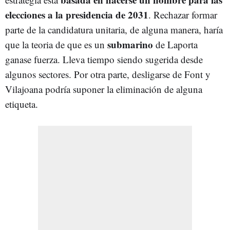
elecciones a la presidencia de 2031
. Rechazar formar
parte de la candidatura unitaria, de alguna manera, haría
submarino
que la teoria de que es un
de Laporta
ganase fuerza. Lleva tiempo siendo sugerida desde
algunos sectores. Por otra parte, desligarse de Font y
Vilajoana podría suponer la eliminación de alguna
etiqueta.