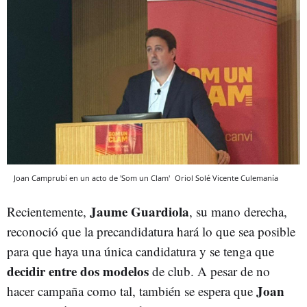
Joan Camprubí en un acto de 'Som un Clam'
Oriol Solé Vicente
Culemanía
Jaume Guardiola
Recientemente,
, su mano derecha,
reconoció que la precandidatura hará lo que sea posible
para que haya una única candidatura y se tenga que
decidir entre dos modelos
de club. A pesar de no
Joan
hacer campaña como tal, también se espera que