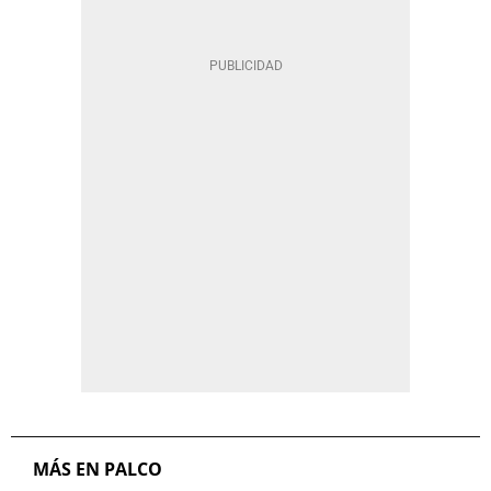
MÁS EN PALCO