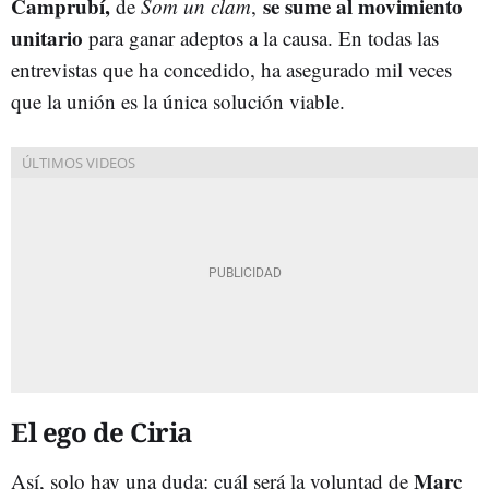
Camprubí,
se sume al movimiento
de
Som un clam
,
unitario
para ganar adeptos a la causa. En todas las
entrevistas que ha concedido, ha asegurado mil veces
que la unión es la única solución viable.
El ego de Ciria
Marc
Así, solo hay una duda: cuál será la voluntad de