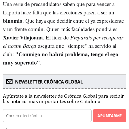
Una serie de precandidatos saben que para vencer a
Laporta hace falta que las elecciones pasen a ser un
binomio
. Que haya que decidir entre el ya expresidente
y un frente común. Quien más facilidades pondrá es
Xavier Vilajoana
. El líder de
Preparats per recuperar
el nostre Barça
asegura que "siempre" ha servido al
"Conmigo no habrá problema, tengo el ego
club:
muy superado"
.
NEWSLETTER CRÓNICA GLOBAL
Apúntate a la newsletter de Crónica Global para recibir
las noticias más importantes sobre Cataluña.
APUNTARME