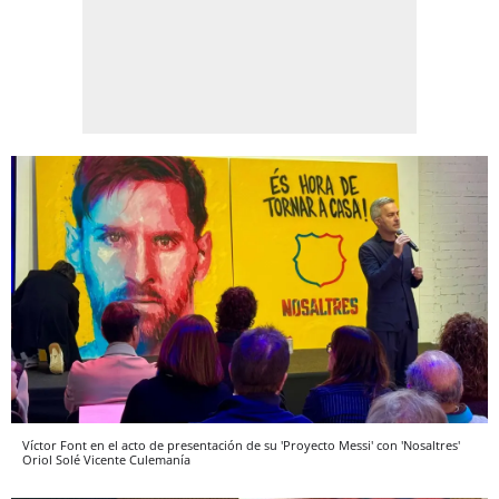
Víctor Font en el acto de presentación de su 'Proyecto Messi' con 'Nosaltres'
Oriol Solé Vicente
Culemanía