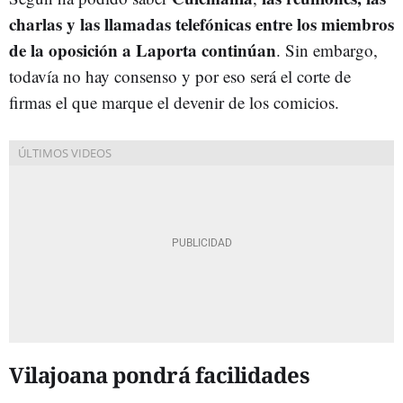
charlas y las llamadas telefónicas entre los miembros
de la oposición a Laporta continúan
. Sin embargo,
todavía no hay consenso y por eso será el corte de
firmas el que marque el devenir de los comicios.
Vilajoana pondrá facilidades