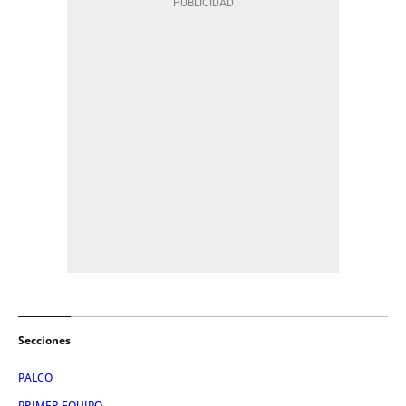
Secciones
PALCO
PRIMER EQUIPO