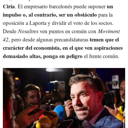
Ciria
un
. El empresario barcelonés puede suponer
impulso o, al contrario, ser un obstáculo
para la
oposición a Laporta y dividir el voto de los socios.
Desde
Nosaltres
ven puntos en común con
Moviment
temen que el
42
, pero desde algunas precandidaturas
crarácter del economista, en el que ven aspiraciones
demasiado altas, ponga en peligro
el frente común.