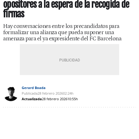
opositores a la espera de la recogida de
firmas
Hay conversaciones entre los precandidatos para
formalizar una alianza que pueda suponer una
amenaza para el ya expresidente del FC Barcelona
Gerard Boada
Publicada
28 febrero 2026
02:24h
Actualizada
28 febrero 2026
10:55h