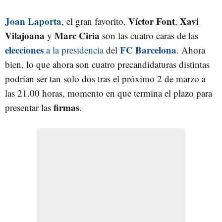
Joan Laporta
Víctor Font
Xavi
, el gran favorito,
,
Vilajoana
Marc Ciria
y
son las cuatro caras de las
elecciones
FC Barcelona
a la presidencia
del
. Ahora
bien, lo que ahora son cuatro precandidaturas distintas
podrían ser tan solo dos tras el próximo 2 de marzo a
las 21.00 horas, momento en que termina el plazo para
firmas
presentar las
.