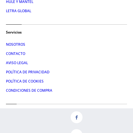
HULE Y MANTEL
LETRA GLOBAL
Servicios
NOSOTROS
CONTACTO
AVISO LEGAL
POLÍTICA DE PRIVACIDAD
POLÍTICA DE COOKIES
CONDICIONES DE COMPRA
Redes
FACEBOOK