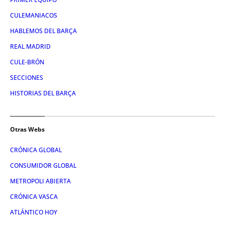
CULEMANIACOS
HABLEMOS DEL BARÇA
REAL MADRID
CULE-BRÓN
SECCIONES
HISTORIAS DEL BARÇA
Otras Webs
CRÓNICA GLOBAL
CONSUMIDOR GLOBAL
METROPOLI ABIERTA
CRÓNICA VASCA
ATLÁNTICO HOY