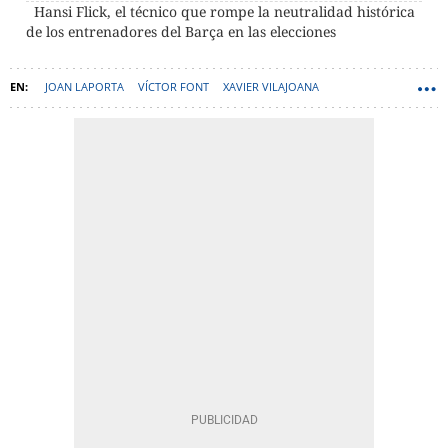
Hansi Flick, el técnico que rompe la neutralidad histórica
de los entrenadores del Barça en las elecciones
JOAN LAPORTA
VÍCTOR FONT
XAVIER VILAJOANA
ELECCIONES BARÇA