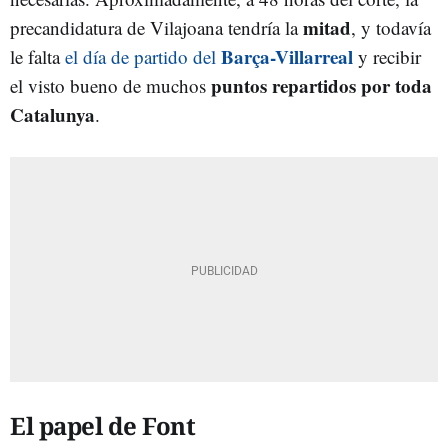
mitad
precandidatura de Vilajoana tendría la
, y todavía
Barça-Villarreal
le falta
el día de partido del
y recibir
puntos repartidos por toda
el visto bueno de muchos
Catalunya
.
El papel de Font