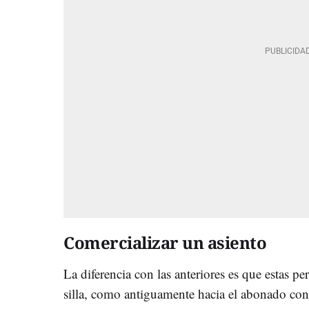
Comercializar un asiento
La diferencia con las anteriores es que estas p
silla, como antiguamente hacia el abonado co