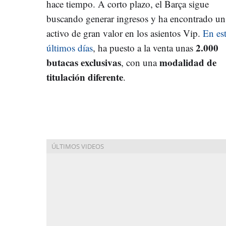
hace tiempo. A corto plazo, el Barça sigue
buscando generar ingresos y ha encontrado un
activo de gran valor en los asientos Vip.
En es
2.000
últimos días
, ha puesto a la venta unas
butacas exclusivas
modalidad de
, con una
titulación diferente
.