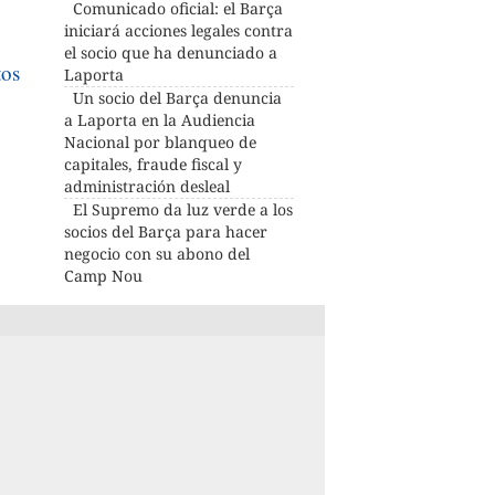
Comunicado oficial: el Barça
iniciará acciones legales contra
el socio que ha denunciado a
tos
Laporta
Un socio del Barça denuncia
a Laporta en la Audiencia
Nacional por blanqueo de
capitales, fraude fiscal y
administración desleal
El Supremo da luz verde a los
socios del Barça para hacer
negocio con su abono del
Camp Nou