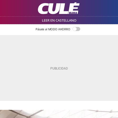
LEER EN CASTELLANO
Pásate al MODO AHORRO