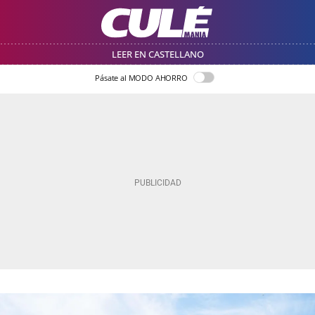
LEER EN CASTELLANO
Pásate al MODO AHORRO