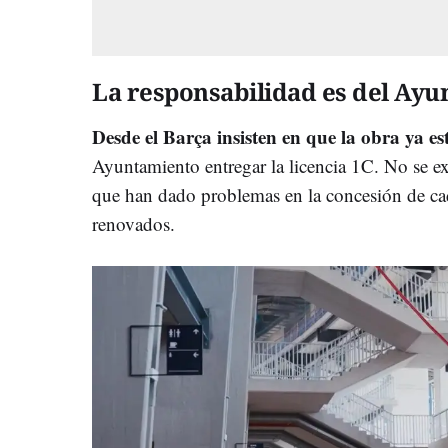
La responsabilidad es del Ay
Desde el Barça insisten en que la obra ya e
Ayuntamiento entregar la licencia 1C. No se e
que han dado problemas en la concesión de ca
renovados.