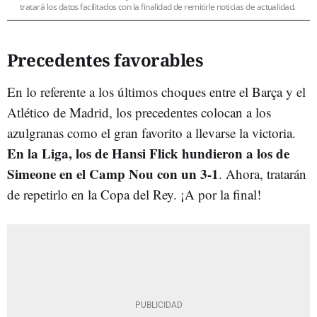
tratará los datos facilitados con la finalidad de remitirle noticias de actualidad.
Precedentes favorables
En lo referente a los últimos choques entre el Barça y el
Atlético de Madrid, los precedentes colocan a los
azulgranas como el gran favorito a llevarse la victoria.
En la Liga, los de Hansi Flick hundieron a los de
Simeone en el Camp Nou con un 3-1
. Ahora, tratarán
de repetirlo en la Copa del Rey. ¡A por la final!