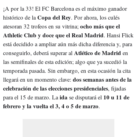
¡A por la 33! El FC Barcelona es el máximo ganador
Copa del Rey
histórico de la
. Por ahora, los culés
ocho más que el
atesoran 32 trofeos en su vitrina;
Athletic Club y doce que el Real Madrid
. Hansi Flick
está decidido a ampliar aún más dicha diferencia y, para
Atlético de Madrid
conseguirlo, deberá superar al
en
las semifinales de esta edición; algo que ya sucedió la
temporada pasada. Sin embargo, en esta ocasión la cita
dos semanas antes de la
llegará en un momento clave:
celebración de las elecciones presidenciales
, fijadas
ida
10 u 11 de
para el 15 de marzo. La
se disputará el
febrero y la vuelta el 3, 4 o 5 de marzo
.