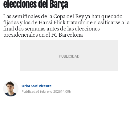
elecciones del Barça
Las semifinales de la Copa del Rey ya han quedado
fijadas y los de Hansi Flick tratarán de clasificarse a la
final dos semanas antes de las elecciones
presidenciales en el FC Barcelona
Oriol Solé Vicente
Publicada
6 febrero 2026
14:09h