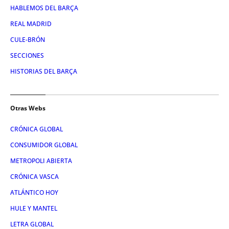
HABLEMOS DEL BARÇA
REAL MADRID
CULE-BRÓN
SECCIONES
HISTORIAS DEL BARÇA
Otras Webs
CRÓNICA GLOBAL
CONSUMIDOR GLOBAL
METROPOLI ABIERTA
CRÓNICA VASCA
ATLÁNTICO HOY
HULE Y MANTEL
LETRA GLOBAL