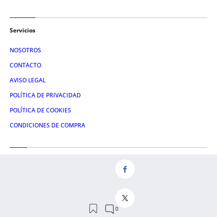
Servicios
NOSOTROS
CONTACTO
AVISO LEGAL
POLÍTICA DE PRIVACIDAD
POLÍTICA DE COOKIES
CONDICIONES DE COMPRA
Redes
FACEBOOK
TWITTER
LINKEDIN