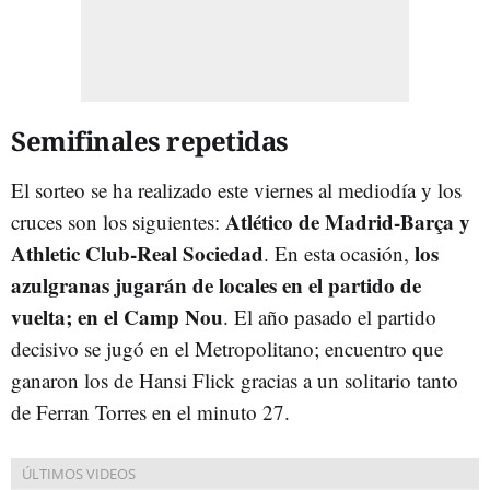
Semifinales repetidas
El sorteo se ha realizado este viernes al mediodía y los
Atlético de Madrid-Barça y
cruces son los siguientes:
Athletic Club-Real Sociedad
los
. En esta ocasión,
azulgranas jugarán de locales en el partido de
vuelta; en el Camp Nou
. El año pasado el partido
decisivo se jugó en el Metropolitano; encuentro que
ganaron los de Hansi Flick gracias a un solitario tanto
de Ferran Torres en el minuto 27.