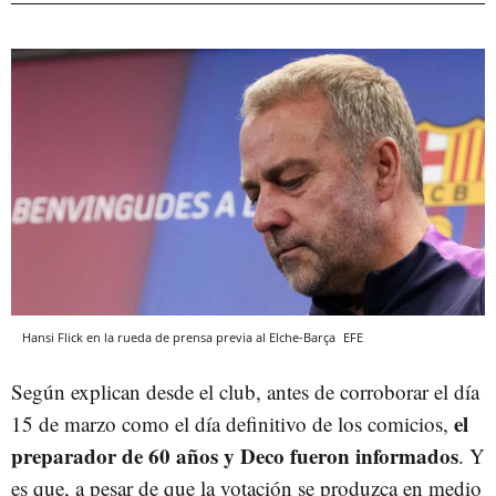
Hansi Flick en la rueda de prensa previa al Elche-Barça
EFE
Según explican desde el club, antes de corroborar el día
el
15 de marzo como el día definitivo de los comicios,
preparador de 60 años y Deco fueron informados
. Y
es que, a pesar de que la votación se produzca en medio