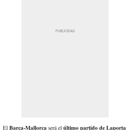
Barça-Mallorca
último partido de Laporta
El
será el