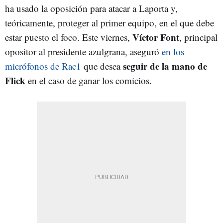
ha usado la oposición para atacar a Laporta y,
teóricamente, proteger al primer equipo, en el que debe
Víctor Font
estar puesto el foco. Este viernes,
, principal
opositor al presidente azulgrana, aseguró
en los
seguir de la mano de
micrófonos de Rac1
que desea
Flick
en el caso de ganar los comicios.