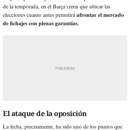
de la temporada, en el Barça creen que ubicar las
afrontar el mercado
elecciones cuanto antes permitirá
de fichajes con plenas garantías
.
El ataque de la oposición
La fecha, precisamente, ha sido uno de los puntos que