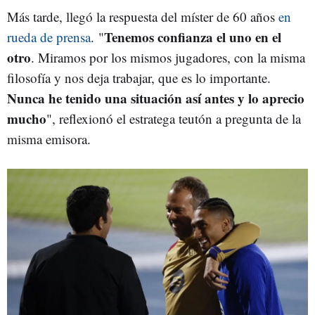
Más tarde, llegó la respuesta del míster de 60 años
en
Tenemos confianza el uno en el
rueda de prensa
. "
otro
. Miramos por los mismos jugadores, con la misma
filosofía y nos deja trabajar, que es lo importante.
Nunca he tenido una situación así antes y lo aprecio
mucho
", reflexionó el estratega teutón a pregunta de la
misma emisora.