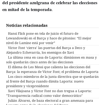
del presidente azulgrana de celebrar las elecciones
en mitad de la temporada
.
Noticias relacionadas
Hansi Flick pone en tela de juicio el futuro de
Lewandowski en el Barça y hace de pitoniso: “El mejor
nivel de Lamine está por venir”
Víctor Font ‘cierra’ las puertas del Barça a Deco y
Alejandro Echevarría, los enemigos de Xavi
La última cena en casa de Laporta: dimisiones en masa y
solo quedarán cinco antes de las elecciones
El dilema de Leo Messi que calienta las elecciones del
Barça: la esperanza de Víctor Font; el problema de Laporta
Los cinco miembros de la junta directiva que se quedarán
al frente del Barça cuando dimita Laporta: nuevo
presidente y vicepresidente
Xavi Vilajoana y Víctor Font no dan tregua a Laporta:
"Transparencia radical como valor democrático"
Julián Álvarez, de baza electoral a gran amenaza para