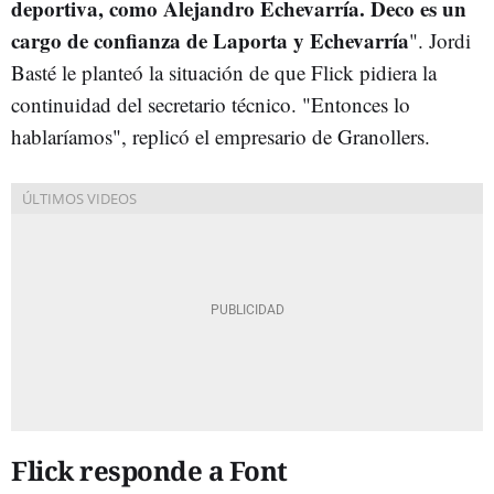
deportiva, como Alejandro Echevarría. Deco es un
cargo de confianza de Laporta y Echevarría
". Jordi
Basté le planteó la situación de que Flick pidiera la
continuidad del secretario técnico. "Entonces lo
hablaríamos", replicó el empresario de Granollers.
Flick responde a Font