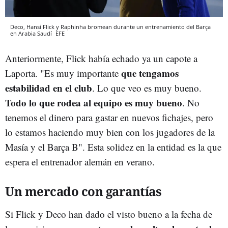
Deco, Hansi Flick y Raphinha bromean durante un entrenamiento del Barça
en Arabia Saudí
EFE
Anteriormente, Flick había echado ya un capote a
que tengamos
Laporta. "Es muy importante
estabilidad en el club
. Lo que veo es muy bueno.
Todo lo que rodea al equipo es muy bueno
. No
tenemos el dinero para gastar en nuevos fichajes, pero
lo estamos haciendo muy bien con los jugadores de la
Masía y el Barça B". Esta solidez en la entidad es la que
espera el entrenador alemán en verano.
Un mercado con garantías
Si Flick y Deco han dado el visto bueno a la fecha de