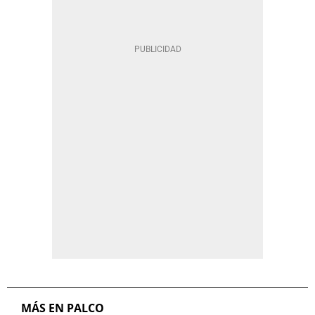
MÁS EN PALCO