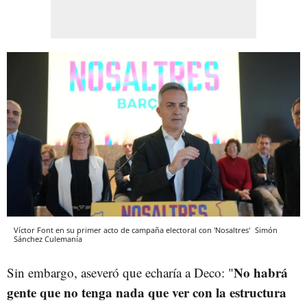
Víctor Font en su primer acto de campaña electoral con 'Nosaltres'
Simón
Sánchez
Culemanía
No habrá
Sin embargo, aseveró que echaría a Deco: "
gente que no tenga nada que ver con la estructura