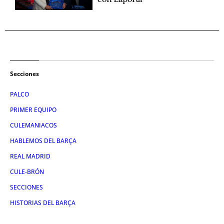
Secciones
PALCO
PRIMER EQUIPO
CULEMANIACOS
HABLEMOS DEL BARÇA
REAL MADRID
CULE-BRÓN
SECCIONES
HISTORIAS DEL BARÇA