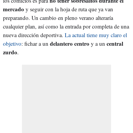
no tener sobresaltos durante el
los comicios es para
mercado
y seguir con la hoja de ruta que ya van
preparando. Un cambio en pleno verano alteraría
cualquier plan, así como la entrada por completa de una
nueva dirección deportiva.
La actual tiene muy claro el
delantero centro
central
objetivo
: fichar a un
y a un
zurdo
.