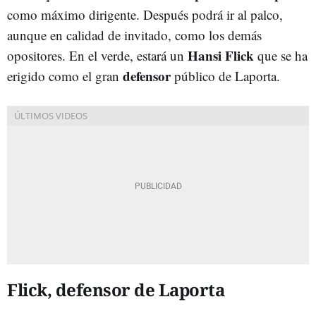
como máximo dirigente. Después podrá ir al palco,
aunque en calidad de invitado, como los demás
Hansi Flick
opositores. En el verde, estará un
que se ha
defensor
erigido como el gran
público de Laporta.
Flick, defensor de Laporta