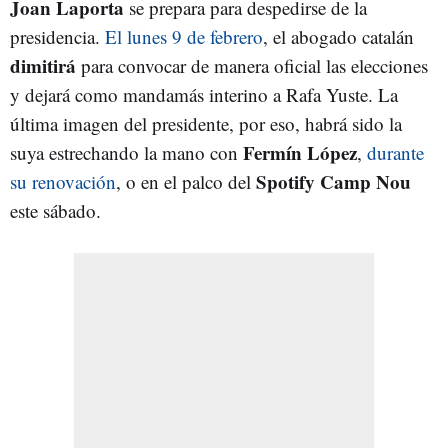
Joan Laporta
se prepara para despedirse de la
presidencia.
El lunes 9 de febrero
, el abogado catalán
dimitirá
para convocar de manera oficial las elecciones
y dejará como mandamás interino a Rafa Yuste. La
última imagen del presidente, por eso, habrá sido la
Fermín López
suya estrechando la mano con
,
durante
Spotify Camp Nou
su renovación
, o en el palco del
este sábado.