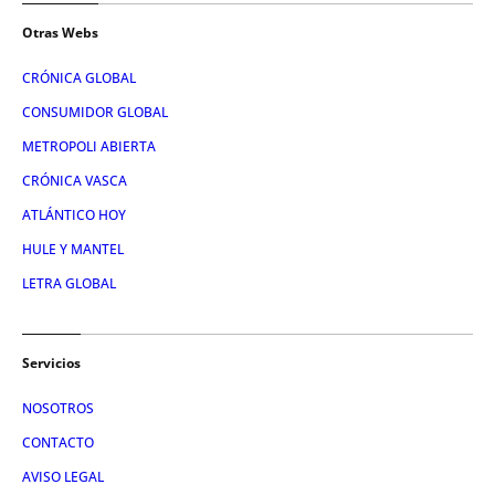
Otras Webs
CRÓNICA GLOBAL
CONSUMIDOR GLOBAL
METROPOLI ABIERTA
CRÓNICA VASCA
ATLÁNTICO HOY
HULE Y MANTEL
LETRA GLOBAL
Servicios
NOSOTROS
CONTACTO
AVISO LEGAL