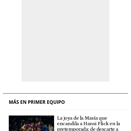
MÁS EN PRIMER EQUIPO
La joya de la Masía que
encandila a Hansi Flick en la
pretemporada: de descarte a