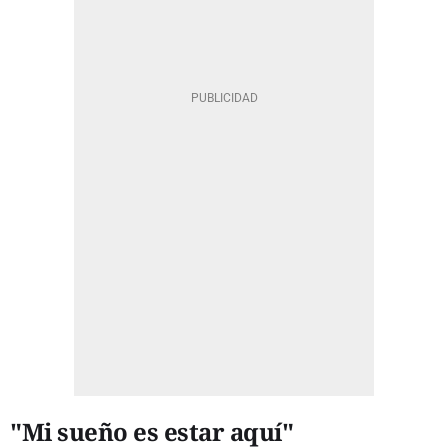
"Mi sueño es estar aquí"