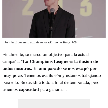
Fermín López en su acto de renovación con el Barça
FCB
Finalmente, se marcó un objetivo para la actual
La Champions League es la ilusión de
campaña: "
todos nosotros. El año pasado se nos escapó por
muy poco
. Tenemos esa ilusión y estamos trabajando
para ello. Se decidirá todo a final de temporada, pero
capacidad
tenemos
para ganarla.".