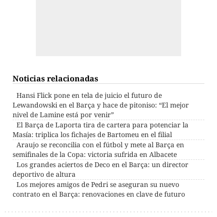
Noticias relacionadas
Hansi Flick pone en tela de juicio el futuro de
Lewandowski en el Barça y hace de pitoniso: “El mejor
nivel de Lamine está por venir”
El Barça de Laporta tira de cartera para potenciar la
Masía: triplica los fichajes de Bartomeu en el filial
Araujo se reconcilia con el fútbol y mete al Barça en
semifinales de la Copa: victoria sufrida en Albacete
Los grandes aciertos de Deco en el Barça: un director
deportivo de altura
Los mejores amigos de Pedri se aseguran su nuevo
contrato en el Barça: renovaciones en clave de futuro