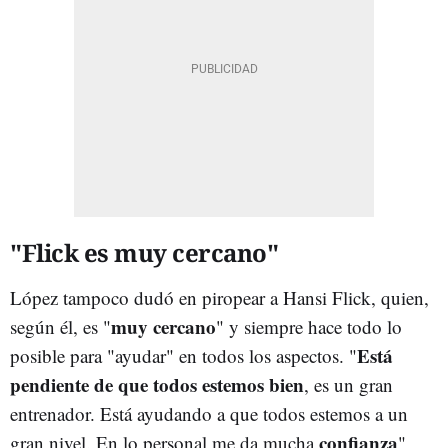
"Flick es muy cercano"
López tampoco dudó en piropear a Hansi Flick, quien,
muy cercano
según él, es "
" y siempre hace todo lo
Está
posible para "ayudar" en todos los aspectos. "
pendiente de que todos estemos bien
, es un gran
entrenador. Está ayudando a que todos estemos a un
confianza
gran nivel. En lo personal me da mucha
",