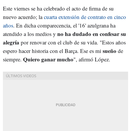
Este viernes se ha celebrado el acto de firma de su
nuevo acuerdo; la
cuarta extensión de contrato en cinco
años
. En dicha comparecencia, el '16' azulgrana ha
no ha dudado en confesar su
atendido a los medios y
alegría
por renovar con el club de su vida. "Estos años
sueño
espero hacer historia con el Barça. Ese es mi
de
Quiero ganar mucho
siempre.
", afirmó López.