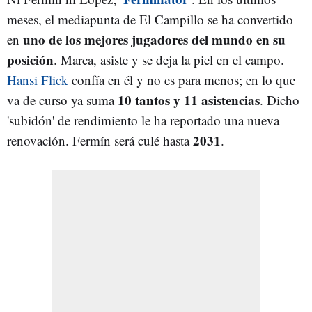
meses, el mediapunta de El Campillo se ha convertido
uno de los mejores jugadores del mundo en su
en
posición
. Marca, asiste y se deja la piel en el campo.
Hansi Flick
confía en él y no es para menos; en lo que
10 tantos y 11 asistencias
va de curso ya suma
. Dicho
'subidón' de rendimiento le ha reportado una nueva
2031
renovación. Fermín será culé hasta
.