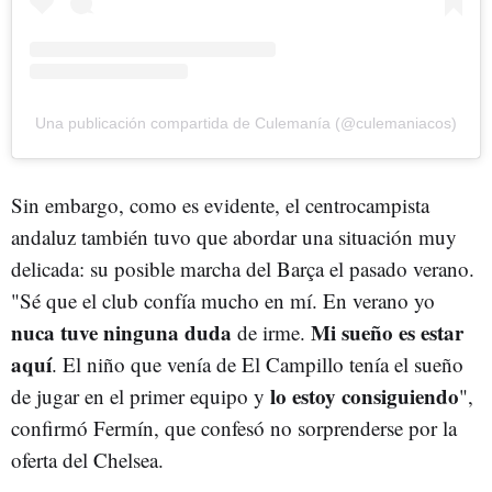
Una publicación compartida de Culemanía (@culemaniacos)
Sin embargo, como es evidente, el centrocampista
andaluz también tuvo que abordar una situación muy
delicada: su posible marcha del Barça el pasado verano.
"Sé que el club confía mucho en mí. En verano yo
nuca tuve ninguna duda
Mi sueño es estar
de irme.
aquí
. El niño que venía de El Campillo tenía el sueño
lo estoy consiguiendo
de jugar en el primer equipo y
",
confirmó Fermín, que confesó no sorprenderse por la
oferta del Chelsea.