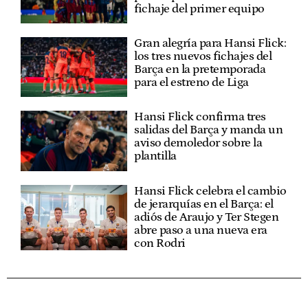
fichaje del primer equipo
Gran alegría para Hansi Flick:
los tres nuevos fichajes del
Barça en la pretemporada
para el estreno de Liga
Hansi Flick confirma tres
salidas del Barça y manda un
aviso demoledor sobre la
plantilla
Hansi Flick celebra el cambio
de jerarquías en el Barça: el
adiós de Araujo y Ter Stegen
abre paso a una nueva era
con Rodri