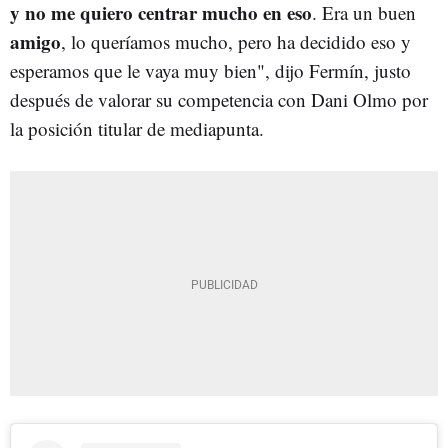
y no me quiero centrar mucho en eso
. Era un buen
amigo
, lo queríamos mucho, pero ha decidido eso y
esperamos que le vaya muy bien", dijo Fermín, justo
después de valorar su competencia con Dani Olmo por
la posición titular de mediapunta.