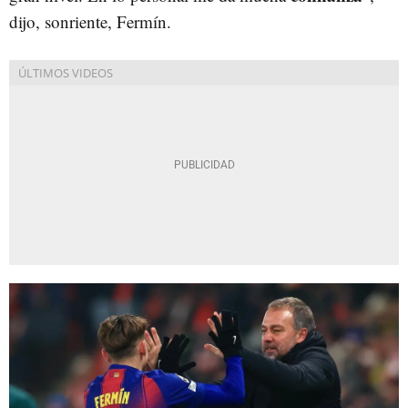
dijo, sonriente, Fermín.