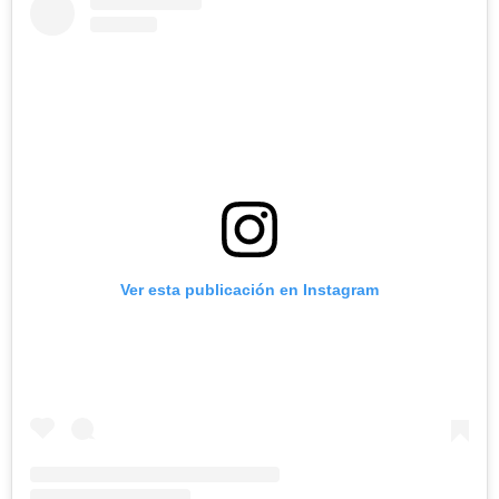
Ver esta publicación en Instagram