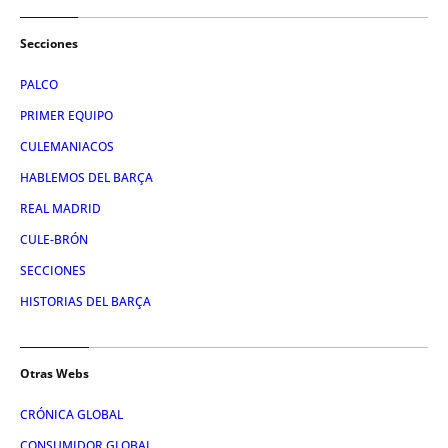
Secciones
PALCO
PRIMER EQUIPO
CULEMANIACOS
HABLEMOS DEL BARÇA
REAL MADRID
CULE-BRÓN
SECCIONES
HISTORIAS DEL BARÇA
Otras Webs
CRÓNICA GLOBAL
CONSUMIDOR GLOBAL