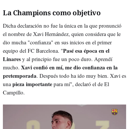
La Champions como objetivo
Dicha declaración no fue la única en la que pronunció
el nombre de Xavi Hernández, quien considera que le
dio mucha "confianza" en sus inicios en el primer
Pasé esa época en el
equipo del FC Barcelona. "
Linares
y al principio fue un poco duro. Aprendí
Xavi confió en mí, me dio confianza en la
mucho.
pretemporada
. Después todo ha ido muy bien. Xavi es
pieza importante
una
para mí", declaró el de El
Campillo.