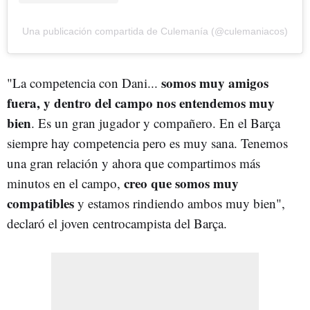
Una publicación compartida de Culemanía (@culemaniacos)
somos muy amigos
"La competencia con Dani...
fuera, y dentro del campo nos entendemos muy
bien
. Es un gran jugador y compañero. En el Barça
siempre hay competencia pero es muy sana. Tenemos
una gran relación y ahora que compartimos más
creo que somos muy
minutos en el campo,
compatibles
y estamos rindiendo ambos muy bien",
declaró el joven centrocampista del Barça.