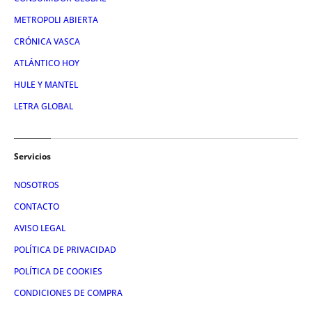
METROPOLI ABIERTA
CRÓNICA VASCA
ATLÁNTICO HOY
HULE Y MANTEL
LETRA GLOBAL
Servicios
NOSOTROS
CONTACTO
AVISO LEGAL
POLÍTICA DE PRIVACIDAD
POLÍTICA DE COOKIES
CONDICIONES DE COMPRA