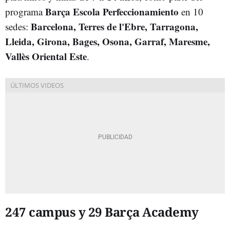
Barça Escola Perfeccionamiento
programa
en 10
Barcelona, Terres de l'Ebre, Tarragona,
sedes:
Lleida, Girona, Bages, Osona, Garraf, Maresme,
Vallès Oriental Este
.
247 campus y 29 Barça Academy