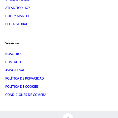
ATLÁNTICO HOY
HULE Y MANTEL
LETRA GLOBAL
Servicios
NOSOTROS
CONTACTO
AVISO LEGAL
POLÍTICA DE PRIVACIDAD
POLÍTICA DE COOKIES
CONDICIONES DE COMPRA
Redes