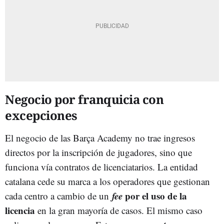
Negocio por franquicia con
excepciones
El negocio de las Barça Academy no trae ingresos
directos por la inscripción de jugadores, sino que
funciona vía contratos de licenciatarios. La entidad
catalana cede su marca a los operadores que gestionan
fee
por el uso de la
cada centro a cambio de un
licencia
en la gran mayoría de casos. El mismo caso