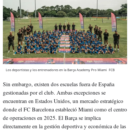
Los deportistas y los entrenadores en la Barça Academy Pro Miami
FCB
Sin embargo, existen dos escuelas fuera de España
gestionadas por el club. Ambas excepciones se
encuentran en Estados Unidos, un mercado estratégico
donde el FC Barcelona estableció Miami como el centro
de operaciones en 2025. El Barça se implica
directamente en la gestión deportiva y económica de las