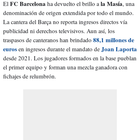
FC Barcelona
la Masía
El
ha devuelto el brillo a
, una
denominación de origen extendida por todo el mundo.
La cantera del Barça no reporta ingresos directos vía
publicidad ni derechos televisivos. Aun así, los
88,1 millones de
traspasos de canteranos han brindado
euros
Joan Laporta
en ingresos durante el mandato de
desde 2021. Los jugadores formados en la base pueblan
el primer equipo y forman una mezcla ganadora con
fichajes de relumbrón.