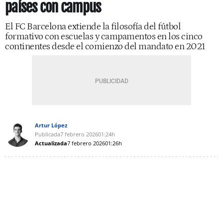
países con campus
El FC Barcelona extiende la filosofía del fútbol
formativo con escuelas y campamentos en los cinco
continentes desde el comienzo del mandato en 2021
Artur López
Publicada
7 febrero 2026
01:24h
Actualizada
7 febrero 2026
01:26h