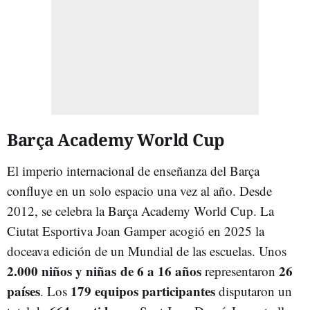
Barça Academy World Cup
El imperio internacional de enseñanza del Barça
confluye en un solo espacio una vez al año. Desde
2012, se celebra la Barça Academy World Cup. La
Ciutat Esportiva Joan Gamper acogió en 2025 la
doceava edición de un Mundial de las escuelas. Unos
2.000 niños y niñas
de 6 a 16 años
26
representaron
países
179 equipos participantes
. Los
disputaron un