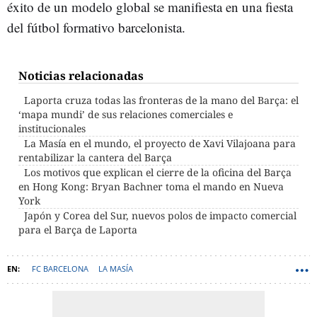
éxito de un modelo global se manifiesta en una fiesta
del fútbol formativo barcelonista.
Noticias relacionadas
Laporta cruza todas las fronteras de la mano del Barça: el
‘mapa mundi’ de sus relaciones comerciales e
institucionales
La Masía en el mundo, el proyecto de Xavi Vilajoana para
rentabilizar la cantera del Barça
Los motivos que explican el cierre de la oficina del Barça
en Hong Kong: Bryan Bachner toma el mando en Nueva
York
Japón y Corea del Sur, nuevos polos de impacto comercial
para el Barça de Laporta
FC BARCELONA
LA MASÍA