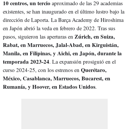
10 centros, un tercio
aproximado de las 29 academias
existentes, se han inaugurado en el último lustro bajo la
dirección de Laporta. La Barça Academy de Hiroshima
en Japón abrió la veda en febrero de 2022. Tras sus
Zúrich, en Suiza,
pasos, siguieron las aperturas en
Rabat, en Marruecos, Jalal-Abad, en Kirguistán,
Manila, en Filipinas, y Aichi, en Japón, durante la
temporada 2023-24
. La expansión prosiguió en el
Querétaro,
curso 2024-25, con los estrenos en
México, Casablanca, Marruecos, Bucarest, en
Rumanía, y Hoover, en Estados Unidos
.