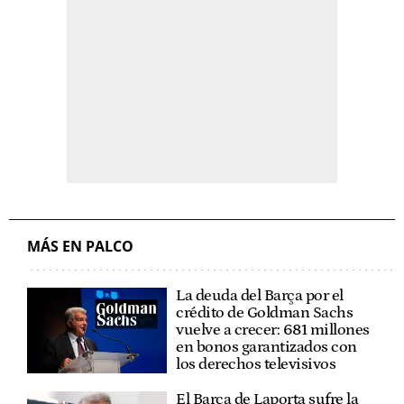
MÁS EN PALCO
La deuda del Barça por el
crédito de Goldman Sachs
vuelve a crecer: 681 millones
en bonos garantizados con
los derechos televisivos
El Barça de Laporta sufre la