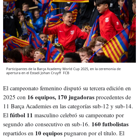
Participantes de la Barça Academy World Cup 2025, en la ceremonia de
apertura en el Estadi Johan Cruyff
FCB
El campeonato femenino disputó su tercera edición en
16 equipos, 170 jugadoras
2025 con
procedentes de
11 Barça Academies en las categorías sub-12 y sub-14.
fútbol 11
El
masculino celebró su campeonato por
160 futbolistas
segundo año consecutivo en sub-16.
10 equipos
repartidos en
pugnaron por el título. El