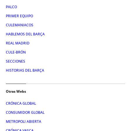
PALCO
PRIMER EQUIPO
CULEMANIACOS
HABLEMOS DEL BARÇA
REAL MADRID
CULE-BRÓN
SECCIONES
HISTORIAS DEL BARÇA
Otras Webs
CRÓNICA GLOBAL
CONSUMIDOR GLOBAL
METROPOLI ABIERTA
CRÓNICA VASCA