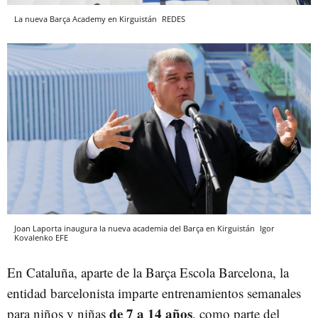
La nueva Barça Academy en Kirguistán
REDES
Joan Laporta inaugura la nueva academia del Barça en Kirguistán
Igor
Kovalenko
EFE
En Cataluña, aparte de la Barça Escola Barcelona, la
entidad barcelonista imparte entrenamientos semanales
de 7 a 14 años
para niños y niñas
, como parte del