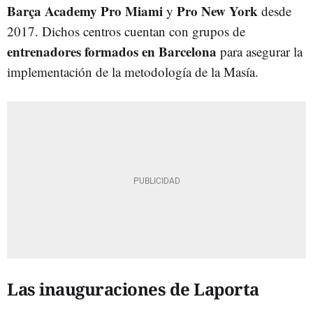
Barça Academy Pro Miami
Pro New York
y
desde
2017. Dichos centros cuentan con grupos de
entrenadores formados en Barcelona
para asegurar la
implementación de la metodología de la Masía.
Las inauguraciones de Laporta