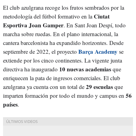
El club azulgrana recoge los frutos sembrados por la
Ciutat
metodología del fútbol formativo en la
Esportiva Joan Gamper
. En Sant Joan Despí, todo
marcha sobre ruedas. En el plano internacional, la
cantera barcelonista ha expandido horizontes. Desde
Barça Academy
septiembre de 2022, el proyecto
se
extiende por los cinco continentes. La vigente junta
10 nuevas academias
directiva ha inaugurado
que
enriquecen la pata de ingresos comerciales. El club
29 escuelas
azulgrana ya cuenta con un total de
que
56
imparten formación por todo el mundo y campus en
países
.