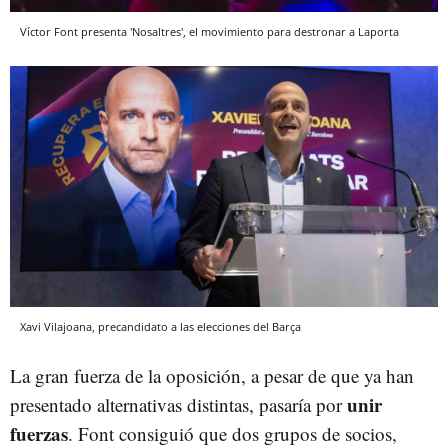
Víctor Font presenta 'Nosaltres', el movimiento para destronar a Laporta
Xavi Vilajoana, precandidato a las elecciones del Barça
La gran fuerza de la oposición, a pesar de que ya han
unir
presentado alternativas distintas, pasaría por
fuerzas
. Font consiguió que dos grupos de socios,