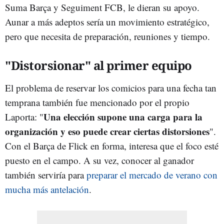
Suma Barça y Seguiment FCB, le dieran su apoyo.
Aunar a más adeptos sería un movimiento estratégico,
pero que necesita de preparación, reuniones y tiempo.
"Distorsionar" al primer equipo
El problema de reservar los comicios para una fecha tan
temprana también fue mencionado por el propio
Una elección supone una carga para la
Laporta: "
organización y eso puede crear ciertas distorsiones
".
Con el Barça de Flick en forma, interesa que el foco esté
puesto en el campo. A su vez, conocer al ganador
también serviría para
preparar el mercado de verano con
mucha más antelación
.