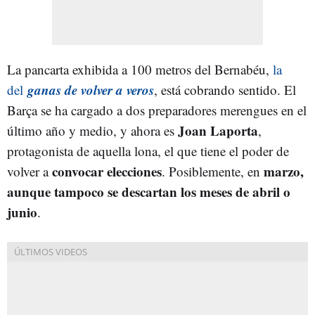
La pancarta exhibida a 100 metros del Bernabéu,
la
ganas de volver a veros
del
, está cobrando sentido. El
Barça se ha cargado a dos preparadores merengues en el
Joan Laporta
último año y medio, y ahora es
,
protagonista de aquella lona, el que tiene el poder de
convocar elecciones
marzo,
volver a
. Posiblemente, en
aunque tampoco se descartan los meses de abril
o
junio
.