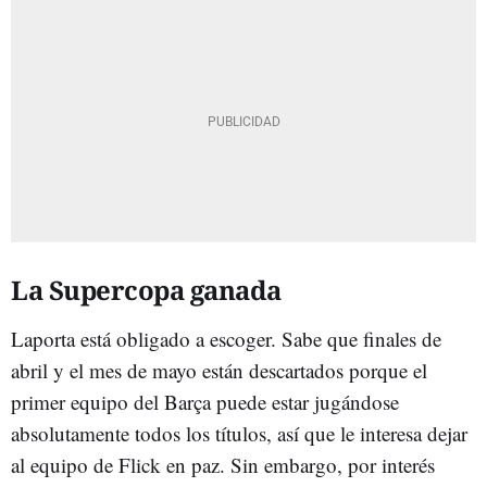
La Supercopa ganada
Laporta está obligado a escoger. Sabe que finales de
abril y el mes de mayo están descartados porque el
primer equipo del Barça puede estar jugándose
absolutamente todos los títulos, así que le interesa dejar
al equipo de Flick en paz. Sin embargo, por interés