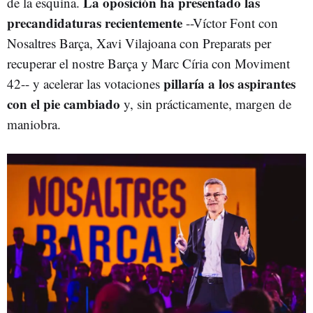
La oposición ha presentado las
de la esquina.
precandidaturas recientemente
--Víctor Font con
Nosaltres Barça, Xavi Vilajoana con Preparats per
recuperar el nostre Barça y Marc Círia con Moviment
pillaría a los aspirantes
42-- y acelerar las votaciones
con el pie cambiado
y, sin prácticamente, margen de
maniobra.