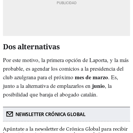
Dos alternativas
Por este motivo, la primera opción de Laporta, y la más
probable, es agendar los comicios a la presidencia del
mes de marzo
club azulgrana para el próximo
. Es,
junio
junto a la alternativa de emplazarlos en
, la
posibilidad que baraja el abogado catalán.
NEWSLETTER CRÓNICA GLOBAL
Apúntate a la newsletter de Crónica Global para recibir