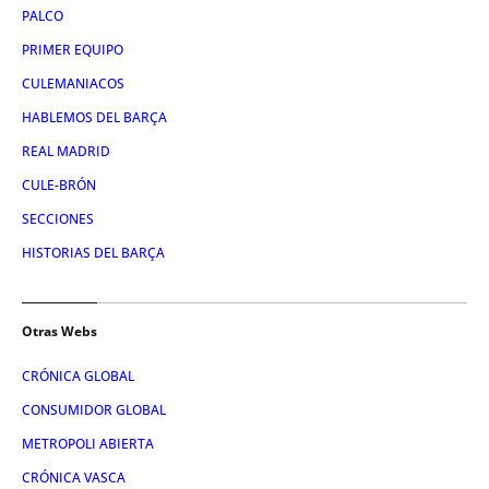
PALCO
PRIMER EQUIPO
CULEMANIACOS
HABLEMOS DEL BARÇA
REAL MADRID
CULE-BRÓN
SECCIONES
HISTORIAS DEL BARÇA
Otras Webs
CRÓNICA GLOBAL
CONSUMIDOR GLOBAL
METROPOLI ABIERTA
CRÓNICA VASCA