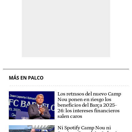
MÁS EN PALCO
Los retrasos del nuevo Camp
Nou ponen en riesgo los
beneficios del Barça 2025-
26: los intereses financieros
salen caros
Ni Spotify Camp Nou ni