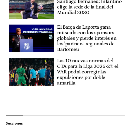
Santiago Bernabéu: Infantino
elige la sede de la final del
Mundial 2030
El Barça de Laporta gana
músculo con los sponsors
globales y pierde interés en
los 'partners' regionales de
Bartomeu
Las 10 nuevas normas del
CTA para la Liga 2026-27: el
VAR podrá corregir las
expulsiones por doble
amarilla
Secciones