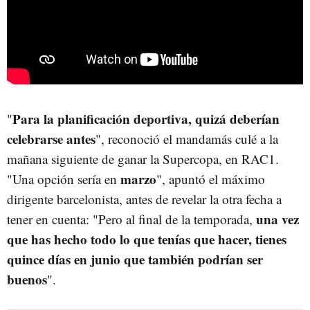
Para la planificación deportiva, quizá deberían
"
celebrarse antes
", reconoció el mandamás culé a la
mañana siguiente de ganar la Supercopa, en RAC1.
marzo
"Una opción sería en
", apuntó el máximo
dirigente barcelonista, antes de revelar la otra fecha a
una vez
tener en cuenta: "Pero al final de la temporada,
que has hecho todo lo que tenías que hacer, tienes
quince días en junio que también podrían ser
buenos
".