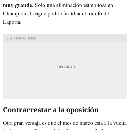
muy grande
. Solo una eliminación estrepitosa en
Champions League podría fastidiar el triunfo de
Laporta.
Contrarrestar a la oposición
Otra gran ventaja es que el mes de marzo está a la vuelta