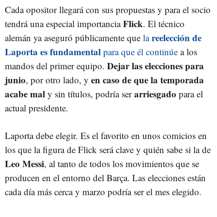
Cada opositor llegará con sus propuestas y para el socio
Flick
tendrá una especial importancia
. El técnico
reelección de
alemán ya aseguró públicamente que
la
Laporta es fundamental
para que él continúe
a los
Dejar las elecciones para
mandos del primer equipo.
junio
en caso de que la temporada
, por otro lado, y
acabe mal
arriesgado
y sin títulos, podría ser
para el
actual presidente.
Laporta debe elegir. Es el favorito en unos comicios en
los que la figura de Flick será clave y quién sabe si la de
Leo Messi
, al tanto de todos los movimientos que se
producen en el entorno del Barça. Las elecciones están
cada día más cerca y marzo podría ser el mes elegido.