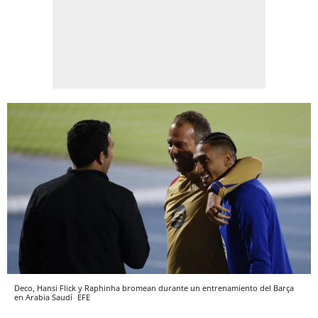
Deco, Hansi Flick y Raphinha bromean durante un entrenamiento del Barça
en Arabia Saudí
EFE