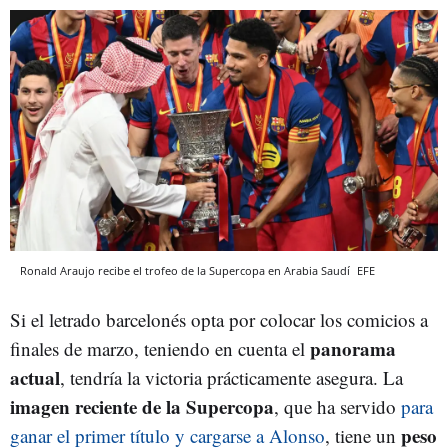
Ronald Araujo recibe el trofeo de la Supercopa en Arabia Saudí
EFE
Si el letrado barcelonés opta por colocar los comicios a
panorama
finales de marzo, teniendo en cuenta el
actual
, tendría la victoria prácticamente asegura. La
imagen reciente de la Supercopa
, que ha servido
para
peso
ganar el primer título y cargarse a Alonso
, tiene un