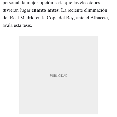
personal, la mejor opción sería que las elecciones
cuanto antes
tuvieran lugar
. La reciente eliminación
del Real Madrid en la Copa del Rey, ante el Albacete,
avala esta tesis.