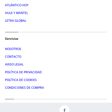
ATLÁNTICO HOY
HULE Y MANTEL
LETRA GLOBAL
Servicios
NOSOTROS
CONTACTO
AVISO LEGAL
POLÍTICA DE PRIVACIDAD
POLÍTICA DE COOKIES
CONDICIONES DE COMPRA
Redes