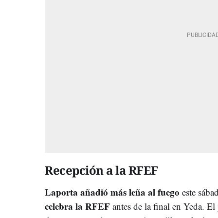
Recepción a la RFEF
Laporta añadió más leña al fuego
este sába
celebra la RFEF
antes de la final en Yeda. El