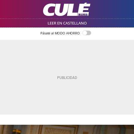
LEER EN CASTELLANO
Pásate al MODO AHORRO