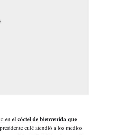
cóctel de bienvenida que
do en el
 presidente culé atendió a los medios