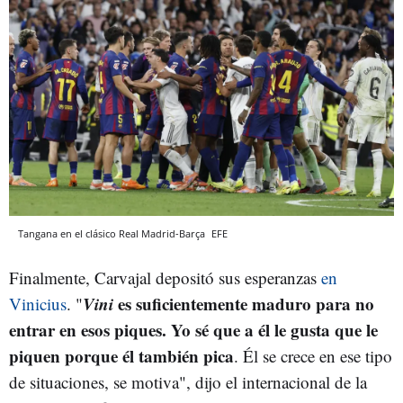
Tangana en el clásico Real Madrid-Barça
EFE
Finalmente, Carvajal depositó sus esperanzas
en
Vini
es suficientemente maduro para no
Vinicius
. "
entrar en esos piques. Yo sé que a él le gusta que le
piquen porque él también pica
. Él se crece en ese tipo
de situaciones, se motiva", dijo el internacional de la