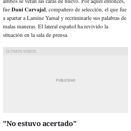
ambos se verán las caras de nuevo. Por aquel entonces,
Dani Carvajal
fue
, compañero de selección, el que fue
a apartar a Lamine Yamal y recriminarle sus palabras de
malas maneras. El lateral español ha revivido la
situación en la sala de prensa.
"No estuvo acertado"