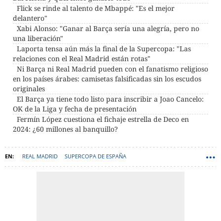
Flick se rinde al talento de Mbappé: "Es el mejor
delantero"
Xabi Alonso: "Ganar al Barça sería una alegría, pero no
una liberación"
Laporta tensa aún más la final de la Supercopa: "Las
relaciones con el Real Madrid están rotas"
Ni Barça ni Real Madrid pueden con el fanatismo religioso
en los países árabes: camisetas falsificadas sin los escudos
originales
El Barça ya tiene todo listo para inscribir a Joao Cancelo:
OK de la Liga y fecha de presentación
Fermín López cuestiona el fichaje estrella de Deco en
2024: ¿60 millones al banquillo?
REAL MADRID
SUPERCOPA DE ESPAÑA