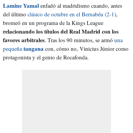
Lamine Yamal
enfadó al madridismo cuando, antes
del último
clásico de octubre en el Bernabéu (2-1)
,
bromeó en un programa de la Kings League
relacionando los títulos del Real Madrid con los
favores arbitrales
. Tras los 90 minutos, se armó
una
tangana
pequeña
con, cómo no, Vinicius Júnior como
protagonista y el genio de Rocafonda.