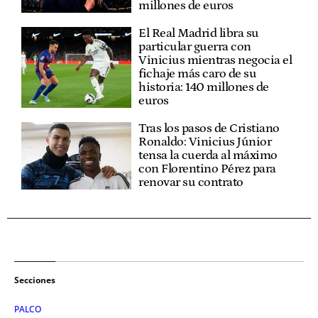
millones de euros
El Real Madrid libra su
particular guerra con
Vinicius mientras negocia el
fichaje más caro de su
historia: 140 millones de
euros
Tras los pasos de Cristiano
Ronaldo: Vinicius Júnior
tensa la cuerda al máximo
con Florentino Pérez para
renovar su contrato
Secciones
PALCO