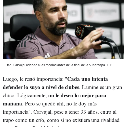
Dani Carvajal atiende a los medios antes de la final de la Supercopa
EFE
Cada uno intenta
Luego, le restó importancia: "
defender lo suyo a nivel de clubes
. Lamine es un gran
no le deseo lo mejor para
chico. Lógicamente,
mañana
. Pero se quedó ahí, no le doy más
importancia". Carvajal, pese a tener 33 años, entro al
trapo como un crío, como si no existiera una rivalidad