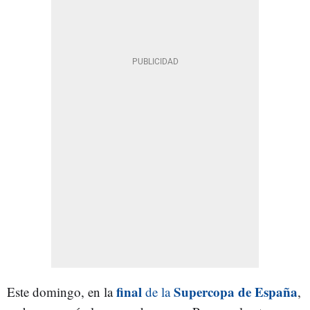
final
Supercopa de España
Este domingo, en la
de la
,