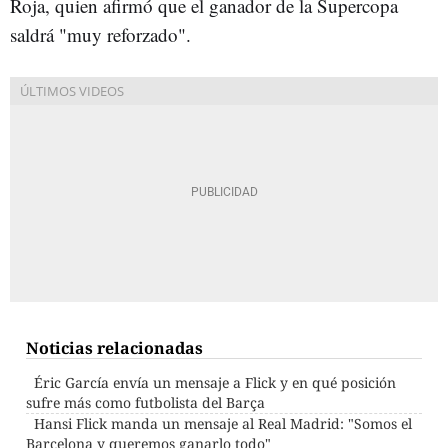
Roja, quien afirmó que el ganador de la Supercopa
saldrá "muy reforzado".
Noticias relacionadas
Éric García envía un mensaje a Flick y en qué posición
sufre más como futbolista del Barça
Hansi Flick manda un mensaje al Real Madrid: "Somos el
Barcelona y queremos ganarlo todo"