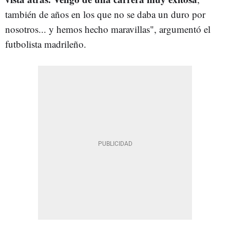
también de años en los que no se daba un duro por
nosotros... y hemos hecho maravillas", argumentó el
futbolista madrileño.