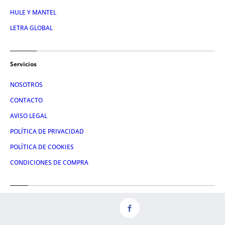
HULE Y MANTEL
LETRA GLOBAL
Servicios
NOSOTROS
CONTACTO
AVISO LEGAL
POLÍTICA DE PRIVACIDAD
POLÍTICA DE COOKIES
CONDICIONES DE COMPRA
Redes
FACEBOOK