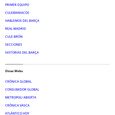
PRIMER EQUIPO
CULEMANIACOS
HABLEMOS DEL BARÇA
REAL MADRID
CULE-BRÓN
SECCIONES
HISTORIAS DEL BARÇA
Otras Webs
CRÓNICA GLOBAL
CONSUMIDOR GLOBAL
METROPOLI ABIERTA
CRÓNICA VASCA
ATLÁNTICO HOY