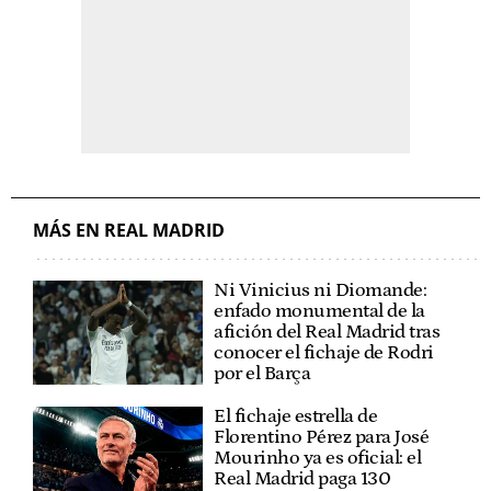
MÁS EN REAL MADRID
Ni Vinicius ni Diomande:
enfado monumental de la
afición del Real Madrid tras
conocer el fichaje de Rodri
por el Barça
El fichaje estrella de
Florentino Pérez para José
Mourinho ya es oficial: el
Real Madrid paga 130