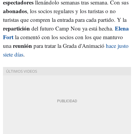
espectadores
llenándolo semanas tras semana. Con sus
abonados
, los socios regulares y los turistas o no
turistas que compren la entrada para cada partido. Y la
repartición
Elena
del futuro Camp Nou ya está hecha.
Fort
la comentó con los socios con los que mantuvo
reunión
una
para tratar la Grada d'Animació
hace justo
siete días
.