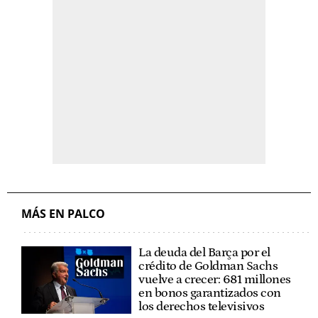
MÁS EN PALCO
La deuda del Barça por el
crédito de Goldman Sachs
vuelve a crecer: 681 millones
en bonos garantizados con
los derechos televisivos