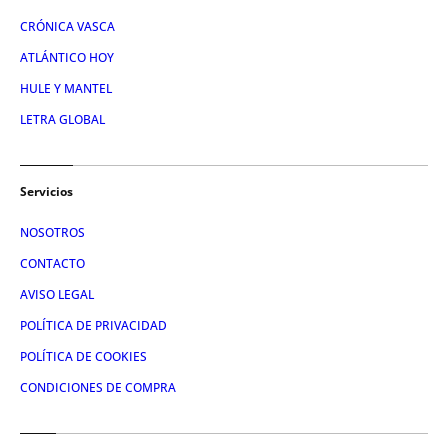
CRÓNICA VASCA
ATLÁNTICO HOY
HULE Y MANTEL
LETRA GLOBAL
Servicios
NOSOTROS
CONTACTO
AVISO LEGAL
POLÍTICA DE PRIVACIDAD
POLÍTICA DE COOKIES
CONDICIONES DE COMPRA