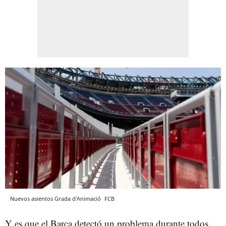
Nuevos asientos Grada d'Animació
FCB
Y es que el Barça detectó un problema durante todos