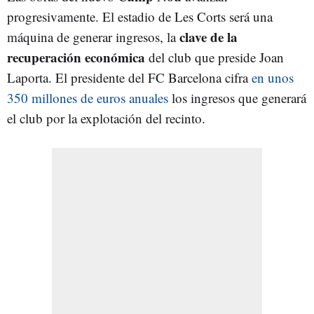
progresivamente. El estadio de Les Corts será una
clave de la
máquina de generar ingresos, la
recuperación económica
del club que preside Joan
Laporta. El presidente del FC Barcelona cifra
en unos
350 millones de euros anuales
los ingresos que generará
el club por la explotación del recinto.