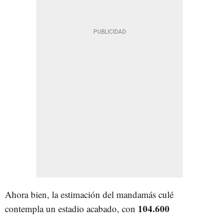
Ahora bien, la estimación del mandamás culé
104.600
contempla un estadio acabado, con