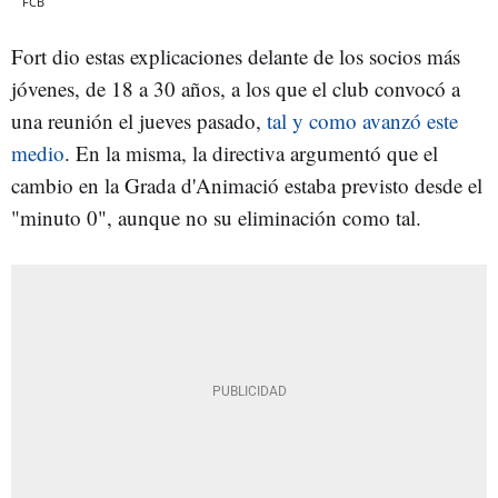
FCB
Fort dio estas explicaciones delante de los socios más
jóvenes, de 18 a 30 años, a los que el club convocó a
una reunión el jueves pasado,
tal y como avanzó este
medio
. En la misma, la directiva argumentó que el
cambio en la Grada d'Animació estaba previsto desde el
"minuto 0", aunque no su eliminación como tal.