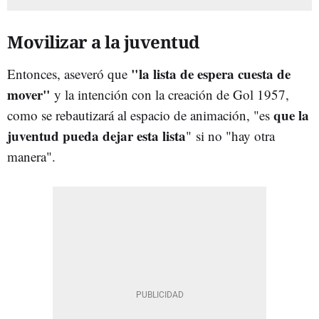
Movilizar a la juventud
"la lista de espera cuesta de
Entonces, aseveró que
mover"
y la intención con la creación de Gol 1957,
que la
como se rebautizará al espacio de animación, "es
juventud pueda dejar esta lista
" si no "hay otra
manera".