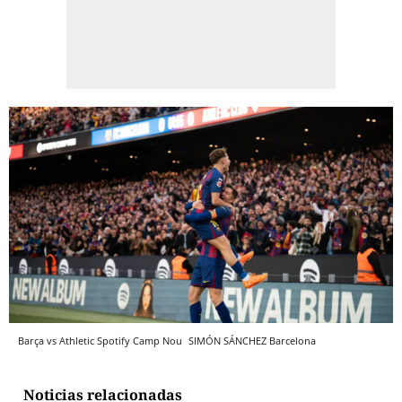
Barça vs Athletic Spotify Camp Nou
SIMÓN SÁNCHEZ
Barcelona
Noticias relacionadas