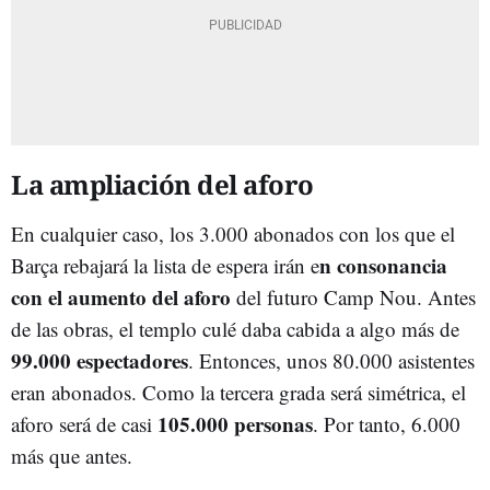
La ampliación del aforo
En cualquier caso, los 3.000 abonados con los que el
n consonancia
Barça rebajará la lista de espera irán e
con el aumento del aforo
del futuro Camp Nou. Antes
de las obras, el templo culé daba cabida a algo más de
99.000 espectadores
. Entonces, unos 80.000 asistentes
eran abonados. Como la tercera grada será simétrica, el
105.000 personas
aforo será de casi
. Por tanto, 6.000
más que antes.