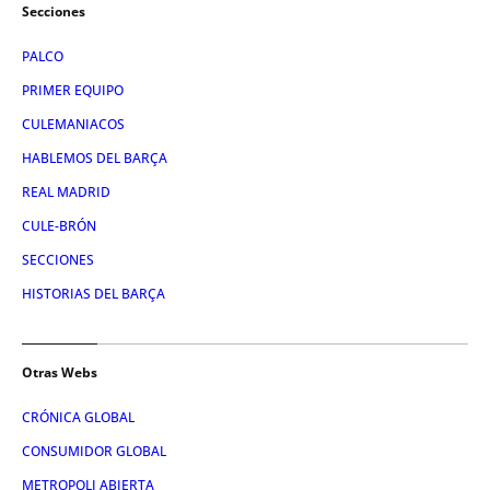
Secciones
PALCO
PRIMER EQUIPO
CULEMANIACOS
HABLEMOS DEL BARÇA
REAL MADRID
CULE-BRÓN
SECCIONES
HISTORIAS DEL BARÇA
Otras Webs
CRÓNICA GLOBAL
CONSUMIDOR GLOBAL
METROPOLI ABIERTA