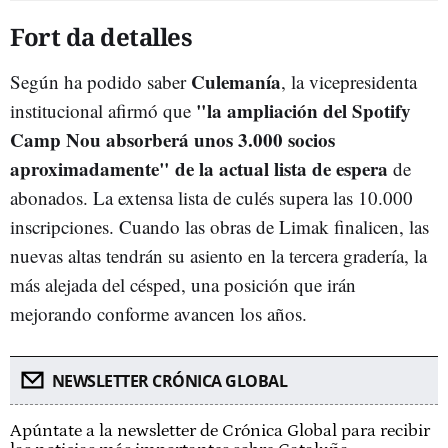
Fort da detalles
Culemanía
Según ha podido saber
, la vicepresidenta
"la ampliación del Spotify
institucional afirmó que
Camp Nou absorberá unos 3.000 socios
aproximadamente" de la actual lista de espera
de
abonados. La extensa lista de culés supera las 10.000
inscripciones. Cuando las obras de Limak finalicen, las
nuevas altas tendrán su asiento en la tercera gradería, la
más alejada del césped, una posición que irán
mejorando conforme avancen los años.
NEWSLETTER CRÓNICA GLOBAL
Apúntate a la newsletter de Crónica Global para recibir