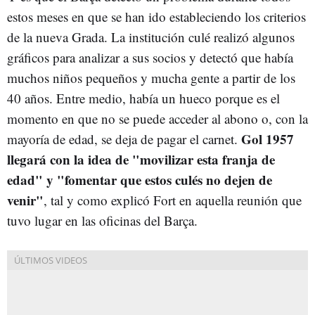
estos meses en que se han ido estableciendo los criterios
de la nueva Grada. La institución culé realizó algunos
gráficos para analizar a sus socios y detectó que había
muchos niños pequeños y mucha gente a partir de los
40 años. Entre medio, había un hueco porque es el
momento en que no se puede acceder al abono o, con la
Gol 1957
mayoría de edad, se deja de pagar el carnet.
llegará con la idea de "movilizar esta franja de
edad" y "fomentar que estos culés no dejen de
venir"
, tal y como explicó Fort en aquella reunión que
tuvo lugar en las oficinas del Barça.