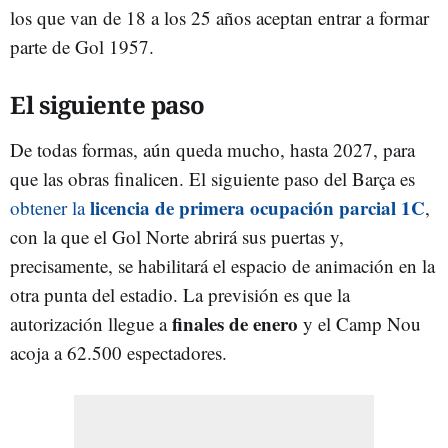
los que van de 18 a los 25 años aceptan entrar a formar
parte de Gol 1957.
El siguiente paso
De todas formas, aún queda mucho, hasta 2027, para
que las obras finalicen. El siguiente paso del Barça es
licencia de primera ocupación parcial 1C
obtener la
,
con la que el Gol Norte abrirá sus puertas y,
precisamente, se habilitará el espacio de animación en la
otra punta del estadio. La previsión es que la
finales de enero
autorización llegue a
y el Camp Nou
acoja a 62.500 espectadores.