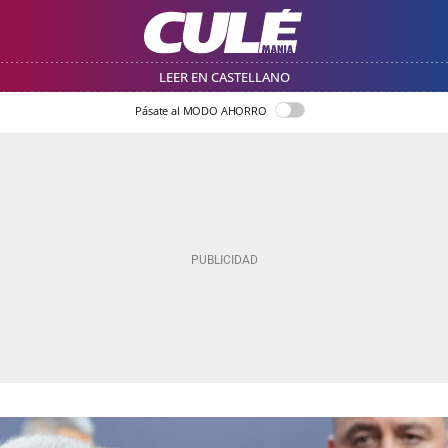
LEER EN CASTELLANO
Pásate al MODO AHORRO