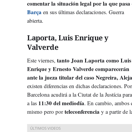
comentar la situación legal por la que pasa 
Barça
en sus últimas declaraciones. Guerra
abierta.
Laporta, Luis Enrique y
Valverde
tanto Joan Laporta como Luis
Este viernes,
Enrique y Ernesto Valverde comparecerán
ante la jueza titular del caso Negreira, Alej
existen diferencias en dichas declaraciones. Por
Barcelona acudirá a la Ciutat de la Justícia pa
11:30 del mediodía
a las
. En cambio, ambos e
teleconferencia
mismo pero por
y a partir de 