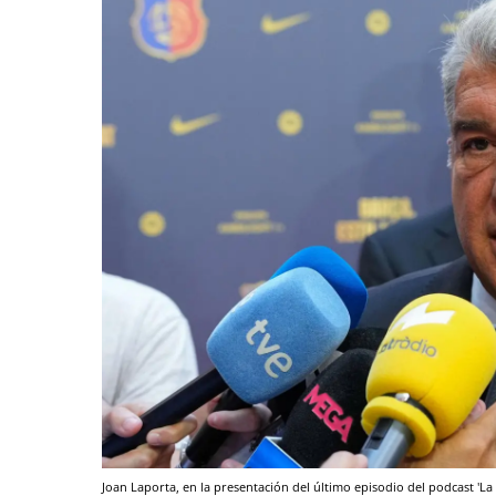
Joan Laporta, en la presentación del último episodio del podcast 'La 