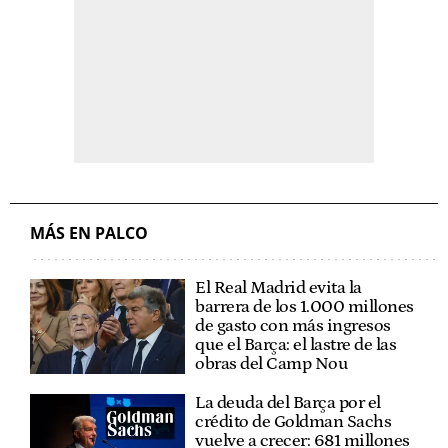
MÁS EN PALCO
El Real Madrid evita la
barrera de los 1.000 millones
de gasto con más ingresos
que el Barça: el lastre de las
obras del Camp Nou
La deuda del Barça por el
crédito de Goldman Sachs
vuelve a crecer: 681 millones