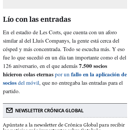
Lío con las entradas
En el estadio de Les Corts, que cuenta con un aforo
similar al del Lluís Companys, la gente está cerca del
césped y más concentrada. Todo se escucha más. Y eso
fue lo que sucedió en un día tan importante como el del
7.500 socios
126 aniversario, en el que además
hicieron colas eternas
fallo en la aplicación de
por un
socios
del móvil
, que no entregaba las entradas para el
partido.
NEWSLETTER CRÓNICA GLOBAL
Apúntate a la newsletter de Crónica Global para recibir