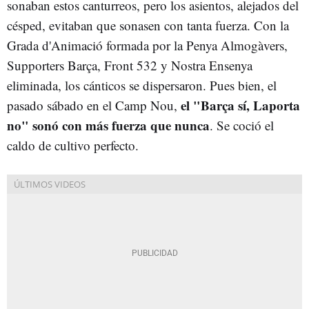
sonaban estos canturreos, pero los asientos, alejados del
césped, evitaban que sonasen con tanta fuerza. Con la
Grada d'Animació formada por la Penya Almogàvers,
Supporters Barça, Front 532 y Nostra Ensenya
eliminada, los cánticos se dispersaron. Pues bien, el
el "Barça sí, Laporta
pasado sábado en el Camp Nou,
no" sonó con más fuerza que nunca
. Se coció el
caldo de cultivo perfecto.