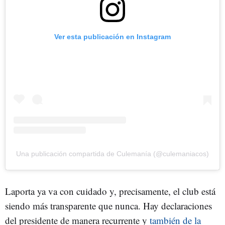
Ver esta publicación en Instagram
Una publicación compartida de Culemanía (@culemaniacos)
Laporta ya va con cuidado y, precisamente, el club está
siendo más transparente que nunca. Hay declaraciones
del presidente de manera recurrente y
también de la