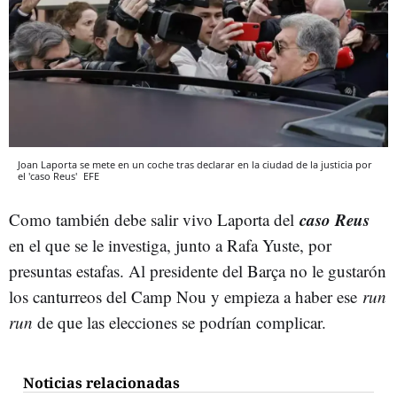
Joan Laporta se mete en un coche tras declarar en la ciudad de la justicia por
el 'caso Reus'
EFE
caso Reus
Como también debe salir vivo Laporta del
en el que se le investiga, junto a Rafa Yuste, por
presuntas estafas. Al presidente del Barça no le gustarón
los canturreos del Camp Nou y empieza a haber ese
run
run
de que las elecciones se podrían complicar.
Noticias relacionadas