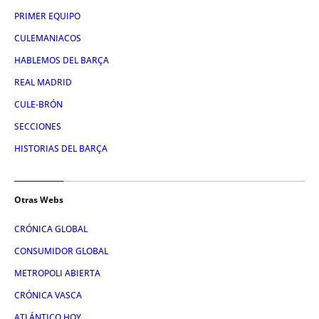
PRIMER EQUIPO
CULEMANIACOS
HABLEMOS DEL BARÇA
REAL MADRID
CULE-BRÓN
SECCIONES
HISTORIAS DEL BARÇA
Otras Webs
CRÓNICA GLOBAL
CONSUMIDOR GLOBAL
METROPOLI ABIERTA
CRÓNICA VASCA
ATLÁNTICO HOY