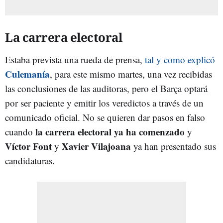
La carrera electoral
Estaba prevista una rueda de prensa,
tal y como explicó
Culemanía
, para este mismo martes, una vez recibidas
las conclusiones de las auditoras, pero el Barça optará
por ser paciente y emitir los veredictos a través de un
comunicado oficial. No se quieren dar pasos en falso
la carrera electoral ya ha comenzado
cuando
y
Víctor Font
Xavier Vilajoana
y
ya han presentado sus
candidaturas.