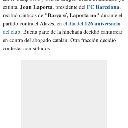
Joan Laporta
FC Barcelona
extinta.
, presidente del
,
"Barça sí, Laporta no"
recibió cánticos de
durante el
126 aniversario
partido contra el Alavés, en
el día del
del club
. Buena parte de la hinchada decidió canturrear
en contra del abogado catalán. Otra fracción decidió
contestar con silbidos.