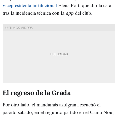
vicepresidenta institucional
Elena Fort, que dio la cara
tras la incidencia técnica con la
app
del club.
El regreso de la Grada
Por otro lado, el mandamás azulgrana escuchó el
pasado sábado, en el segundo partido en el Camp Nou,