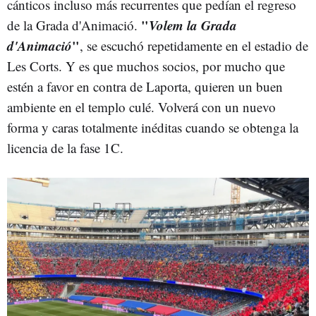
cánticos incluso más recurrentes que pedían el regreso
"
Volem la Grada
de la Grada d'Animació.
d'Animació
"
, se escuchó repetidamente en el estadio de
Les Corts. Y es que muchos socios, por mucho que
estén a favor en contra de Laporta, quieren un buen
ambiente en el templo culé. Volverá con un nuevo
forma y caras totalmente inéditas cuando se obtenga la
licencia de la fase 1C.