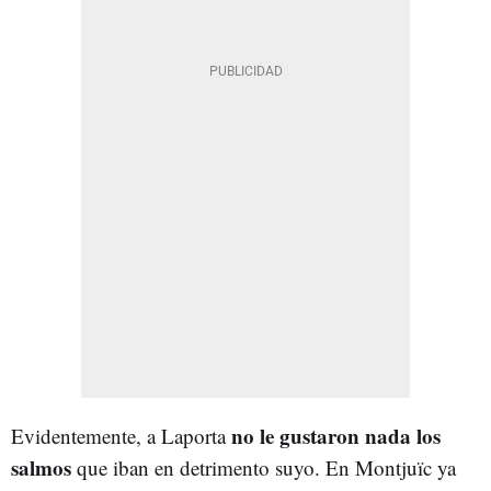
no le gustaron nada los
Evidentemente, a Laporta
salmos
que iban en detrimento suyo. En Montjuïc ya