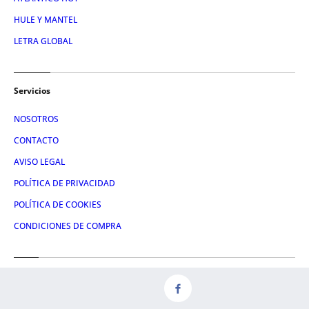
HULE Y MANTEL
LETRA GLOBAL
Servicios
NOSOTROS
CONTACTO
AVISO LEGAL
POLÍTICA DE PRIVACIDAD
POLÍTICA DE COOKIES
CONDICIONES DE COMPRA
Redes
FACEBOOK