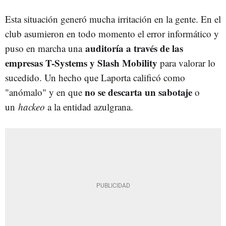
Esta situación generó mucha irritación en la gente. En el
club asumieron en todo momento el error informático y
auditoría a través de las
puso en marcha una
empresas T-Systems y Slash Mobility
para valorar lo
sucedido. Un hecho que Laporta calificó como
no se descarta un sabotaje
"anómalo" y en que
o
un
hackeo
a la entidad azulgrana.