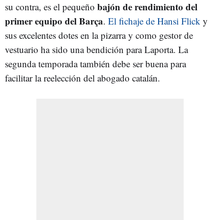
bajón de rendimiento del
su contra, es el pequeño
primer equipo del Barça
.
El fichaje de Hansi Flick
y
sus excelentes dotes en la pizarra y como gestor de
vestuario ha sido una bendición para Laporta. La
segunda temporada también debe ser buena para
facilitar la reelección del abogado catalán.