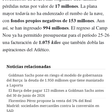
17 millones
pérdidas netas por valor de
. La plana
mayor todavía no ha enderezado el rumbo de la nave,
fondos propios negativos de 153 millones
con
. Aun
994 millones
así, se han ingresado
. El regreso al Camp
Nou ya ha permitido presupuestar para el período 25-26
1.075
kilos
una facturación de
que también dobla las
aspiraciones del Atlético.
Noticias relacionadas
Goldman Sachs pone en riesgo el modelo de gobernanza
del Barça: la deuda de 1.950 millones que tiene maniatado
a Laporta
El Barça debe pagar 123 millones a Goldman Sachs antes
del 30 de junio de 2026
Florentino Pérez propone la venta del 5% del Real
Madrid: sociedades mercantiles contra la conversión en
SAD