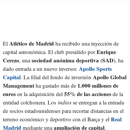
Atlético de Madrid
El
ha recibido una inyección de
Enrique
capital astronómica. El club presidido por
Cerezo
sociedad anónima deportiva
SAD
, una
(
), ha
Apollo Sports
dado entrada a un nuevo inversor.
Capital
Apollo Global
. La filial del fondo de inversión
Management
1.000 millones de
ha gastado más de
euros
55% de las acciones
en la adquisición del
de la
entidad colchonera. Los
indios
se entregan a la entrada
de socios estadounidenses para recortar distancias en el
Real
terreno económico y deportivo con el Barça y el
Madrid
ampliación de capital
mediante una
.