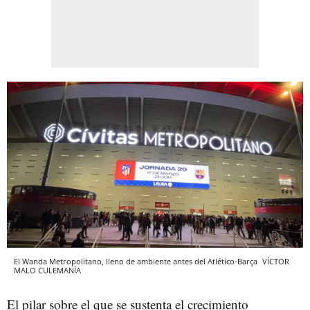
El Wanda Metropolitano, lleno de ambiente antes del Atlético-Barça
VÍCTOR
MALO
CULEMANÍA
El pilar sobre el que se sustenta el crecimiento