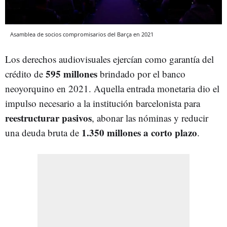
Asamblea de socios compromisarios del Barça en 2021
Los derechos audiovisuales ejercían como garantía del
595 millones
crédito de
brindado por el banco
neoyorquino en 2021. Aquella entrada monetaria dio el
impulso necesario a la institución barcelonista para
reestructurar pasivos
, abonar las nóminas y reducir
1.350 millones a corto plazo
una deuda bruta de
.