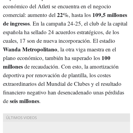
económico del Atleti se encuentra en el negocio
22%
109,5 millones
comercial: aumento del
, hasta los
de ingresos
. En la campaña 24-25, el club de la capital
española ha sellado 24 acuerdos estratégicos, de los
cuales, 17 son de nueva incorporación. El estadio
Wanda Metropolitano
, la otra viga maestra en el
100
plano económico, también ha superado los
millones
de recaudación. Con esto, la amortización
deportiva por renovación de plantilla, los costes
extraordinarios del Mundial de Clubes y el resultado
financiero negativo han desencadenado unas pérdidas
seis millones
de
.