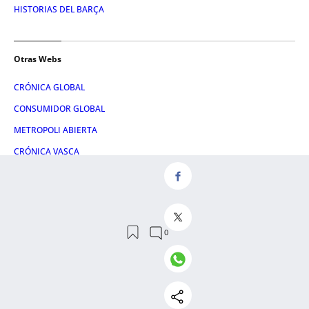
HISTORIAS DEL BARÇA
Otras Webs
CRÓNICA GLOBAL
CONSUMIDOR GLOBAL
METROPOLI ABIERTA
CRÓNICA VASCA
ATLÁNTICO HOY
HULE Y MANTEL
LETRA GLOBAL
Servicios
NOSOTROS