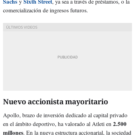
Sachs
Sixth Street
y
, ya sea a través de préstamos, o la
comercialización de ingresos futuros.
Nuevo accionista mayoritario
Apollo, brazo de inversión dedicado al capital privado
2.500
en el ámbito deportivo, ha valorado al Atleti en
millones
. En la nueva estructura accionarial, la sociedad