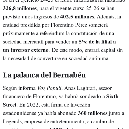
326,8 millones
, para el vigente curso 25-26 se han
402,5 millones
previsto unos ingresos de
. Además, la
entidad presidida por Florentino Pérez someterá
próximamente a referéndum la constitución de una
5% de la filial a
sociedad mercantil para vender un
un
inversor externo
.
De este modo, entrará capital sin
la necesidad de convertirse en sociedad anónima.
La palanca del Bernabéu
Según informa
Voz Populi
, Anas Laghrari, asesor
Sixth
financiero de Florentino, ya habría sondeado a
Street
. En 2022, esta firma de inversión
360 millones
estadounidense ya había abonado
junto a
Legends, empresa de entretenimiento, a cambio de