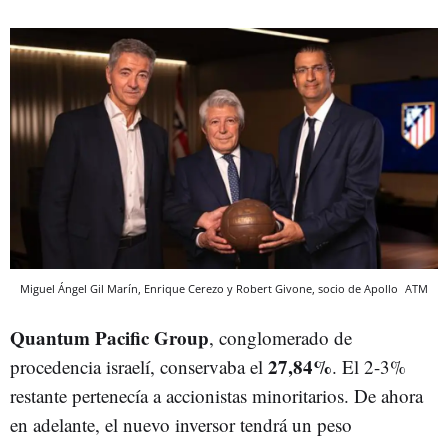
Miguel Ángel Gil Marín, Enrique Cerezo y Robert Givone, socio de Apollo
ATM
Quantum Pacific Group
, conglomerado de
27,84%
procedencia israelí, conservaba el
. El 2-3%
restante pertenecía a accionistas minoritarios. De ahora
en adelante, el nuevo inversor tendrá un peso