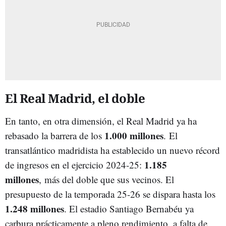
El Real Madrid, el doble
En tanto, en otra dimensión, el Real Madrid ya ha
1.000 millones
rebasado la barrera de los
. El
transatlántico madridista ha establecido un nuevo récord
1.185
de ingresos en el ejercicio 2024-25:
millones
, más del doble que sus vecinos. El
presupuesto de la temporada 25-26 se dispara hasta los
1.248 millones
. El estadio Santiago Bernabéu ya
carbura prácticamente a pleno rendimiento, a falta de