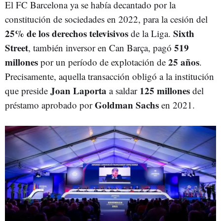
El FC Barcelona ya se había decantado por la
constitución de sociedades en 2022, para la cesión del
25% de los derechos televisivos
Sixth
de la Liga.
Street
519
, también inversor en Can Barça, pagó
millones
25 años
por un período de explotación de
.
Precisamente, aquella transacción obligó a la institución
Joan Laporta
125 millones
que preside
a saldar
del
Goldman Sachs
préstamo aprobado por
en 2021.