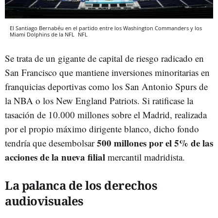
El Santiago Bernabéu en el partido entre los Washington Commanders y los
Miami Dolphins de la NFL
NFL
Se trata de un gigante de capital de riesgo radicado en
San Francisco que mantiene inversiones minoritarias en
franquicias deportivas como los San Antonio Spurs de
la NBA o los New England Patriots. Si ratificase la
tasación de 10.000 millones sobre el Madrid, realizada
por el propio máximo dirigente blanco, dicho fondo
500 millones por el 5% de las
tendría que desembolsar
acciones de la nueva filial
mercantil madridista.
La palanca de los derechos
audiovisuales