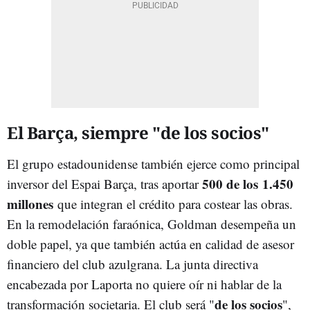
El Barça, siempre "de los socios"
El grupo estadounidense también ejerce como principal
500 de los 1.450
inversor del Espai Barça, tras aportar
millones
que integran el crédito para costear las obras.
En la remodelación faraónica, Goldman desempeña un
doble papel, ya que también actúa en calidad de asesor
financiero del club azulgrana. La junta directiva
encabezada por Laporta no quiere oír ni hablar de la
de los socios
transformación societaria. El club será "
",