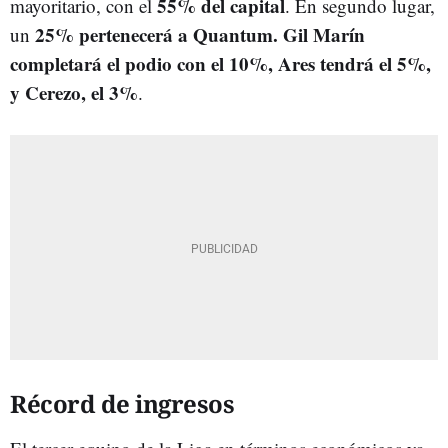
55% del capital
mayoritario, con el
. En segundo lugar,
25% pertenecerá a Quantum. Gil Marín
un
completará el podio con el 10%, Ares tendrá el 5%,
y Cerezo, el 3%
.
Récord de ingresos