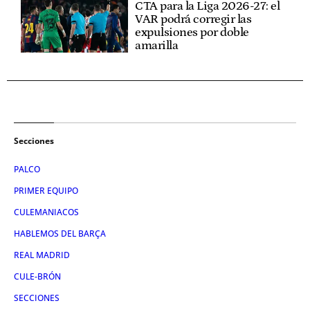
CTA para la Liga 2026-27: el
VAR podrá corregir las
expulsiones por doble
amarilla
Secciones
PALCO
PRIMER EQUIPO
CULEMANIACOS
HABLEMOS DEL BARÇA
REAL MADRID
CULE-BRÓN
SECCIONES