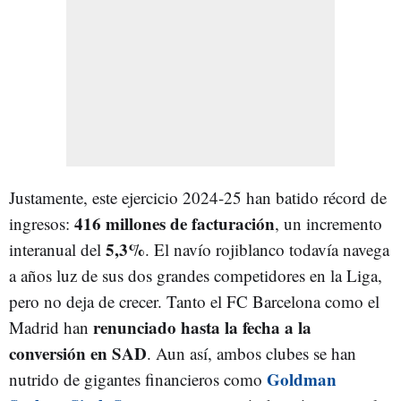
Justamente, este ejercicio 2024-25 han batido récord de
416 millones de facturación
ingresos:
, un incremento
5,3%
interanual del
. El navío rojiblanco todavía navega
a años luz de sus dos grandes competidores en la Liga,
pero no deja de crecer. Tanto el FC Barcelona como el
renunciado hasta la fecha a la
Madrid han
conversión en SAD
. Aun así, ambos clubes se han
Goldman
nutrido de gigantes financieros como